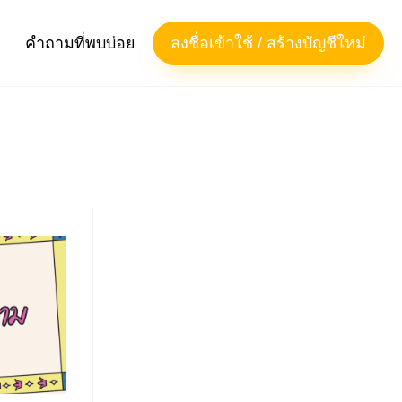
คำถามที่พบบ่อย
ลงชื่อเข้าใช้ / สร้างบัญชีใหม่