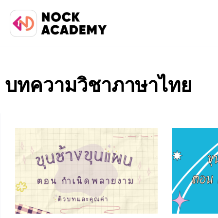
บทความวิชาภาษาไทย