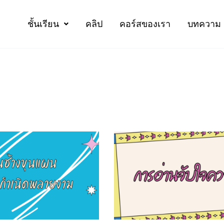
ชั้นเรียน
คลิป
คอร์สของเรา
บทความ
Page
Page