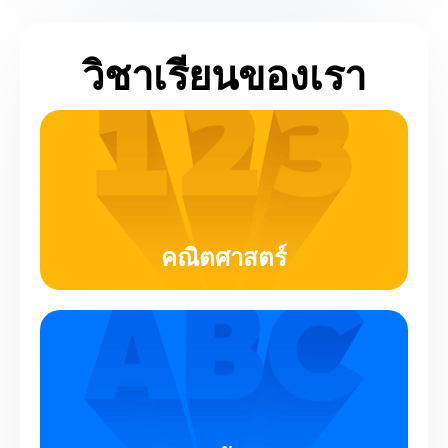
วิชาเรียนของเรา
คณิตศาสตร์