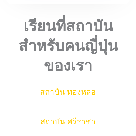
เรียนที่สถาบัน
สำหรับคนญี่ปุ่น
ของเรา
สถาบัน ทองหล่อ
สถาบัน ศรีราชา