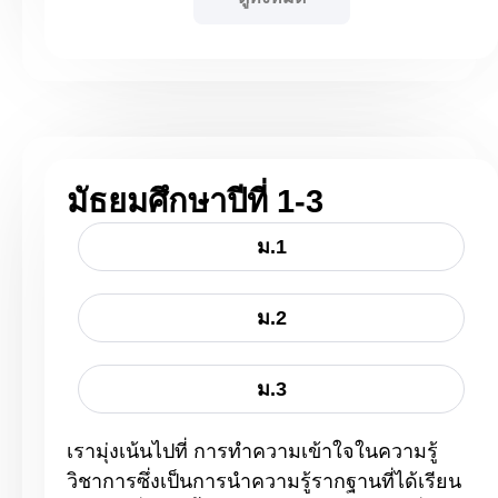
มัธยมศึกษาปีที่ 1-3
ม.1
ม.2
ม.3
เรามุ่งเน้นไปที่ การทำความเข้าใจในความรู้
วิชาการซึ่งเป็นการนำความรู้รากฐานที่ได้เรียน