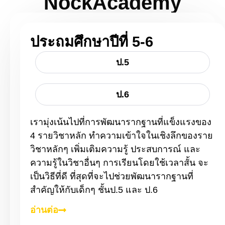
NockAcademy
ประถมศึกษาปีที่ 5-6
ป.5
ป.6
เรามุ่งเน้นไปที่การพัฒนารากฐานที่แข็งแรงของ
4 รายวิชาหลัก ทำความเข้าใจในเชิงลึกของราย
วิชาหลักๆ เพิ่มเติมความรู้ ประสบการณ์ และ
ความรู้ในวิชาอื่นๆ การเรียนโดยใช้เวลาสั้น จะ
เป็นวิธีที่ดี ที่สุดที่จะไปช่วยพัฒนารากฐานที่
สำคัญให้กับเด็กๆ ชั้นป.5 และ ป.6
อ่านต่อ