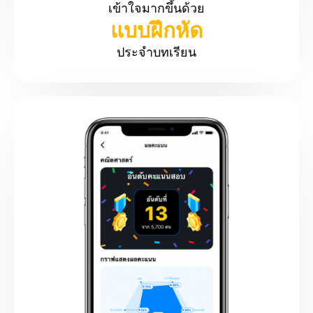
เข้าใจมากขึ้นด้วย
แบบฝึกหัด
ประจำบทเรียน