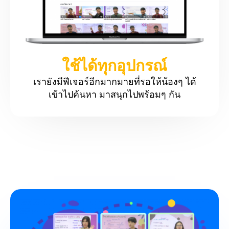
ใช้ได้ทุกอุปกรณ์
เรายังมีฟีเจอร์อีกมากมายที่รอให้น้องๆ ได้
เข้าไปค้นหา มาสนุกไปพร้อมๆ กัน