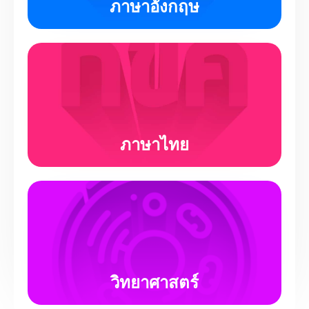
ภาษาอังกฤษ
ภาษาไทย
วิทยาศาสตร์