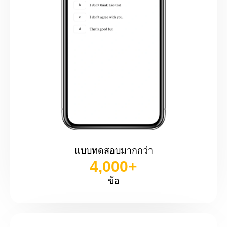
แบบทดสอบมากกว่า
4,000
+
ข้อ