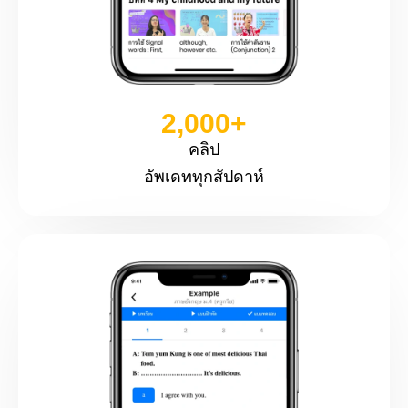
2,000
+
คลิป
อัพเดททุกสัปดาห์