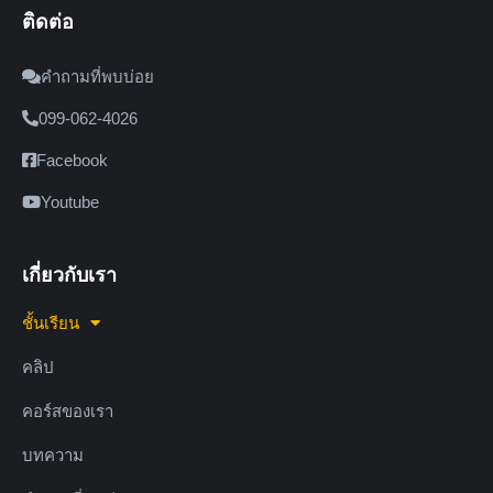
ติดต่อ
คำถามที่พบบ่อย
099-062-4026
Facebook
Youtube
เกี่ยวกับเรา
ชั้นเรียน
คลิป
คอร์สของเรา
บทความ