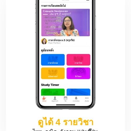
ดูได้ 4 รายวิชา