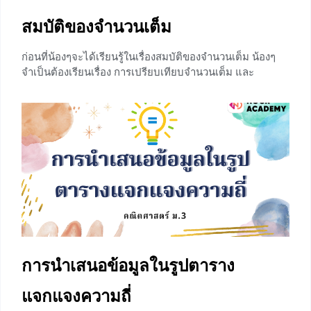
สมบัติของจำนวนเต็ม
ก่อนที่น้องๆจะได้เรียนรู้ในเรื่องสมบัติของจำนวนเต็ม น้องๆ
จำเป็นต้องเรียนเรื่อง การเปรียบเทียบจำนวนเต็ม และ
เรื่อง จำนวนตรงข้ามและค่าสัมบูรณ์ ซึ่งบทความนี้ได้
รวบรวมสมบัติของจำนวนเต็ม ประกอบด้วย สมบัติเกี่ยวกับ
การบวกและคูณจำนวนเต็ม ได้แก่ สมบัติการสลับที่ สมบัติ
การเปลี่ยนหมู่ และสมบัติการแจกแจง รวมไปถึงสมบัติของ
หนึ่งและศูนย์ เรามาศึกษาสมบัติแรกกันเลย สมบัติเกี่ยวกับ
การบวกและคูณจำนวนเต็ม สมบัติการสลับที่ สมบัติการสลับที่
สำหรับการบวก ถ้า a และ b แทนจำนวนเต็มใดๆ แล้ว a + b =
+2
การนำเสนอข้อมูลในรูปตาราง
แจกแจงความถี่