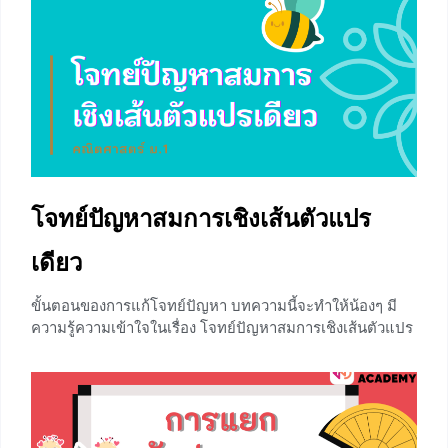
เรามาทำความรู้จักสมบัติเหล่านี้กันค่ะ สมบัติสมมาตร ถ้า a =
b แล้ว b = a เมื่อ a และ
+11
โจทย์ปัญหาสมการเชิงเส้นตัวแปร
เดียว
ขั้นตอนของการแก้โจทย์ปัญหา บทความนี้จะทำให้น้องๆ มี
ความรู้ความเข้าใจในเรื่อง โจทย์ปัญหาสมการเชิงเส้นตัวแปร
เดียว ซึ่งได้รวบรวมตัวอย่างไว้อย่างหลากหลาย แต่ก่อนที่
น้องๆจะเรียนเรื่องนี้อย่าลืมทบทวน การแก้สมการเชิงเส้น
ตัวแปรเดียว กันก่อนนะคะ ถ้าน้องๆพร้อมแล้วเรามาศึกษาขั้น
ตอนของการแก้โจทย์ปัญหาเกี่ยวกับสมการ ดังนี้ ขั้น
ที่ 1 วิเคราะห์โจทย์ว่ากำหนดอะไรให้บ้าง และให้หาอะไร