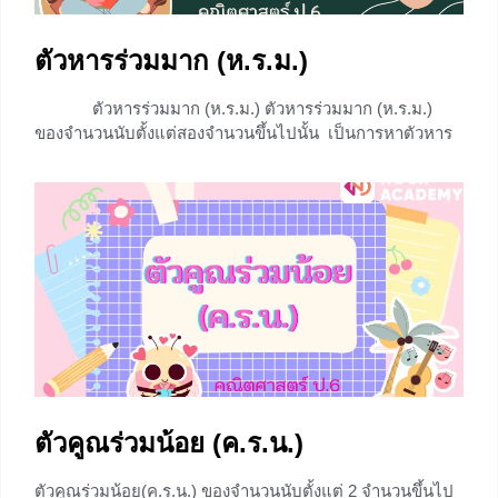
ตัวหารร่วมมาก (ห.ร.ม.)
ตัวหารร่วมมาก (ห.ร.ม.) ตัวหารร่วมมาก (ห.ร.ม.)
ของจำนวนนับตั้งแต่สองจำนวนขึ้นไปนั้น เป็นการหาตัวหาร
ร่วมหรือตัวประกอบร่วมที่มีค่ามากที่สุดของจำนวนนับเหล่า
นั้น ในบทความนี้ได้รวบรวมวิธี การหา ห.ร.ม. ไว้ทั้งหมด 3 วิธี
น้องๆอาจคุ้นชินกับ การหา ห.ร.ม. โดยวิธีตั้งหาร แต่น้องๆ
ทราบหรือไม่ว่าวิธีการหา ห.ร.ม. มีวิธีการดังต่อไปนี้ การหา
ห.ร.ม. โดยการหาผลคูณร่วม การหา ห.ร.ม.
+5
ตัวคูณร่วมน้อย (ค.ร.น.)
ตัวคูณร่วมน้อย(ค.ร.น.) ของจำนวนนับตั้งแต่ 2 จำนวนขึ้นไป