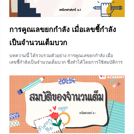
100 = 10
+2
การคูณเลขยกกำลัง เมื่อเลขชี้กำลัง
เป็นจำนวนเต็มบวก
บทความนี้ ได้รวบรวมตัวอย่าง การคูณเลขยกกำลัง เมื่อ
เลขชี้กำลังเป็นจำนวนเต็มบวก ซึ่งทำได้โดยการใช้สมบัติการ
คูณของเลขยกกำลัง ทั้งสามสมบัติ ก่อนจะเรียนเรื่องการคูณ
เลขยกกำลัง เมื่อเลขชี้กำลังเป็นจำนวนเต็มบวก ให้น้องๆ ไป
ศึกษาเรื่อง การเขียนเลขยกกำลังที่มีเลขชี้กำลังเป็นจำนวนเต็ม
บวก การคูณเลขยกกำลัง เมื่อเลขชี้กำลังเป็นจำนวนเต็มบวก
สมบัติของการคูณเลขยกกำลัง ถ้า a เป็นจำนวนใดๆ m และ n
เป็นจำนวนเต็มบวก แล้ว 1) am x an
+8