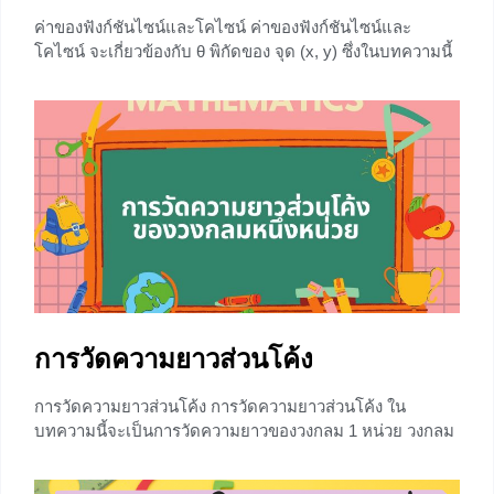
ค่าของฟังก์ชันไซน์และโคไซน์ ค่าของฟังก์ชันไซน์และ
โคไซน์ จะเกี่ยวข้องกับ θ พิกัดของ จุด (x, y) ซึ่งในบทความนี้
จะอธิบายเกี่ยวกับ ความสัมพันธ์ระหว่าง x, y กับ θ จาก
บทความที่ผ่านมาเราได้รู้จักวงกลมหนึ่งหน่วยและการวัด
ความยาวส่วนโค้ง ในบทความนี้น้องๆจะได้รู้จักกับฟังก์ชัน
ไซน์ (sine function) และฟังก์ชันโคไซน์ (cosine function)
และวิธีการหาค่าของฟังก์ชันทั้งสอง Sine function =
+2
การวัดความยาวส่วนโค้ง
การวัดความยาวส่วนโค้ง การวัดความยาวส่วนโค้ง ใน
บทความนี้จะเป็นการวัดความยาวของวงกลม 1 หน่วย วงกลม
หนึ่งหน่วย คือวงกลมที่มีจุดศูนย์กลางที่จุดกำเนิด และมีรัศมี
ยาว 1 หน่วย จากสูตรของเส้นรอบวง คือ 2r ดังนั้นวงกลมหนึ่ง