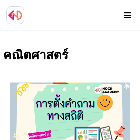
Menu
คณิตศาสตร์
Page
Page