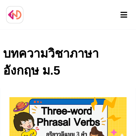
Menu
บทความวิชาภาษา
อังกฤษ ม.5