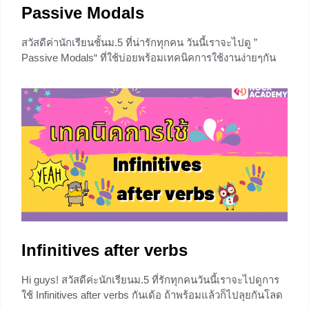
Passive Modals
สวัสดีค่านักเรียนชั้นม.5 ที่น่ารักทุกคน วันนี้เราจะไปดู ”
Passive Modals“ ที่ใช้บ่อยพร้อมเทคนิคการใช้งานง่ายๆกัน
ค่า Let’s go! ไปลุยกันเลยเด้อ Passive Modals คืออะไร
Passive Modals หรือ Modal Verbs in the Passive Voice คือ
0
Infinitives after verbs
Hi guys! สวัสดีค่ะนักเรียนม.5 ที่รักทุกคนวันนี้เราจะไปดูการ
ใช้ Infinitives after verbs กันเด้อ ถ้าพร้อมแล้วก็ไปลุยกันโลด