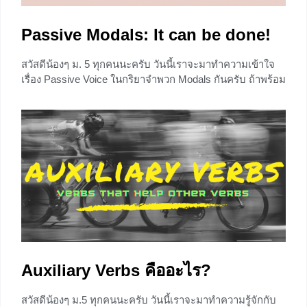
Passive Modals: It can be done!
สวัสดีน้องๆ ม. 5 ทุกคนนะครับ วันนี้เราจะมาทำความเข้าใจ
เรื่อง Passive Voice ในกริยาจำพวก Modals กันครับ ถ้าพร้อม
แล้วเราลองไปดูกันเลย
+2
Auxiliary Verbs คืออะไร?
สวัสดีน้องๆ ม.5 ทุกคนนะครับ วันนี้เราจะมาทำความรู้จักกับ