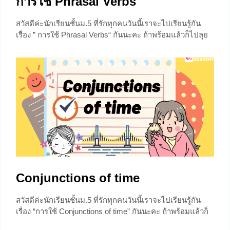
การใช้ Phrasal Verbs
สวัสดีค่ะนักเรียนชั้นม.5 ที่รักทุกคนวันนี้เราจะไปเรียนรู้กัน
เรื่อง ” การใช้ Phrasal Verbs“ กันนะคะ ถ้าพร้อมแล้วก็ไปลุย
กันโลด Phrasal Verbs คืออะไร Phrasal Verbs คือ คำกริยา
โดยเป็นกริยาที่มีคำอื่นๆ อย่างเช่น คำบุพบท (Preposition)
ร่วมกันส่วนใหญ่แล้ว Phrasal Verbs จะบอกถึงการกระทำ มัก
จะเจอในชีวิตประจำวันในสถานการณ์ทั่วไป
+1
Conjunctions of time
สวัสดีค่ะนักเรียนชั้นม.5 ที่รักทุกคนวันนี้เราจะไปเรียนรู้กัน
เรื่อง “การใช้ Conjunctions of time” กันนะคะ ถ้าพร้อมแล้วก็
ไปลุยกันโลด Conjunctions of time คืออะไร Conjunctions