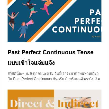
Past Perfect Continuous Tense
แบบเข้าใจแจ่มแจ้ง
สวัสดีน้องๆ ม.​ 6 ทุกคนนะครับ วันนี้เราจะมาทำทบทวนเกี่ยว
กับ Past Perfect Continuous กันครับ ถ้าพร้อมแล้วเราไปเริ่ม
กันเลย
+3