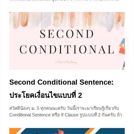
เริ่มกันเลยครับ
+5
Second Conditional Sentence:
ประโยคเงื่อนไขแบบที่ 2
สวัสดีน้องๆ ม. 5 ทุกคนนะครับ วันนี้เราจะมาเรียนรู้เกี่ยวกับ
Conditional Sentence หรือ If Clause รูปแบบที่ 2 กันครับ ถ้า
พร้อมแล้วไปดูกันเลย
+8