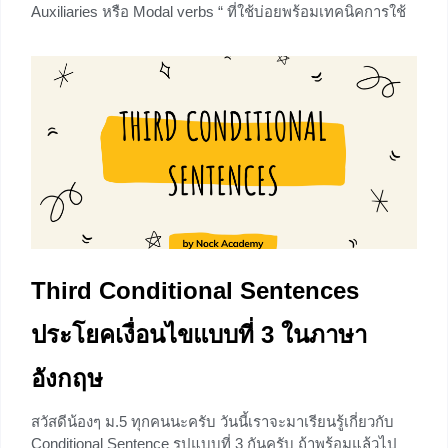
Auxiliaries หรือ Modal verbs “ ที่ใช้บ่อยพร้อมเทคนิคการใช้
งานง่ายๆกันค่า Let’s go! ไปลุยกันเลยจร้า รู้จักกับ Modal
Auxiliaries Modal Auxiliaries คือ กริยาช่วยกลุ่ม Modal
verbs หรือ
+1
Third Conditional Sentences
ประโยคเงื่อนไขแบบที่ 3 ในภาษา
อังกฤษ
สวัสดีน้องๆ ม.5 ทุกคนนะครับ วันนี้เราจะมาเรียนรู้เกี่ยวกับ
Conditional Sentence รูปแบบที่ 3 กันครับ ถ้าพร้อมแล้วไป