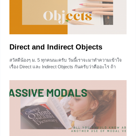
Direct and Indirect Objects
สวัสดีน้องๆ ม. 5 ทุกคนนะครับ วันนี้เราจะมาทำความเข้าใจ
เรื่อง Direct และ Indirect Objects กันครับว่าคืออะไร ถ้า
พร้อมแล้วไปดูกันเลย
+4