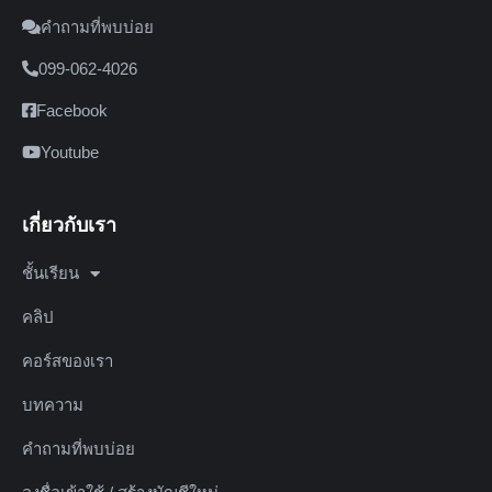
คำถามที่พบบ่อย
099-062-4026
Facebook
Youtube
เกี่ยวกับเรา
ชั้นเรียน
คลิป
คอร์สของเรา
บทความ
คำถามที่พบบ่อย