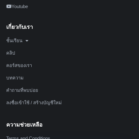
Youtube
เกี่ยวกับเรา
ชั้นเรียน
คลิป
คอร์สของเรา
บทความ
คำถามที่พบบ่อย
ลงชื่อเข้าใช้ / สร้างบัญชีใหม่
ความช่วยเหลือ
Terms and Conditions