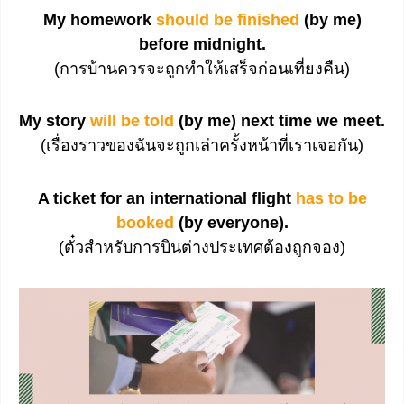
My homework
should be finished
(by me)
before midnight.
(การบ้านควรจะถูกทำให้เสร็จก่อนเที่ยงคืน)
My story
will be told
(by me) next time we meet.
(เรื่องราวของฉันจะถูกเล่าครั้งหน้าที่เราเจอกัน)
A ticket for an international flight
has to be
booked
(by everyone).
(ตั๋วสำหรับการบินต่างประเทศต้องถูกจอง)