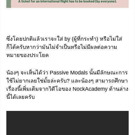
ซึ่งโดยปกติแล้วเราจะใส่ by (ผู้ที่กระทำ) หรือไม่ใส่
ก็ได้ครับหากว่ามันไม่จำเป็นหรือไม่มีผลต่อความ
หมายของประโยค
น้องๆ จะเห็นได้ว่า Passive Modals นั้นมีลักษณะการ
ใช้ไม่ยากเลยใช่มั้ยล่ะครับ? และน้องๆ สามารถศึกษา
เรื่องนี้เพิ่มเติมจากวิดีโอของ NockAcademy ด้านล่าง
นี้ได้เลยครับ