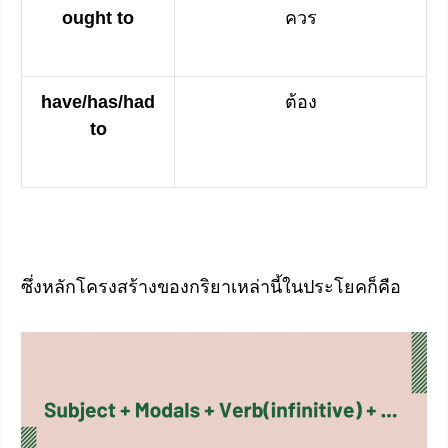
ought to
ควร
have/has/had
ต้อง
to
ซึ่งหลักโครงสร้างของกริยาเหล่านี้ในประโยคก็คือ