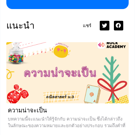
แนะนำ
แชร์
ความน่าจะเป็น
บทความนี้จะแนะนำให้รู้จักกับ ความน่าจะเป็น ซึ่งได้กล่าวถึง
ในลักษณะของความหมายและยกตัวอย่างประกอบ รวมถึงคำที่
เกี่ยวข้องกับความน่าจะเป็น เช่นการทดลองสุ่ม ปริภูมิตัวอย่าง