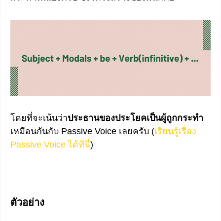
โดยที่จะเน้นว่า
ประธานของประโยคเป็นผู้ถูกกระทำ
เหมือนกันกับ Passive Voice เลยครับ (
เรียนรู้เรื่อง
Passive Voice ได้ที่นี่
)
ตัวอย่าง