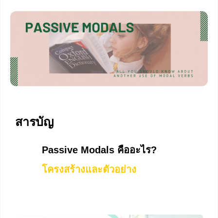
สารบัญ
Passive Modals คืออะไร?
โครงสร้างและตัวอย่าง