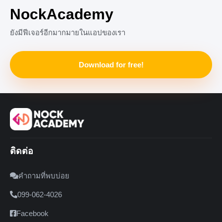
NockAcademy
ยังมีฟีเจอร์อีกมากมายในแอปของเรา
Download for free!
ติดต่อ
คำถามที่พบบ่อย
099-062-4026
Facebook