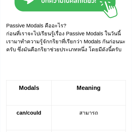
Passive Modals คืออะไร?
ก่อนที่เราจะไปเรียนรู้เรื่อง Passive Modals ในวันนี้
เรามาทำความรู้จักกริยาที่เรียกว่า Modals กันก่อนนะ
ครับ ซึ่งมันคือกริยาช่วยประเภทหนึ่ง โดยมีดังนี้ครับ
Modals
Meaning
can/could
สามารถ