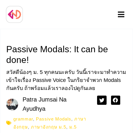
Menu
Passive Modals: It can be
done!
สวัสดีน้องๆ ม. 5 ทุกคนนะครับ วันนี้เราจะมาทำความ
เข้าใจเรื่อง Passive Voice ในกริยาจำพวก Modals
กันครับ ถ้าพร้อมแล้วเราลองไปดูกันเลย
Patra Jumsai Na
Ayudhya
grammar
,
Passive Modals
,
ภาษา
อังกฤษ
,
ภาษาอังกฤษ ม.5
,
ม.5