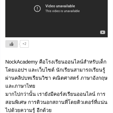
+2
NockAcademy คือโรงเรียนออนไลน์สำหรับเด็ก
โดยแอปฯ และเว็บไซต์ นักเรียนสามารถเรียนรู้
ผ่านคลิปบทเรียนวิชา คณิตศาสตร์ ภาษาอังกฤษ
และภาษาไทย
มากไปกว่านั้น เรายังมีคอร์สเรียนออนไลน์ การ
สอนพิเศษ การติวนอกสถานที่โดยติวเตอร์ที่แน่น
ไปด้วยความรู้ อีกด้วย