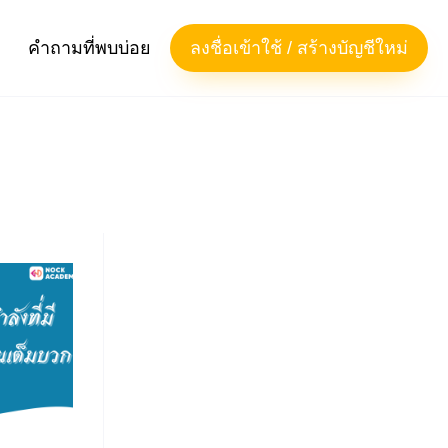
คำถามที่พบบ่อย
ลงชื่อเข้าใช้ / สร้างบัญชีใหม่