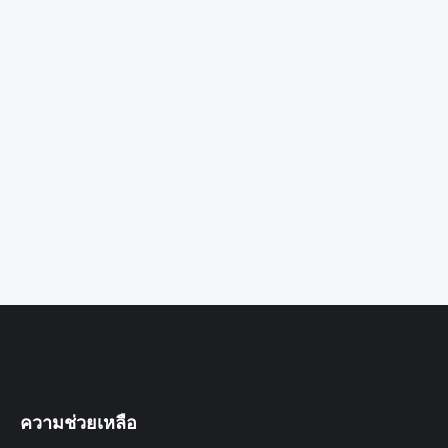
ความช่วยเหลือ