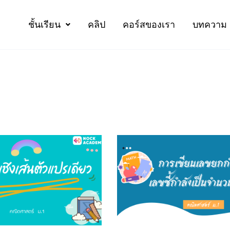
ชั้นเรียน
คลิป
คอร์สของเรา
บทความ