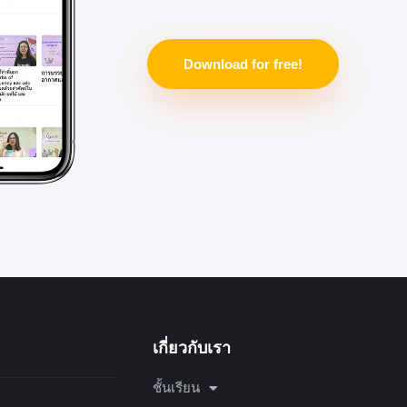
Download for free!
เกี่ยวกับเรา
ชั้นเรียน