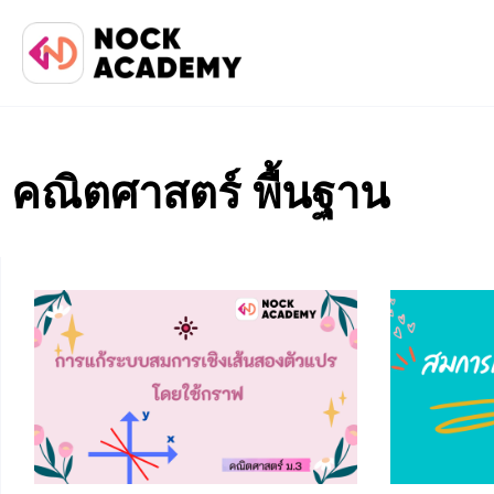
คณิตศาสตร์ พื้นฐาน