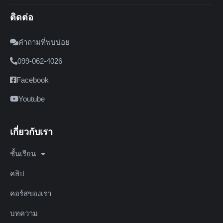
ติดต่อ
คำถามที่พบบ่อย
099-062-4026
Facebook
Youtube
เกี่ยวกับเรา
ชั้นเรียน
คลิป
คอร์สของเรา
บทความ