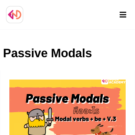
Menu
Passive Modals