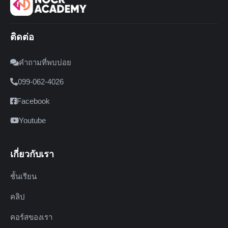
ติดต่อ
คำถามที่พบบ่อย
099-062-4026
Facebook
Youtube
เกี่ยวกับเรา
ชั้นเรียน
คลิป
คอร์สของเรา