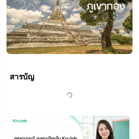
สารบัญ