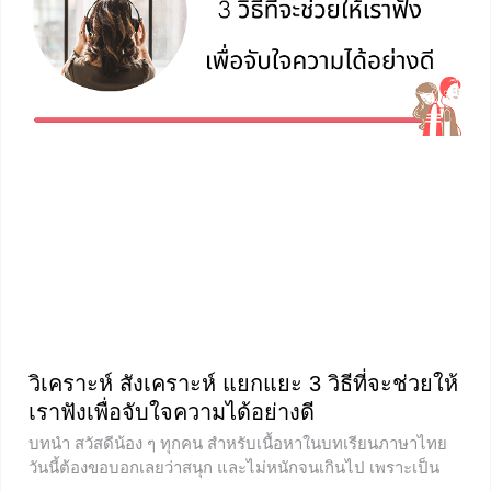
ต่าง ๆ ไม่ว่าจะเป็นบทความหรือนวนิยายอีกด้วย โดยประเภท
ของการเขียนเรียงความมีดังนี้ 1. เรื่องที่เขียนเพื่อความรู้ 2.
เรื่องที่เขียนเพื่อความเข้าใจ
วิเคราะห์ สังเคราะห์ แยกแยะ 3 วิธีที่จะช่วยให้
เราฟังเพื่อจับใจความได้อย่างดี
บทนำ สวัสดีน้อง ๆ ทุกคน สำหรับเนื้อหาในบทเรียนภาษาไทย
วันนี้ต้องขอบอกเลยว่าสนุก และไม่หนักจนเกินไป เพราะเป็น