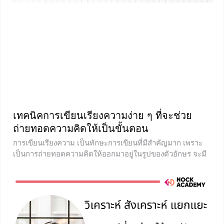
เทคนิคการเขียนเรียงความง่าย ๆ ที่จะช่วย
ถ่ายทอดความคิดให้เป็นขั้นตอน
การเขียนเรียงความ เป็นทักษะการเขียนที่มีสำคัญมาก เพราะ
เป็นการถ่ายทอดความคิดให้ออกมาอยู่ในรูปของตัวอักษร จะมี
วิธีเขียนอย่างไรบ้างนั้น บทเรียนในวันนี้จะทำให้น้อง ๆ มีความรู้
ความเข้าใจถึงวิธีการเขียนเรียงมากขึ้น จะเป็นอย่างไรนั้น ไป
เรียนรู้พร้อมกันเลยค่ะ เรียงความ เป็นทักษะการเขียนที่
แสดงออกถึงความรู้สึกนึกคิด ความเห็น ความเข้าใจของผู้เขียน
มีรูปแบบและวิธีการเขียนที่มีแบบแผน เพื่อถ่ายทอดความคิด
ออกมาเป็นตัวอักษรให้น่าอ่าน และยังเป็นพื้นฐานของการเขียน