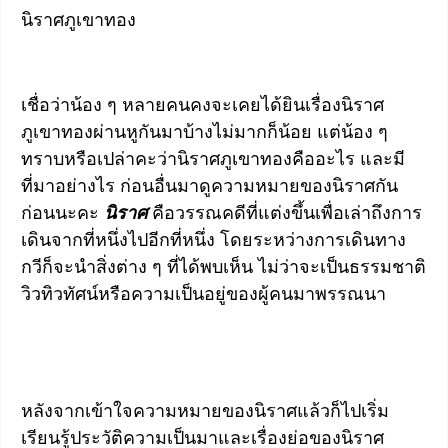
นิราศภูเขาทอง
เชื่อว่าน้อง ๆ หลายคนคงจะเคยได้ยินเรื่องนิราศ
ภูเขาทองผ่านหูกันมาบ้างไม่มากก็น้อย แต่น้อง ๆ
ทราบหรือเปล่าคะว่านิราศภูเขาทองคืออะไร และมี
ที่มาอย่างไร ก่อนอื่นมาดูความหมายของนิราศกัน
ก่อนนะคะ
นิราศ
คือวรรณคดีที่แต่งขึ้นเพื่อเล่าถึงการ
เดินจากที่หนึ่งไปอีกที่หนึ่ง โดยระหว่างการเดินทาง
กวีก็จะนำสิ่งต่าง ๆ ที่ได้พบเห็น ไม่ว่าจะเป็นธรรมชาติ
วิวทิวทัศน์หรือความเป็นอยู่ของผู้คนมาพรรณนา
หลังจากเข้าใจความหมายของนิราศแล้วก็ไปเริ่ม
เรียนรู้ประวัติความเป็นมาและเรื่องย่อของนิราศ