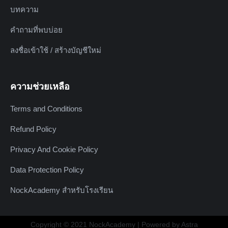
บทความ
คำถามที่พบบ่อย
ลงชื่อเข้าใช้ / สร้างบัญชีใหม่
ความช่วยเหลือ
Terms and Conditions
Refund Policy
Privacy And Cookie Policy
Data Protection Policy
NockAcademy สำหรับโรงเรียน
Copyright © 2021 NockAcademy | Powered by Astra