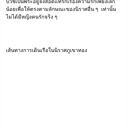
บวชเป็นพระอยู่จึงสอดแทรกเรื่องความรักเพียงเล็ก
น้อยเพื่อให้ตรงตามลักษณะของนิราศอื่น ๆ เท่านั้น
ไม่ได้มีหญิงคนรักจริง ๆ
เส้นทางการเดินเรือในนิราศภูเขาทอง