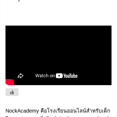
NockAcademy คือโรงเรียนออนไลน์สำหรับเด็ก