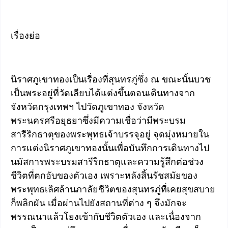
เรื่องย่อ
นิราศภูเขาทองเป็นเรื่องที่สุนทรภู่ซึ่ง ณ ขณะนั้นบวช
เป็นพระอยู่ที่วัดเลียบได้แต่งขึ้นตอนเดินทางจาก
จังหวัดกรุงเทพฯ ไปวัดภูเขาทอง จังหวัด
พระนครศรีอยุธยาซึ่งมีความเชื่อว่ามีพระบรม
สารีริกธาตุของพระพุทธเจ้าบรรจุอยู่ จุดมุ่งหมายใน
การแต่งนิราศภูเขาทองนั้นเพื่อบันทึกการเดินทางไป
นมัสการพระบรมสารีริกธาตุและความรู้สึกต่อช่วง
ชีวิตที่ตกอับของตัวเอง เพราะหลังสิ้นรัชสมัยของ
พระพุทธเลิศล้านภาลัยชีวิตของสุนทรภู่ที่เคยสุขสบาย
ก็พลิกผัน เมื่อผ่านไปยังสถานที่ต่าง ๆ จึงมักจะ
พรรณนาแล้วโยงเข้ากับชีวิตตัวเอง และเนื่องจาก