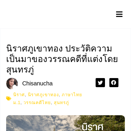
นิราศภูเขาทอง ประวัติความ
เป็นมาของวรรณคดีที่แต่งโดย
สุนทรภู่
Chisanucha
นิราศ
,
นิราศภูเขาทอง
,
ภาษาไทย
ม.1
,
วรรณคดีไทย
,
สุนทรภู่