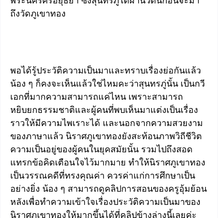
พระนครศรีอยุธยา ซึ่งสุนทรภู่ได้ผ่านวัดนี้ก่อนจะมา
ถึงวัดภูเขาทอง
พอได้รู้ประวัติความเป็นมาและทราบเรื่องย่อกันแล้ว
น้อง ๆ ก็คงจะเห็นแล้วใช่ไหมคะว่าสุนทรภู่นั้น เป็นกวี
เอกที่มากความสามารถแค่ไหน เพราะสามารถ
หยิบยกธรรมชาติและผู้คนที่พบเห็นมาแต่งเป็นเรื่อง
ราวให้มีความไพเราะได้ และนอกจากความสวยงาม
ของภาษาแล้ว นิราศภูเขาทองยังสะท้อนภาพวิถีชีวิต
ความเป็นอยู่ของผู้คนในยุคสมัยนั้น รวมไปถึงสอด
แทรกข้อคิดเตือนใจไว้มากมาย ทำให้นิราศภูเขาทอง
เป็นวรรณคดีที่ทรงคุณค่า ควรค่าแก่การศึกษาเป็น
อย่างยิ่ง น้อง ๆ สามารถดูคลิปการสอนของครูอุ้มย้อน
หลังเพื่อทำความเข้าใจเรื่องประวัติความเป็นมาของ
นิราศภูเขาทองให้มากขึ้นได้ที่คลิปข้างล่างนี้เลยค่ะ