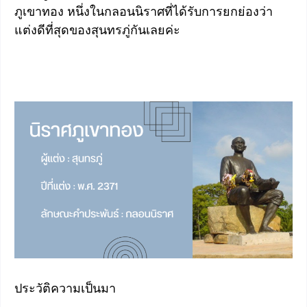
ภูเขาทอง หนึ่งในกลอนนิราศที่ได้รับการยกย่องว่า
แต่งดีที่สุดของสุนทรภู่กันเลยค่ะ
ประวัติความเป็นมา