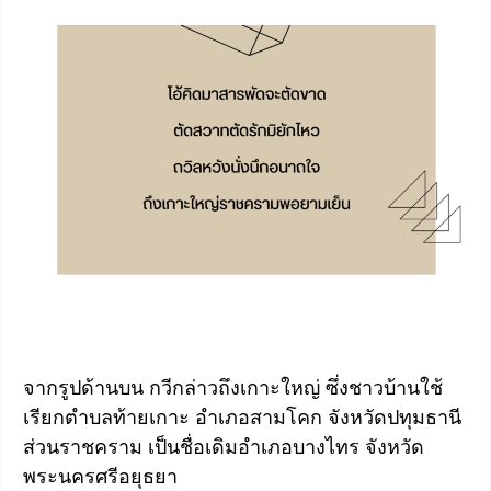
จากรูปด้านบน กวีกล่าวถึงเกาะใหญ่ ซึ่งชาวบ้านใช้
เรียกตำบลท้ายเกาะ อำเภอสามโคก จังหวัดปทุมธานี
ส่วนราชคราม เป็นชื่อเดิมอำเภอบางไทร จังหวัด
พระนครศรีอยุธยา