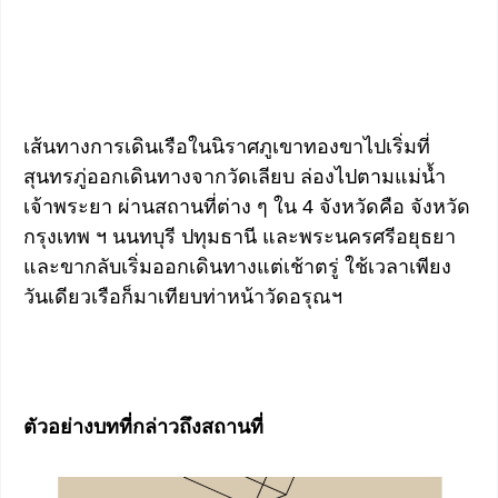
เส้นทางการเดินเรือในนิราศภูเขาทองขาไปเริ่มที่
สุนทรภู่ออกเดินทางจากวัดเลียบ ล่องไปตามแม่น้ำ
เจ้าพระยา ผ่านสถานที่ต่าง ๆ ใน 4 จังหวัดคือ จังหวัด
กรุงเทพ ฯ นนทบุรี ปทุมธานี และพระนครศรีอยุธยา
และขากลับเริ่มออกเดินทางแต่เช้าตรู่ ใช้เวลาเพียง
วันเดียวเรือก็มาเทียบท่าหน้าวัดอรุณฯ
ตัวอย่างบทที่กล่าวถึงสถานที่