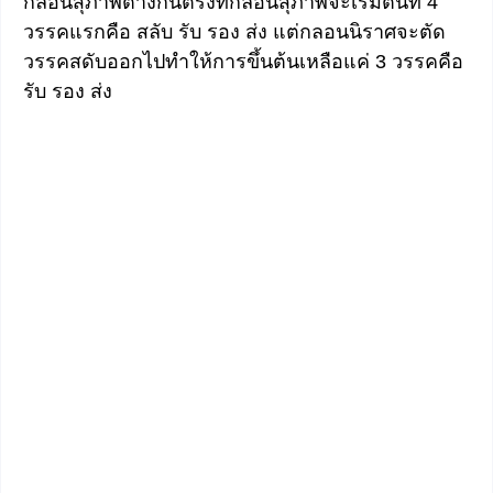
กลอนสุภาพต่างกันตรงที่กลอนสุภาพจะเริ่มต้นที่ 4
วรรคแรกคือ สลับ รับ รอง ส่ง แต่กลอนนิราศจะตัด
วรรคสดับออกไปทำให้การขึ้นต้นเหลือแค่ 3 วรรคคือ
รับ รอง ส่ง