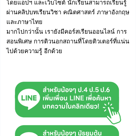
โดยแอปฯ และเว็บไซต์ นักเรียนสามารถเรียนรู้
ผ่านคลิปบทเรียนวิชา คณิตศาสตร์ ภาษาอังกฤษ
และภาษาไทย
มากไปกว่านั้น เรายังมีคอร์สเรียนออนไลน์ การ
สอนพิเศษ การติวนอกสถานที่โดยติวเตอร์ที่แน่น
ไปด้วยความรู้ อีกด้วย