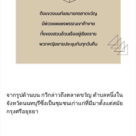
จากรูปด้านบน กวีกล่าวถึงตลาดขวัญ ตำบลหนึ่งใน
จังหวัดนนทบุรีซึ่งเป็นชุมชนเก่าแก่ที่มีมาตั้งแต่สมัย
กรุงศรีอยุธยา