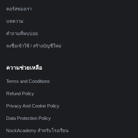
คอร์สของเรา
บทความ
คำถามที่พบบ่อย
ลงชื่อเข้าใช้ / สร้างบัญชีใหม่
ความช่วยเหลือ
Terms and Conditions
Refund Policy
Privacy And Cookie Policy
Data Protection Policy
NockAcademy สำหรับโรงเรียน