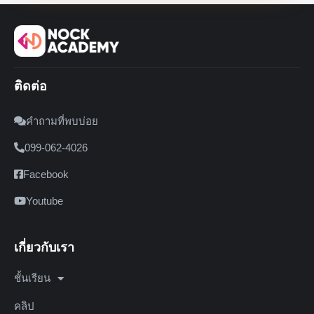
ติดต่อ
คำถามที่พบบ่อย
099-062-4026
Facebook
Youtube
เกี่ยวกับเรา
ชั้นเรียน
คลิป