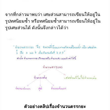
จากที่กล่าวมาพบว่า เศษส่วนสามารถเขียนให้อยู่ใน
รูปทศนิยมซ้ำ หรือทศนิยมซ้ำสามารถเขียนให้อยู่ใน
รูปเศษส่วนได้ ดังนั้นจึงกล่าวได้ว่า
ตัวอย่างคลิปเรื่องจำนวนตรรกยะ