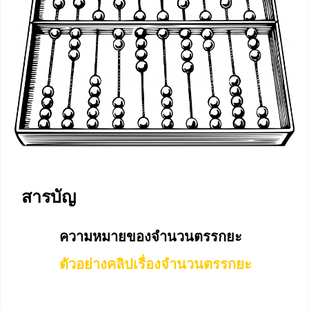
สารบัญ
ความหมายของจำนวนตรรกยะ
ตัวอย่างคลิปเรื่องจำนวนตรรกยะ