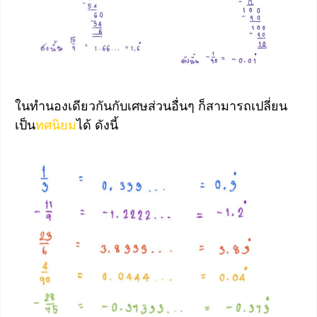
ในทำนองเดียวกันกับเศษส่วนอื่นๆ ก็สามารถเปลี่ยน
เป็น
ทศนิยม
ได้ ดังนี้