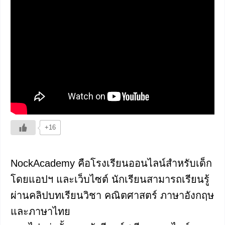
+16
NockAcademy คือโรงเรียนออนไลน์สำหรับเด็ก
โดยแอปฯ และเว็บไซต์ นักเรียนสามารถเรียนรู้
ผ่านคลิปบทเรียนวิชา คณิตศาสตร์ ภาษาอังกฤษ
และภาษาไทย