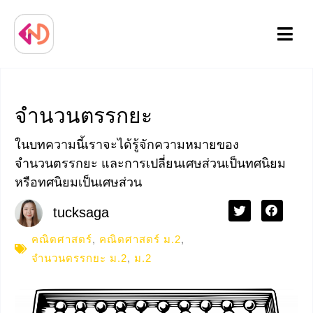
Menu
จำนวนตรรกยะ
ในบทความนี้เราจะได้รู้จักความหมายของ
จำนวนตรรกยะ และการเปลี่ยนเศษส่วนเป็นทศนิยม
หรือทศนิยมเป็นเศษส่วน
tucksaga
คณิตศาสตร์
,
คณิตศาสตร์ ม.2
,
จำนวนตรรกยะ ม.2
,
ม.2