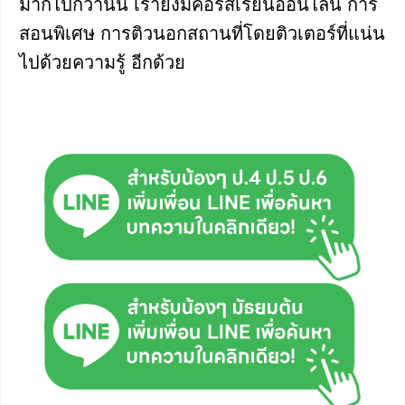
มากไปกว่านั้น เรายังมีคอร์สเรียนออนไลน์ การ
สอนพิเศษ การติวนอกสถานที่โดยติวเตอร์ที่แน่น
ไปด้วยความรู้ อีกด้วย