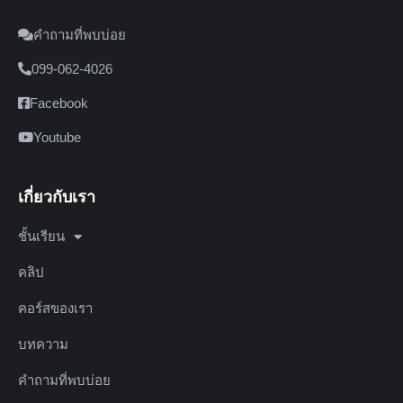
คำถามที่พบบ่อย
099-062-4026
Facebook
Youtube
เกี่ยวกับเรา
ชั้นเรียน
คลิป
คอร์สของเรา
บทความ
คำถามที่พบบ่อย