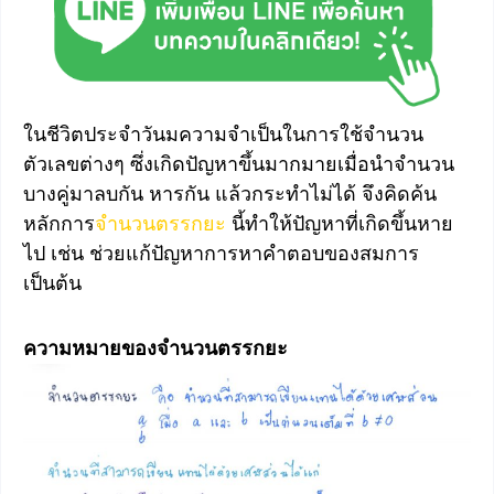
ในชีวิตประจำวันมความจำเป็นในการใช้จำนวน
ตัวเลขต่างๆ ซึ่งเกิดปัญหาขึ้นมากมายเมื่อนำจำนวน
บางคู่มาลบกัน หารกัน แล้วกระทำไม่ได้ จึงคิดค้น
หลักการ
จำนวนตรรกยะ
นี้ทำให้ปัญหาที่เกิดขึ้นหาย
ไป เช่น ช่วยแก้ปัญหาการหาคำตอบของสมการ
เป็นต้น
ความหมายของจำนวนตรรกยะ