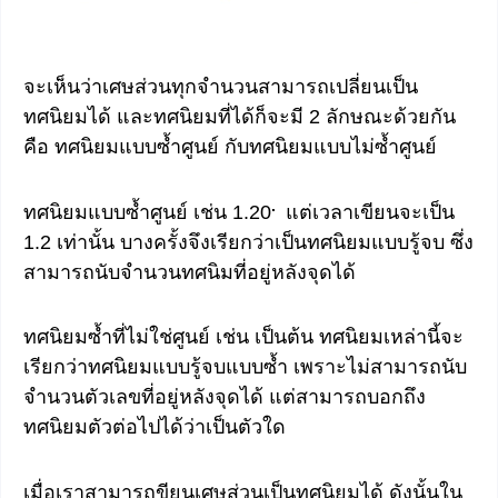
จะเห็นว่าเศษส่วนทุกจำนวนสามารถเปลี่ยนเป็น
ทศนิยมได้ และทศนิยมที่ได้ก็จะมี 2 ลักษณะด้วยกัน
คือ ทศนิยมแบบซ้ำศูนย์ กับทศนิยมแบบไม่ซ้ำศูนย์
.
ทศนิยมแบบซ้ำศูนย์ เช่น 1.20
แต่เวลาเขียนจะเป็น
1.2 เท่านั้น บางครั้งจึงเรียกว่าเป็นทศนิยมแบบรู้จบ ซึ่ง
สามารถนับจำนวนทศนิมที่อยู่หลังจุดได้
ทศนิยมซ้ำที่ไม่ใช่ศูนย์ เช่น เป็นต้น ทศนิยมเหล่านี้จะ
เรียกว่าทศนิยมแบบรู้จบแบบซ้ำ เพราะไม่สามารถนับ
จำนวนตัวเลขที่อยู่หลังจุดได้ แต่สามารถบอกถึง
ทศนิยมตัวต่อไปได้ว่าเป็นตัวใด
เมื่อเราสามารถขียนเศษส่วนเป็นทศนิยมได้ ดังนั้นใน