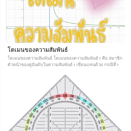
โดเมนของความสัมพันธ์
โดเมนของความสัมพันธ์ โดเมนของความสัมพันธ์ r คือ สมาชิก
ตัวหน้าของคู่อันดับในความสัมพันธ์ r เขียนแทนด้วย กรณีที่ r
เขียนแบบแจกแจงสมาชิก เราสามารถหาโดเมนได้เลยโดย คือ
สมาชิกตัวหน้า เช่น = {(2, 2), (3, 4), (8, 9)} จะได้ว่า = {2, 3, 8}
+5