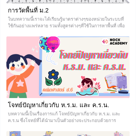
การวัดพื้นที่ ม.2
ในบทความนี้เราจะได้เรียนรู้มาตราต่างๆของหน่วยในระบบที่
ใช้กันอย่างแพร่หลาย รวมทั้งสูตรต่างๆที่ใช้ในการหาพื้นที่ เพื่อ
ให้เราได้นำไปใช้ได้อย่างถูกต้อง
+2
โจทย์ปัญหาเกี่ยวกับ ห.ร.ม. และ ค.ร.น.
บทความนี้เป็นเรื่องการแก้ โจทย์ปัญหาเกี่ยวกับ ห.ร.ม. และ
ค.ร.น ซึ่งโจทย์ที่ได้นำมาเป็นตัวอย่างจะประกอบด้วยการ
วิเคราะห์โจทย์ปัญหา การเลือกใช้วิธีการแก้โจทย์ปัญหา รวม
ไปถึงการแสดงวิธีทำอย่างละเอียด หวังว่าน้องๆจะสามารถนำ