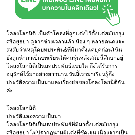
โคลงโลกนิติ เป็นคำโคลงที่ถูกแต่งไว้ตั้งแต่สมัยกรุง
ศรีอยุธยา ดูจากช่วงเวลาแล้ว น้อง ๆ หลายคนคงจะ
สงสัยว่าเหตุใดบทประพันธ์ที่มีมาตั้งแต่ยุคก่อนโน้น
ยังถูกนำมาเป็นบทเรียนให้คนรุ่นหลังสมัยนี้ศึกษาอยู่
โคลงโลกนิติเป็นบทประพันธ์แบบใด ถึงได้รับการ
อนุรักษ์ไว้มาอย่างยาวนาน วันนี้เรามาเรียนรู้ถึง
ประวัติความเป็นมาและเรื่องย่อของโคลงโลกนิติกัน
ค่ะ
โคลงโลกนิติ
ประวัติและความเป็นมา
โคลงโลกนิติเป็นบทประพันธ์ที่มีมาตั้งแต่สมัยกรุง
ศรีอยุธยา ไม่ปรากฏนามผู้แต่งที่ชัดเจน เนื่องจากเป็น