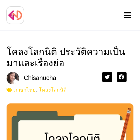
Menu
โคลงโลกนิติ ประวัติความเป็น
มาและเรื่องย่อ
Chisanucha
ภาษาไทย
,
โคลงโลกนิติ