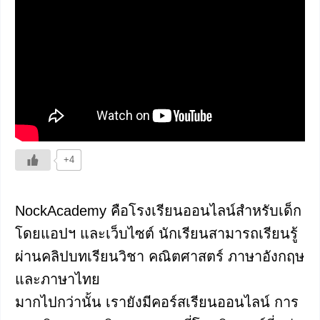
+4
NockAcademy คือโรงเรียนออนไลน์สำหรับเด็ก
โดยแอปฯ และเว็บไซต์ นักเรียนสามารถเรียนรู้
ผ่านคลิปบทเรียนวิชา คณิตศาสตร์ ภาษาอังกฤษ
และภาษาไทย
มากไปกว่านั้น เรายังมีคอร์สเรียนออนไลน์ การ