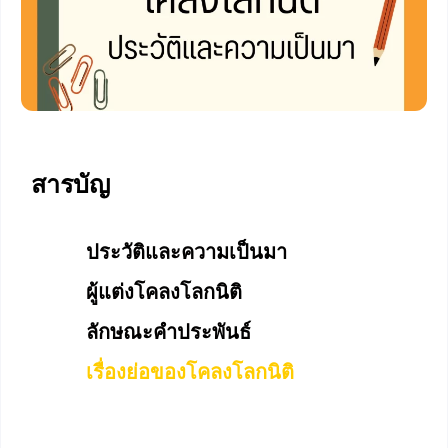
สารบัญ
ประวัติและความเป็นมา
ผู้แต่งโคลงโลกนิติ
ลักษณะคำประพันธ์
เรื่องย่อของโคลงโลกนิติ