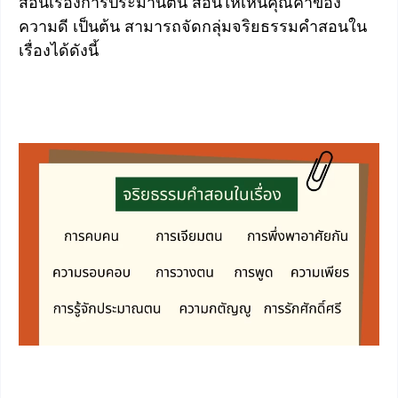
สอนเรื่องการประมานตน สอนให้เห็นคุณค่าของ
ความดี เป็นต้น สามารถจัดกลุ่มจริยธรรมคำสอนใน
เรื่องได้ดังนี้