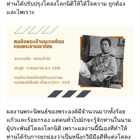
ท่านได้ปรับปรุงโคลงโลกนิติให้ได้ใจความ ถูกต้อง
และไพเราะ
ผลงานพระนิพนธ์ของพระองค์มีจำนวนมากทั้งร้อย
แก้วและร้อยกรอง แต่คนทั่วไปมักจะรู้จักท่านในนาม
ผู้ประพันธ์โคลงโลกนิติ เพราะผลงานนี้นี่เองที่ทำให้
ท่านได้รับการยกย่องว่าเป็นหนึ่งกวีมีมือดีที่แต่งโคลง