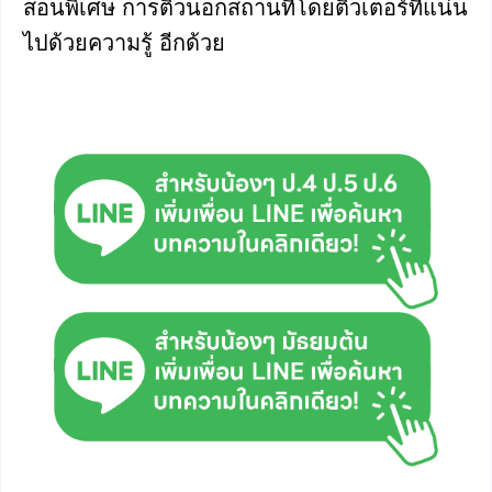
สอนพิเศษ การติวนอกสถานที่โดยติวเตอร์ที่แน่น
ไปด้วยความรู้ อีกด้วย