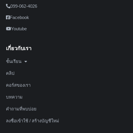
099-062-4026
Facebook
Youtube
เกี่ยวกับเรา
ชั้นเรียน
คลิป
คอร์สของเรา
บทความ
คำถามที่พบบ่อย
ลงชื่อเข้าใช้ / สร้างบัญชีใหม่