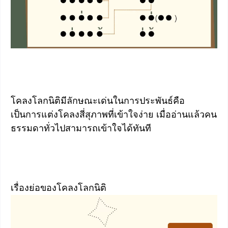
โคลงโลกนิติมีลักษณะเด่นในการประพันธ์คือ
เป็นการแต่งโคลงสี่สุภาพที่เข้าใจง่าย เมื่ออ่านแล้วคน
ธรรมดาทั่วไปสามารถเข้าใจได้ทันที
เรื่องย่อของโคลงโลกนิติ