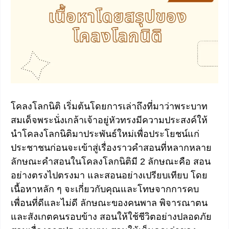
โคลงโลกนิติ เริ่มต้นโดยการเล่าถึงที่มาว่าพระบาท
สมเด็จพระนั่งเกล้าเจ้าอยู่หัวทรงมีความประสงค์ให้
นำโคลงโลกนิติมาประพันธ์ใหม่เพื่อประโยชน์แก่
ประชาชนก่อนจะเข้าสู่เรื่องราวคำสอนที่หลากหลาย
ลักษณะคำสอนในโคลงโลกนิติมี 2 ลักษณะคือ สอน
อย่างตรงไปตรงมา และสอนอย่างเปรียบเทียบ โดย
เนื้อหาหลัก ๆ จะเกี่ยวกับคุณและโทษจากการคบ
เพื่อนที่ดีและไม่ดี ลักษณะของคนพาล พิจารณาตน
และสังเกตคนรอบข้าง สอนให้ใช้ชีวิตอย่างปลอดภัย