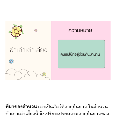
ที่มาของสำนวน
เต่าเป็นสัตว์ที่อายุยืนยาว ในสำนวน
ข้าเก่าเต่าเลี้ยงนี้ จึงเปรียบเปรยความอายุยืนยาวของ