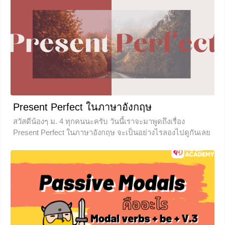
+3
Present Perfect ในภาษาอังกฤษ
สวัสดีน้องๆ ม.​ 4 ทุกคนนะครับ วันนี้เราจะมาพูดถึงเรื่อง
Present Perfect ในภาษาอังกฤษ จะเป็นอย่างไรลองไปดูกันเลย
ดีกว่าครับ
+7