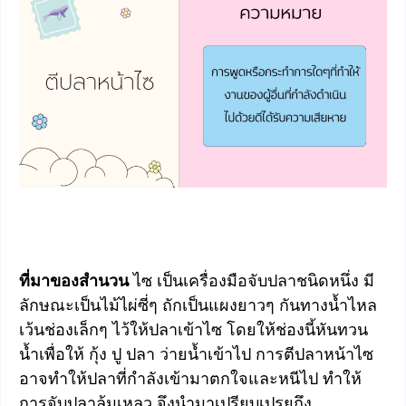
ที่มาของสำนวน
ไซ เป็นเครื่องมือจับปลาชนิดหนึ่ง มี
ลักษณะเป็นไม้ไผ่ซี่ๆ ถักเป็นแผงยาวๆ กันทางน้ำไหล
เว้นช่องเล็กๆ ไว้ให้ปลาเข้าไซ โดยให้ช่องนี้หันทวน
น้ำเพื่อให้ กุ้ง ปู ปลา ว่ายน้ำเข้าไป การตีปลาหน้าไซ
อาจทำให้ปลาที่กำลังเข้ามาตกใจและหนีไป ทำให้
การจับปลาล้มเหลว จึงนำมาเปรียบเปรยถึง