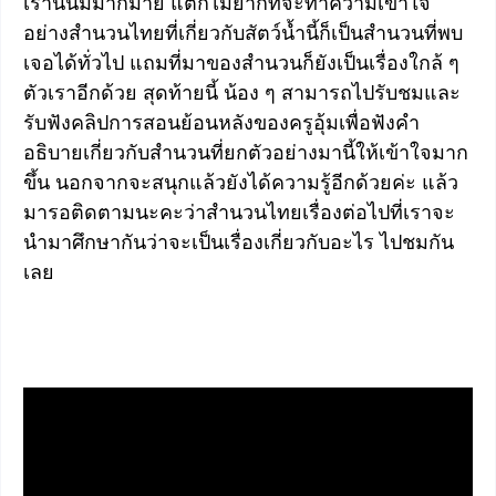
เรานั้นมีมากมาย แต่ก็ไม่ยากที่จะทำความเข้าใจ
อย่างสำนวนไทยที่เกี่ยวกับสัตว์น้ำนี้ก็เป็นสำนวนที่พบ
เจอได้ทั่วไป แถมที่มาของสำนวนก็ยังเป็นเรื่องใกล้ ๆ
ตัวเราอีกด้วย สุดท้ายนี้ น้อง ๆ สามารถไปรับชมและ
รับฟังคลิปการสอนย้อนหลังของครูอุ้มเพื่อฟังคำ
อธิบายเกี่ยวกับสำนวนที่ยกตัวอย่างมานี้ให้เข้าใจมาก
ขึ้น นอกจากจะสนุกแล้วยังได้ความรู้อีกด้วยค่ะ แล้ว
มารอติดตามนะคะว่าสำนวนไทยเรื่องต่อไปที่เราจะ
นำมาศึกษากันว่าจะเป็นเรื่องเกี่ยวกับอะไร ไปชมกัน
เลย