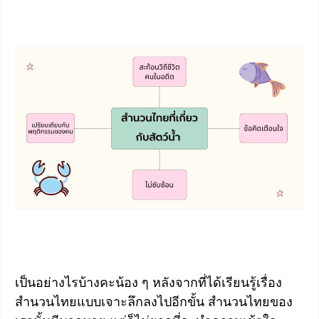
เป็นอย่างไรบ้างคะน้อง ๆ หลังจากที่ได้เรียนรู้เรื่อง
สำนวนไทยแบบเจาะลึกลงไปอีกขั้น สำนวนไทยของ