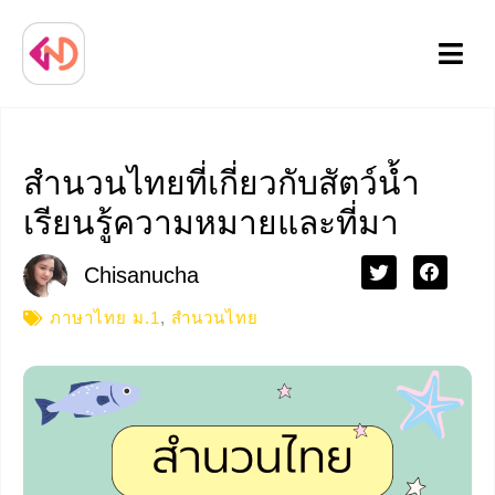
Menu
สำนวนไทยที่เกี่ยวกับสัตว์น้ำ
เรียนรู้ความหมายและที่มา
Chisanucha
ภาษาไทย ม.1
,
สำนวนไทย