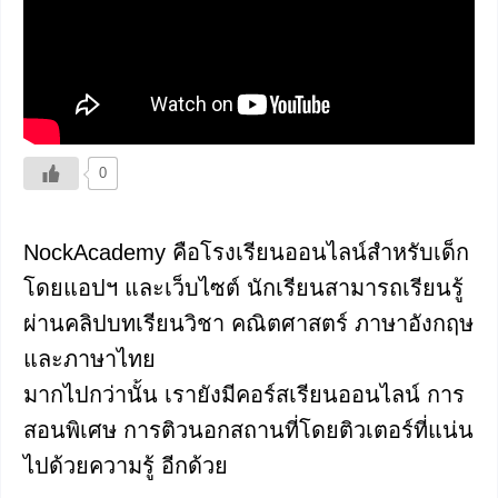
0
NockAcademy คือโรงเรียนออนไลน์สำหรับเด็ก
โดยแอปฯ และเว็บไซต์ นักเรียนสามารถเรียนรู้
ผ่านคลิปบทเรียนวิชา คณิตศาสตร์ ภาษาอังกฤษ
และภาษาไทย
มากไปกว่านั้น เรายังมีคอร์สเรียนออนไลน์ การ
สอนพิเศษ การติวนอกสถานที่โดยติวเตอร์ที่แน่น
ไปด้วยความรู้ อีกด้วย