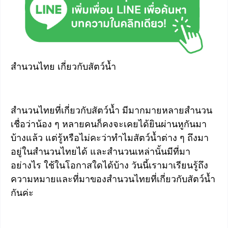
สำนวนไทย เกี่ยวกับสัตว์น้ำ
สำนวนไทยที่เกี่ยวกับสัตว์น้ำ มีมากมายหลายสำนวน
เชื่อว่าน้อง ๆ หลายคนก็คงจะเคยได้ยินผ่านหูกันมา
บ้างแล้ว แต่รู้หรือไม่คะว่าทำไมสัตว์น้ำต่าง ๆ ถึงมา
อยู่ในสำนวนไทยได้ และสำนวนเหล่านั้นมีที่มา
อย่างไร ใช้ในโอกาสใดได้บ้าง วันนี้เรามาเรียนรู้ถึง
ความหมายและที่มาของสำนวนไทยที่เกี่ยวกับสัตว์น้ำ
กันค่ะ