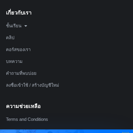
เกี่ยวกับเรา
ชั้นเรียน
คลิป
คอร์สของเรา
บทความ
คำถามที่พบบ่อย
ลงชื่อเข้าใช้ / สร้างบัญชีใหม่
ความช่วยเหลือ
Terms and Conditions
Refund Policy