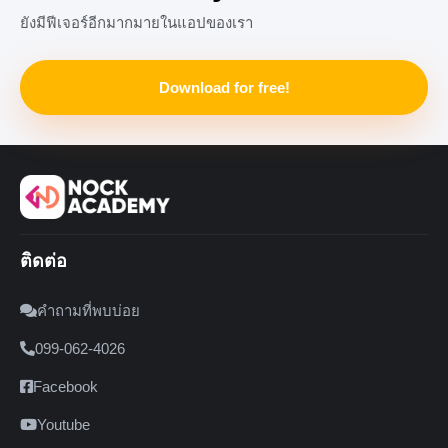
ยังมีฟีเจอร์อีกมากมายในแอปของเรา
Download for free!
ติดต่อ
คำถามที่พบบ่อย
099-062-4026
Facebook
Youtube