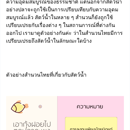
ความอุดมสมบูรณ์ของธรรมชาติ แต่นอกจากสัตว์น้ำ
อย่างปลาจะถูกใช้เป็นการเปรียบเทียบกับความอุดม
สมบูรณ์แล้ว สัตว์น้ำในหลาย ๆ สำนวนก็ยังถูกใช้
เปรียบเปรยกับเรื่องต่าง ๆ ในสถานการณ์ที่ต่างกัน
ออกไป เรามาดูตัวอย่างกันค่ะ ว่าในสำนวนไทยมีการ
เปรียบเปรยถึงสัตว์น้ำในลักษณะใดบ้าง
ตัวอย่างสำนวนไทยที่เกี่ยวกับสัตว์น้ำ