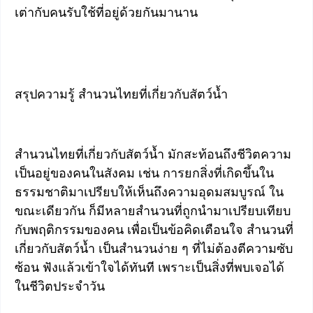
เต่ากับคนรับใช้ที่อยู่ด้วยกันมานาน
สรุปความรู้ สำนวนไทยที่เกี่ยวกับสัตว์น้ำ
สำนวนไทยที่เกี่ยวกับสัตว์น้ำ มักสะท้อนถึงชีวิตความ
เป็นอยู่ของคนในสังคม เช่น การยกสิ่งที่เกิดขึ้นใน
ธรรมชาติมาเปรียบให้เห็นถึงความอุดมสมบูรณ์ ใน
ขณะเดียวกัน ก็มีหลายสำนวนที่ถูกนำมาเปรียบเทียบ
กับพฤติกรรมของคน เพื่อเป็นข้อคิดเตือนใจ สำนวนที่
เกี่ยวกับสัตว์น้ำ เป็นสำนวนง่าย ๆ ที่ไม่ต้องตีความซับ
ซ้อน ฟังแล้วเข้าใจได้ทันที เพราะเป็นสิ่งที่พบเจอได้
ในชีวิตประจำวัน