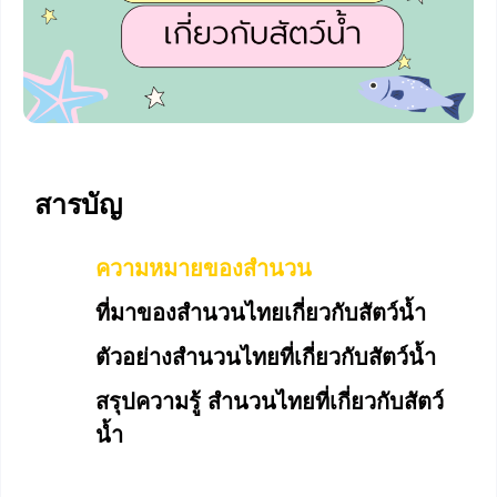
สารบัญ
ความหมายของสำนวน
ที่มาของสำนวนไทยเกี่ยวกับสัตว์น้ำ
ตัวอย่างสำนวนไทยที่เกี่ยวกับสัตว์น้ำ
สรุปความรู้ สำนวนไทยที่เกี่ยวกับสัตว์
น้ำ