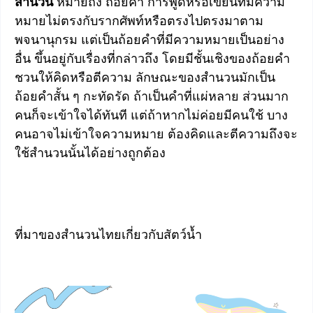
สำนวน
หมายถึง ถ้อยคำ การพูดหรือเขียนที่มีความ
หมายไม่ตรงกับรากศัพท์หรือตรงไปตรงมาตาม
พจนานุกรม แต่เป็นถ้อยคำที่มีความหมายเป็นอย่าง
อื่น ขึ้นอยู่กับเรื่องที่กล่าวถึง โดยมีชั้นเชิงของถ้อยคำ
ชวนให้คิดหรือตีความ ลักษณะของสำนวนมักเป็น
ถ้อยคำสั้น ๆ กะทัดรัด ถ้าเป็นคำที่แผ่หลาย ส่วนมาก
คนก็จะเข้าใจได้ทันที แต่ถ้าหากไม่ค่อยมีคนใช้ บาง
คนอาจไม่เข้าใจความหมาย ต้องคิดและตีความถึงจะ
ใช้สำนวนนั้นได้อย่างถูกต้อง
ที่มาของสำนวนไทยเกี่ยวกับสัตว์น้ำ