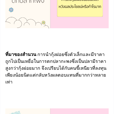
ที่มาของสำนวน
การนำกุ้งฝอยซึ่งตัวเล็กและมีราคา
ถูกไปเป็นเหยื่อในการตกปลากะพงซึ่งเป็นปลามีราคา
สูงกว่ากุ้งฝอยมาก จึงเปรียบได้กับคนขี้เหนียวที่ลงทุน
เพียงน้อยนิดแต่กลับหวังผลตอบแทนที่มากกว่าหลาย
เท่า