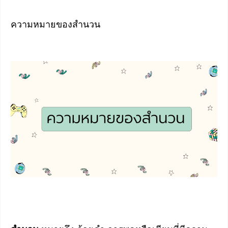
ความหมายของสำนวน