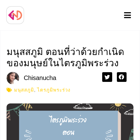
Menu
มนุสสภูมิ ตอนที่ว่าด้วยกำเนิด
ของมนุษย์ในไตรภูมิพระร่วง
Chisanucha
มนุสสภูมิ
,
ไตรภูมิพระร่วง