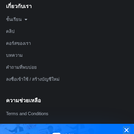
เกี่ยวกับเรา
ชั้นเรียน
คลิป
คอร์สของเรา
บทความ
คำถามที่พบบ่อย
ลงชื่อเข้าใช้ / สร้างบัญชีใหม่
ความช่วยเหลือ
Terms and Conditions
Refund Policy