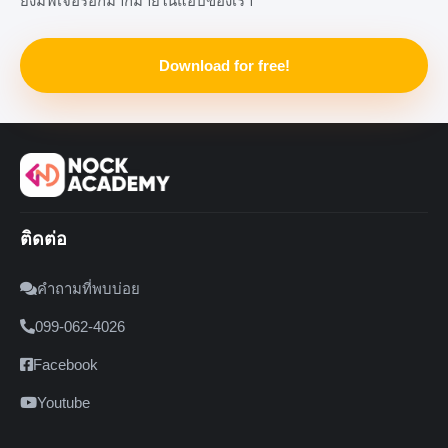
ยังมีฟีเจอร์อีกมากมายในแอปของเรา
Download for free!
ติดต่อ
คำถามที่พบบ่อย
099-062-4026
Facebook
Youtube