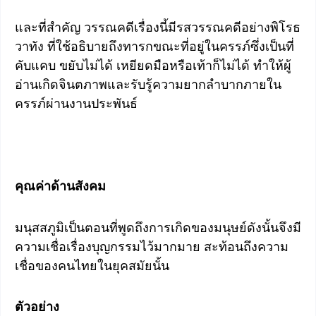
และที่สำคัญ วรรณคดีเรื่องนี้มีรสวรรณคดีอย่างพิโรธ
วาทัง ที่ใช้อธิบายถึงทารกขณะที่อยู่ในครรภ์ซึ่งเป็นที่
คับแคบ ขยับไม่ได้ เหยียดมือหรือเท้าก็ไม่ได้ ทำให้ผู้
อ่านเกิดจินตภาพและรับรู้ความยากลำบากภายใน
ครรภ์ผ่านงานประพันธ์
คุณค่าด้านสังคม
มนุสสภูมิเป็นตอนที่พูดถึงการเกิดของมนุษย์ดังนั้นจึงมี
ความเชื่อเรื่องบุญกรรมไว้มากมาย สะท้อนถึงความ
เชื่อของคนไทยในยุคสมัยนั้น
ตัวอย่าง