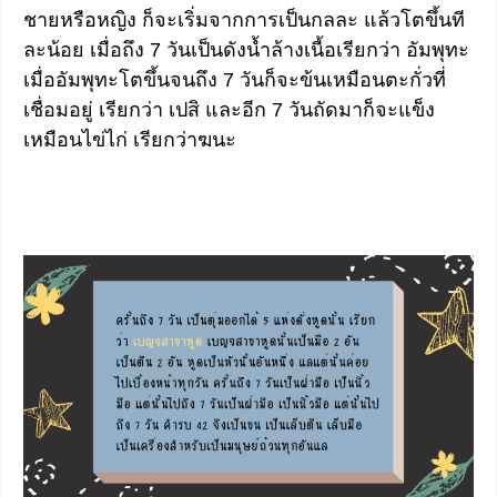
ชายหรือหญิง ก็จะเริ่มจากการเป็นกลละ แล้วโตขึ้นที
ละน้อย เมื่อถึง 7 วันเป็นดังน้ำล้างเนื้อเรียกว่า อัมพุทะ
เมื่ออัมพุทะโตขึ้นจนถึง 7 วันก็จะข้นเหมือนตะกั่วที่
เชื่อมอยู่ เรียกว่า เปสิ และอีก 7 วันถัดมาก็จะแข็ง
เหมือนไข่ไก่ เรียกว่าฆนะ