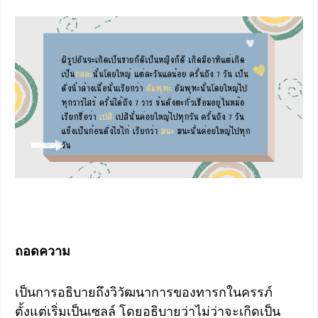
ถอดความ
เป็นการอธิบายถึงวิวัฒนาการของทารกในครรภ์
ตั้งแต่เริ่มเป็นเซลล์ โดยอธิบายว่าไม่ว่าจะเกิดเป็น