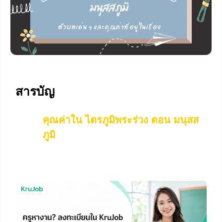
สารบัญ
คุณค่าใน ไตรภูมิพระร่วง ตอน มนุสส
ภูมิ