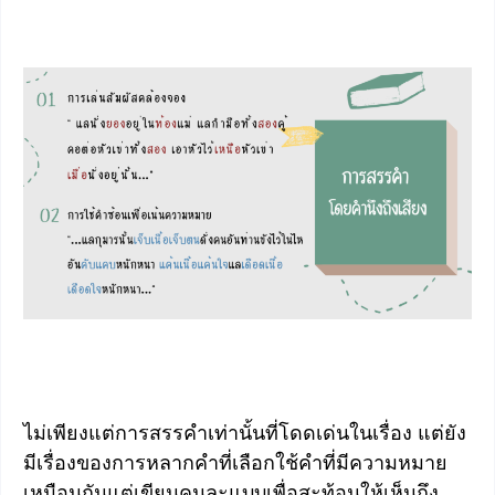
ไม่เพียงแต่การสรรคำเท่านั้นที่โดดเด่นในเรื่อง แต่ยัง
มีเรื่องของการหลากคำที่เลือกใช้คำที่มีความหมาย
เหมือนกันแต่เขียนคนละแบบเพื่อสะท้อนให้เห็นถึง