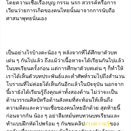
โดยความเชื่อเรื่องบุญ กรรม นรก สวรรค์หรือการ
เวียนว่ายการเกิดของคนไทยนั้นมาจากการนับถือ
ศาสนาพุทธนั่นเอง
เป็นอย่างไรบ้างคะน้อง ๆ หลังจากที่ได้ศึกษาตัวบท
เด่น ๆ กันไปแล้ว ถึงแม้ว่าเนื้อหาจะได้เรียนกันไปแล้ว
ในบทเรียนครั้งก่อน แต่การศึกษาตัวบทเด่น ๆ ก็ทำให้
เราได้เห็นตัวบทประพันธ์และคำศัพท์รวมไปถึงสำนวน
โบราณที่ไม่ค่อยได้เห็นกันอีกแล้วในปัจจุบัน นอกจาก
นี้เรายังได้เรียนรู้ถึงคุณค่าทั้งสองด้าน ไม่ว่าจะเป็น
ด้านวรรณศิลป์หรือด้านสังคมที่สะท้อนให้เห็นถึง
ความคิดและความเชื่อของคนไทยอีกด้วย สุดท้ายนี้
ก่อนจากกัน น้อง ๆ อย่าลืมหมั่นทบทวนบทเรียนและ
ทำแบบฝึกหัดไปพร้อม ๆ กันชมคลิป
สรุปความรู้
ของ