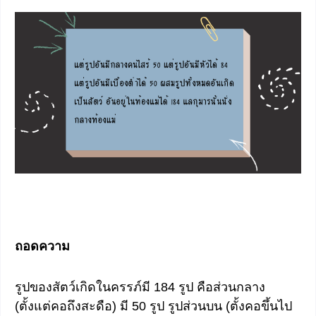
ถอดความ
รูปของสัตว์เกิดในครรภ์มี 184 รูป คือส่วนกลาง
(ตั้งแต่คอถึงสะดือ) มี 50 รูป รูปส่วนบน (ตั้งคอขึ้นไป