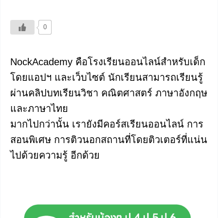
0
NockAcademy คือโรงเรียนออนไลน์สำหรับเด็ก
โดยแอปฯ และเว็บไซต์ นักเรียนสามารถเรียนรู้
ผ่านคลิปบทเรียนวิชา คณิตศาสตร์ ภาษาอังกฤษ
และภาษาไทย
มากไปกว่านั้น เรายังมีคอร์สเรียนออนไลน์ การ
สอนพิเศษ การติวนอกสถานที่โดยติวเตอร์ที่แน่น
ไปด้วยความรู้ อีกด้วย