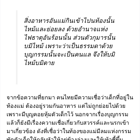
สิ่งอาหารอันแม่กินเข้าไปนท้องนั้น
ไหม้และย่อยลง ด้วยอำนาจแห่ง
ไฟธาตุอันร้อนนั้น ส่วนตัวกุมารนั้น
บมิไหม้ เพราะว่าเป็นธรรมดาด้วย
บุญกรรมนั้นจะเป็นคนแล จึงให้บมิ
ไหม้บมิตาย
จากข้อความที่ยกมา คนไทยมีความเชื่อว่าเด็กที่อยู่ใน
ท้องแม่ ต้องอยู่รวมกันอาหาร แต่ไม่ถูกย่อยไปด้วย
เพราะมีบุญคอยหุ้มตัวเด็กไว้ นอกจากเรื่องบุญกรรม
แล้วก็ยังมีเรื่องความเชื่อเกี่ยวกับสวรรค์และนรกเข้า
มาเกี่ยวข้อง ดังที่เชื่อว่าในท้องของแม่มีลมแห่งกรรม
พัดตัวเด็กให้กลับหัวให้อยู่ข้างล่างและให้เท้าชี้ขึ้น