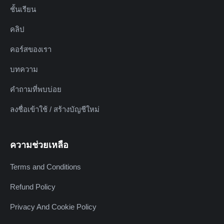
ชั้นเรียน
คลิป
คอร์สของเรา
บทความ
คำถามที่พบบ่อย
ลงชื่อเข้าใช้ / สร้างบัญชีใหม่
ความช่วยเหลือ
Terms and Conditions
Refund Policy
Privacy And Cookie Policy