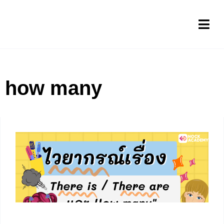
how many