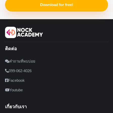
Download for free!
ติดต่อ
คำถามที่พบบ่อย
099-062-4026
Facebook
Youtube
เกี่ยวกับเรา