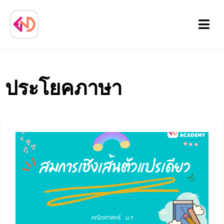
Menu
ประโยคภาษา