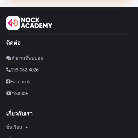
ติดต่อ
คำถามที่พบบ่อย
099-062-4026
Facebook
Youtube
เกี่ยวกับเรา
ชั้นเรียน