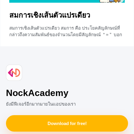
สมการเชิงเส้นตัวแปรเดียว
สมการเชิงเส้นตัวแปรเดียว สมการ คือ ประโยคสัญลักษณ์ที่
กล่าวถึงความสัมพันธ์ของจำนวนโดยมีสัญลักษณ์ “ = ” บอก
ความสัมพันธ์ระหว่างจำนวน อาจมีตัวแปร หรือไม่มีตัวแปร
เช่น สมการที่ไม่มีตัวแปร
+2
NockAcademy
ยังมีฟีเจอร์อีกมากมายในแอปของเรา
Download for free!