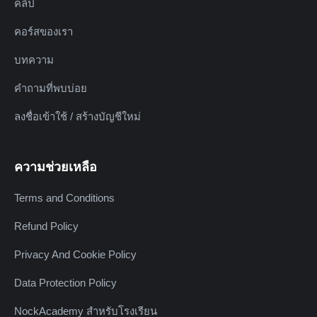
คลิป
คอร์สของเรา
บทความ
คำถามที่พบบ่อย
ลงชื่อเข้าใช้ / สร้างบัญชีใหม่
ความช่วยเหลือ
Terms and Conditions
Refund Policy
Privacy And Cookie Policy
Data Protection Policy
NockAcademy สำหรับโรงเรียน