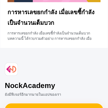
การหารเลขยกกำลัง เมื่อเลขชี้กำลัง
เป็นจำนวนเต็มบวก
การหารเลขยกกำลัง เมื่อเลขชี้กำลังเป็นจำนวนเต็มบวก
บทความนี้ ได้รวบรวมตัวอย่าง การหารเลขยกกำลัง เมื่อ
เลขชี้กำลังเป็นจำนวนเต็มบวก ซึ่งทำได้โดยการใช้สมบัติการ
หารของเลขยกกำลัง ก่อนจะเรียนรู้ ตัวอย่างการหารเลขยก
กำลัง เมื่อเลขชี้กำลังเป็นจำนวนเต็มบวก น้องๆจำเป็นต้องมี
ความรู้ในเรื่อง การคูณเลขยกกำลัง เมื่อเลขชี้กำลังเป็น
จำนวนเต็มบวก สามารถศึกษาเพิ่มเติมได้ที่ ⇒⇒ การคูณเลข
ยกกำลัง เมื่อเลขชี้กำลังเป็นจำนวนเต็มบวก ⇐⇐ สมบัติของ
การหารเลขยกกำลัง am ÷ an = am – n (ถ้าเลขยกกำลัง
ฐานเหมือนกันหารกัน ให้นำเลขชี้กำลังมาลบกัน)
NockAcademy
+6
ยังมีฟีเจอร์อีกมากมายในแอปของเรา