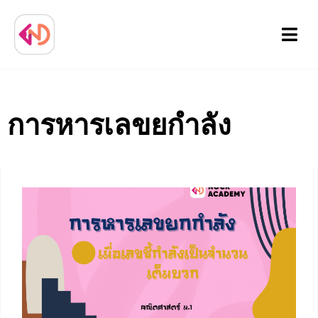
Menu
การหารเลขยกำลัง