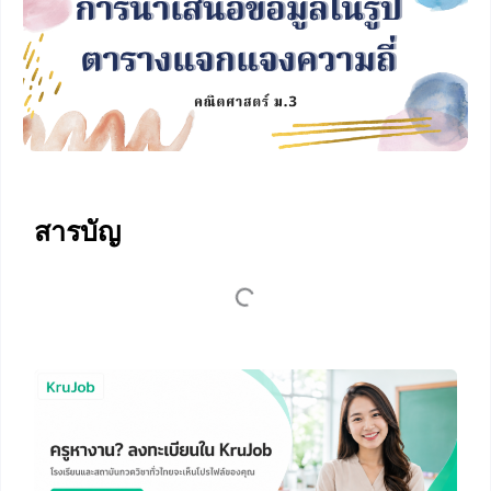
สารบัญ