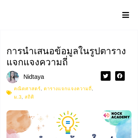
การนำเสนอข้อมูลในรูปตาราง
แจกแจงความถี่
Nidtaya
คณิตศาสตร์
,
ตารางแจกแจงความถี่
,
ม.3
,
สถิติ