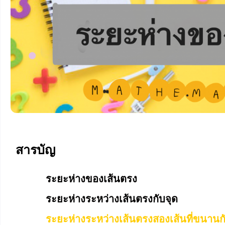
สารบัญ
ระยะห่างของเส้นตรง
ระยะห่างระหว่างเส้นตรงกับจุด
ระยะห่างระหว่างเส้นตรงสองเส้นที่ขนานก