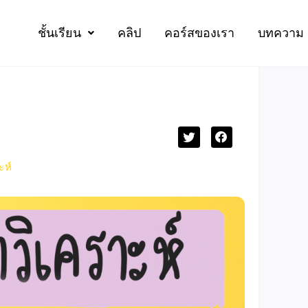
ชั้นเรียน
คลิป
คอร์สของเรา
บทความ
ะห์