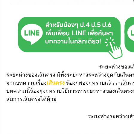
ระยะห่างของเ
ระยะห่างของเส้นตรง มีทั้งระยะห่างระหว่างจุดกับเส้นต
จากบทความเรื่อง
เส้นตรง
น้องๆพอจะทราบแล้วว่าเส้นตร
บทความนี้น้องๆจะทราบวิธีการหาระยะห่างของเส้นตรงท
สมการเส้นตรงได้ด้วย
ระยะห่างระหว่างเส้