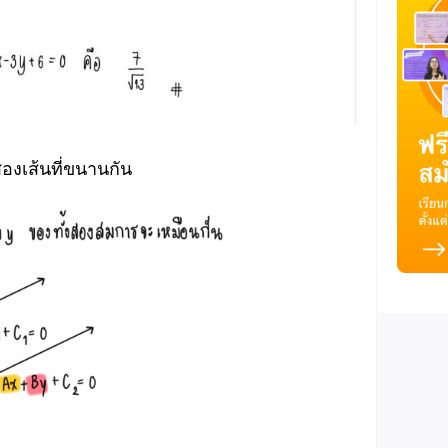
องเส้นที่ขนานกัน