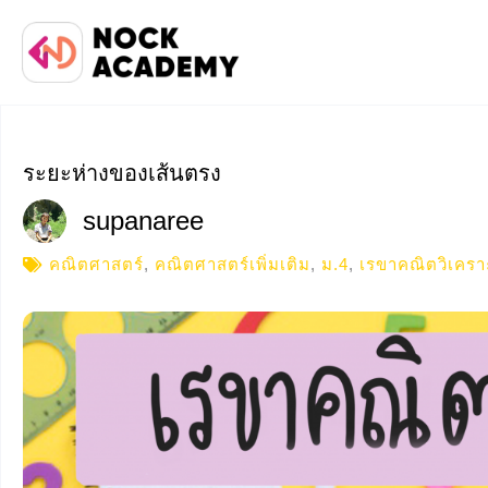
ระยะห่างของเส้นตรง
supanaree
คณิตศาสตร์
,
คณิตศาสตร์เพิ่มเติม
,
ม.4
,
เรขาคณิตวิเครา