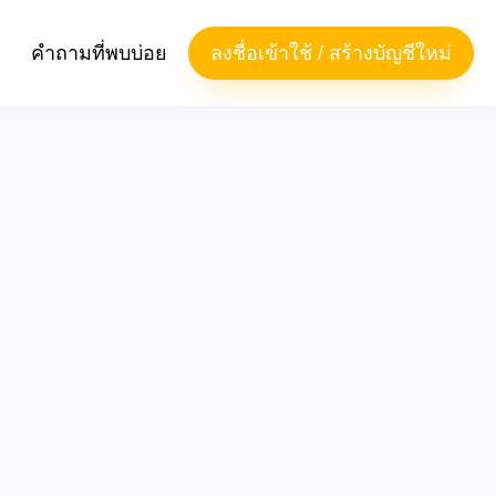
คำถามที่พบบ่อย
ลงชื่อเข้าใช้ / สร้างบัญชีใหม่