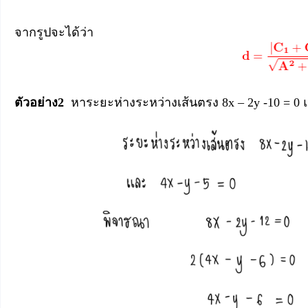
จากรูปจะได้ว่า
ตัวอย่าง2
หาระยะห่างระหว่างเส้นตรง 8x – 2y -10 = 0 แ