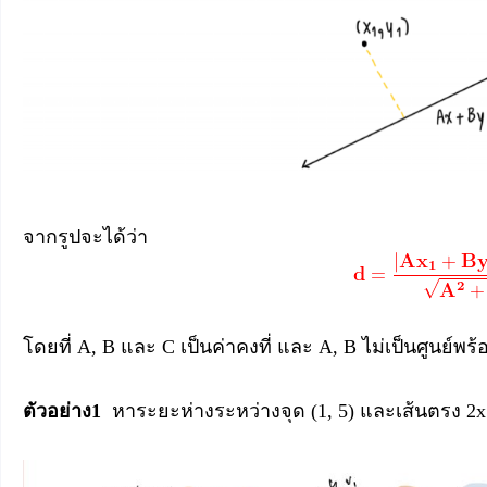
จากรูปจะได้ว่า
โดยที่ A, B และ C เป็นค่าคงที่ และ A, B ไม่เป็นศูนย์พร้
ตัวอย่าง1
หาระยะห่างระหว่างจุด (1, 5) และเส้นตรง 2x 