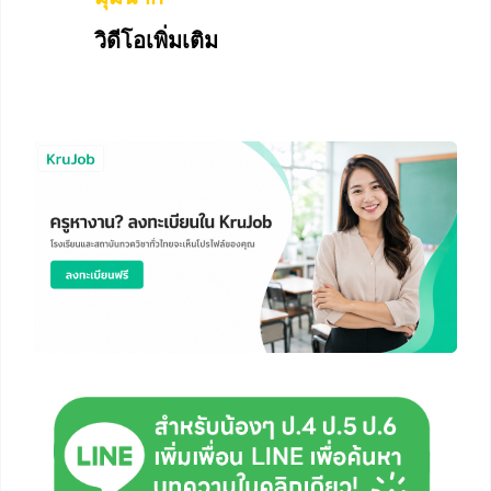
วิดีโอเพิ่มเติม