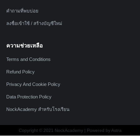
คำถามที่พบบ่อย
ลงชื่อเข้าใช้ / สร้างบัญชีใหม่
ความช่วยเหลือ
Terms and Conditions
Refund Policy
Privacy And Cookie Policy
Data Protection Policy
NockAcademy สำหรับโรงเรียน
Copyright © 2021 NockAcademy | Powered by Astra