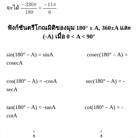
จะได้
=
ฟังก์ชันตรีโกณมิติของมุม 180° ± A, 360±A และ
(-A) เมื่อ 0 < A < 90°
sin(180° – A) = sinA cosec(180° – A) =
cosecA
cos(180° – A) = -cosA sec(180° – A) = -
secA
tan(180° – A) = -tanA cot(180° – A) = -
cotA