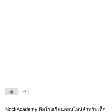
+4
NockAcademy คือโรงเรียนออนไลน์สำหรับเด็ก