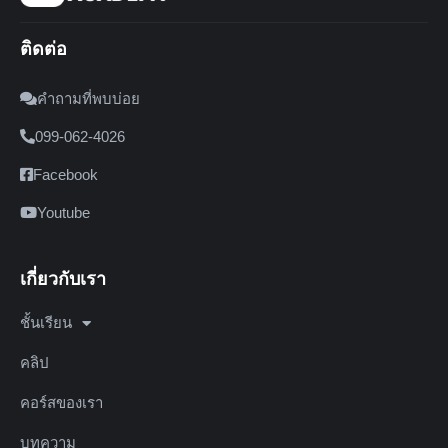
ติดต่อ
คำถามที่พบบ่อย
099-062-4026
Facebook
Youtube
เกี่ยวกับเรา
ชั้นเรียน
คลิป
คอร์สของเรา
บทความ