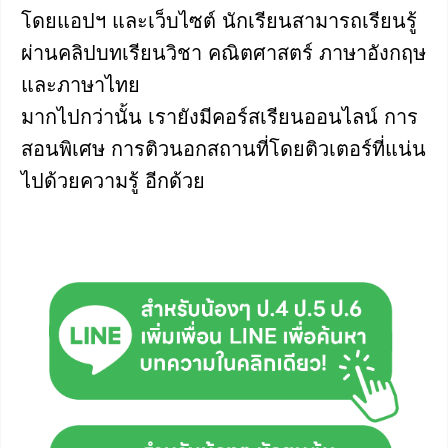
โดยแอปฯ และเว็บไซต์ นักเรียนสามารถเรียนรู้
ผ่านคลิปบทเรียนวิชา คณิตศาสตร์ ภาษาอังกฤษ
และภาษาไทย
มากไปกว่านั้น เรายังมีคอร์สเรียนออนไลน์ การ
สอนพิเศษ การติวนอกสถานที่โดยติวเตอร์ที่แน่น
ไปด้วยความรู้ อีกด้วย