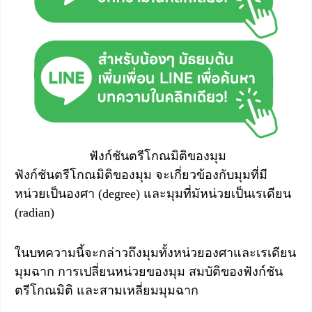
ฟังก์ชันตรีโกณมิติของมุม
ฟังก์ชันตรีโกณมิติของมุม จะเกี่ยวข้องกับมุมที่มี
หน่วยเป็นองศา (degree) และมุมที่มัหน่วยเป็นเรเดียน
(radian)
ในบทความนี้จะกล่าวถึงมุมทั้งหน่วยองศาและเรเดียน
มุมฉาก การเปลี่ยนหน่วยของมุม สมบัติของฟังก์ชัน
ตรีโกณมิติ และสามเหลี่ยมมุมฉาก