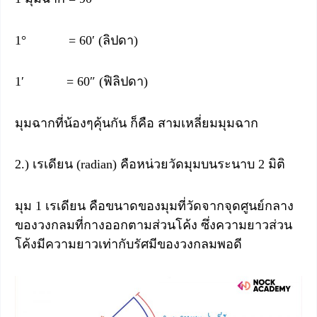
1° = 60′ (ลิปดา)
1′ = 60″ (ฟิลิปดา)
มุมฉากที่น้องๆคุ้นกัน ก็คือ สามเหลี่ยมมุมฉาก
2.) เรเดียน (radian) คือหน่วยวัดมุมบนระนาบ 2 มิติ
มุม 1 เรเดียน คือขนาดของมุมที่วัดจากจุดศูนย์กลาง
ของวงกลมที่กางออกตามส่วนโค้ง ซึ่งความยาวส่วน
โค้งมีความยาวเท่ากับรัศมีของวงกลมพอดี