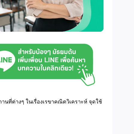
นที่ต่างๆ ในเรื่องเรขาคณิตวิเคราะห์ จุดใช้