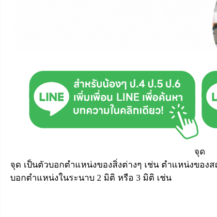
จุด
จุด เป็นตัวบอกตำแหน่งของสิ่งต่างๆ เช่น ตำแหน่งของสถา
บอกตำแหน่งในระนาบ 2 มิติ หรือ 3 มิติ เช่น