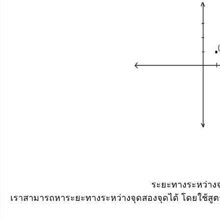
ระยะทางระหว่างจ
เราสามารถหาระยะทางระหว่างจุดสองจุดได้ โดยใช้สูต