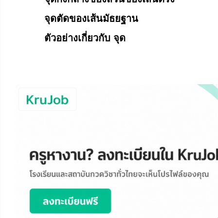
จุดตัดของเส้นมัธยฐาน
ตัวอย่างเกี่ยวกับ จุด