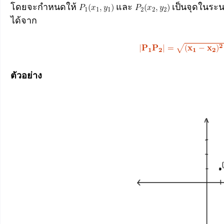
โดยจะกำหนดให้
และ
เป็นจุดในระน
ได้จาก
ตัวอย่าง