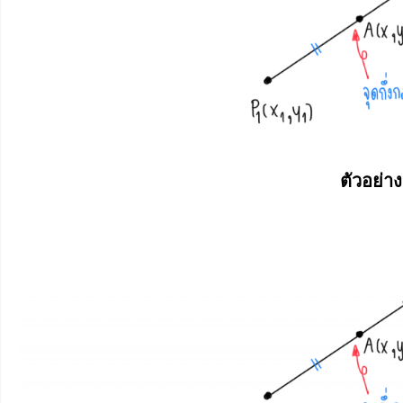
ตัวอย่าง