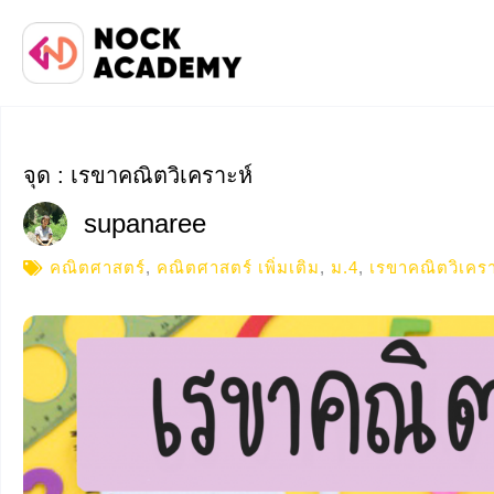
จุด : เรขาคณิตวิเคราะห์
supanaree
คณิตศาสตร์
,
คณิตศาสตร์ เพิ่มเติม
,
ม.4
,
เรขาคณิตวิเครา