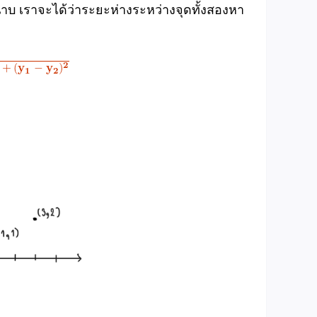
าบ เราจะได้ว่าระยะห่างระหว่างจุดทั้งสองหา