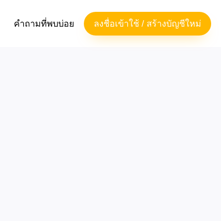
คำถามที่พบบ่อย
ลงชื่อเข้าใช้ / สร้างบัญชีใหม่