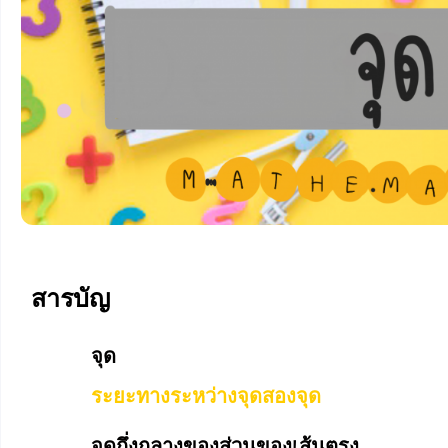
สารบัญ
จุด
ระยะทางระหว่างจุดสองจุด
จุดกึ่งกลางของส่วนของเส้นตรง