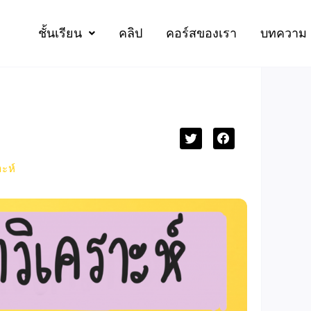
ชั้นเรียน
คลิป
คอร์สของเรา
บทความ
ะห์