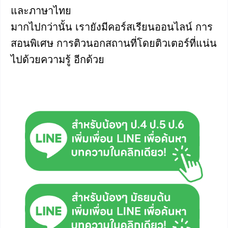
และภาษาไทย
มากไปกว่านั้น เรายังมีคอร์สเรียนออนไลน์ การ
สอนพิเศษ การติวนอกสถานที่โดยติวเตอร์ที่แน่น
ไปด้วยความรู้ อีกด้วย