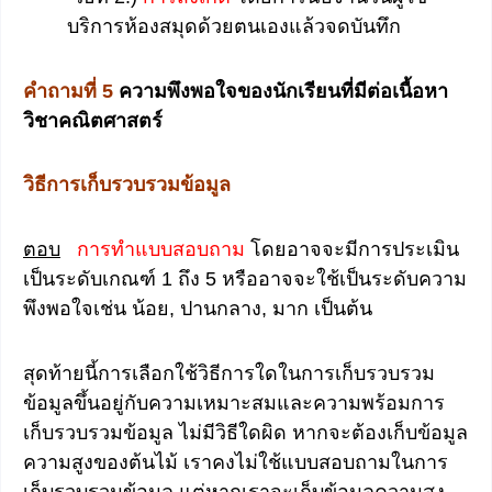
บริการห้องสมุดด้วยตนเองแล้วจดบันทึก
คำถามที่ 5
ความพึงพอใจของนักเรียนที่มีต่อเนื้อหา
วิชาคณิตศาสตร์
วิธีการเก็บรวบรวมข้อมูล
ตอบ
การทำแบบสอบถาม
โดยอาจจะมีการประเมิน
เป็นระดับเกณฑ์ 1 ถึง 5 หรืออาจจะใช้เป็นระดับความ
พึงพอใจเช่น น้อย, ปานกลาง, มาก เป็นต้น
สุดท้ายนี้การเลือกใช้วิธีการใดในการเก็บรวบรวม
ข้อมูลขึ้นอยู่กับความเหมาะสมและความพร้อมการ
เก็บรวบรวมข้อมูล ไม่มีวิธีใดผิด หากจะต้องเก็บข้อมูล
ความสูงของต้นไม้ เราคงไม่ใช้แบบสอบถามในการ