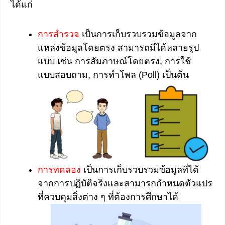
ได้แก่
การสำรวจ
เป็นการเก็บรวบรวมข้อมูลจาก
แหล่งข้อมูลโดยตรง สามารถมีได้หลายรูป
แบบ เช่น การสัมภาษณ์โดยตรง, การใช้
แบบสอบถาม, การทำโพล (Poll) เป็นต้น
การทดลอง
เป็นการเก็บรวบรวมข้อมูลที่ได้
จากการปฏิบัติจริงและสามารถกำหนดตัวแปร
ที่ควบคุมสิ่งต่าง ๆ ที่ต้องการศึกษาได้