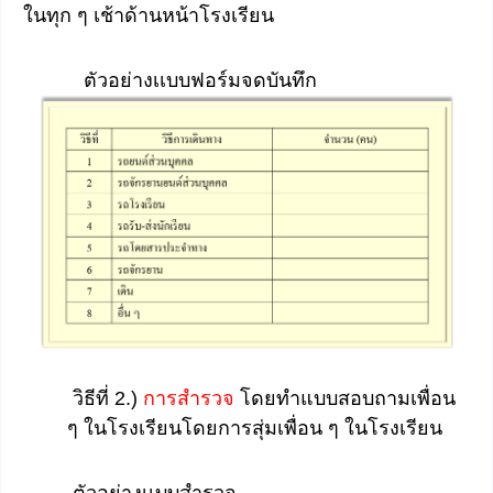
ในทุก ๆ เช้าด้านหน้าโรงเรียน
ตัวอย่างเเบบฟอร์มจดบันทึก
วิธีที่ 2.)
การสำรวจ
โดยทำแบบสอบถามเพื่อน
ๆ ในโรงเรียนโดยการสุ่มเพื่อน ๆ ในโรงเรียน
ตัวอย่างเเบบสำรวจ