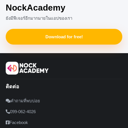
NockAcademy
ยังมีฟีเจอร์อีกมากมายในแอปของเรา
Download for free!
ติดต่อ
คำถามที่พบบ่อย
099-062-4026
Facebook