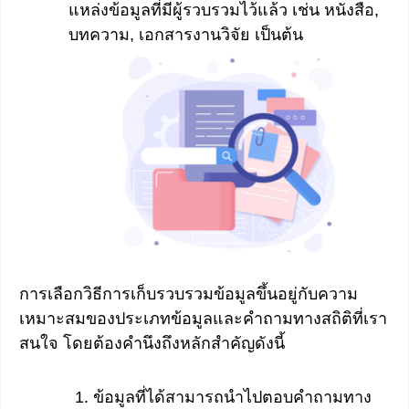
แหล่งข้อมูลที่มีผู้รวบรวมไว้แล้ว เช่น หนังสือ,
บทความ, เอกสารงานวิจัย เป็นต้น
การเลือกวิธีการเก็บรวบรวมข้อมูลขึ้นอยู่กับความ
เหมาะสมของประเภทข้อมูลและคำถามทางสถิติที่เรา
สนใจ โดยต้องคำนึงถึงหลักสำคัญดังนี้
ข้อมูลที่ได้สามารถนำไปตอบคำถามทาง