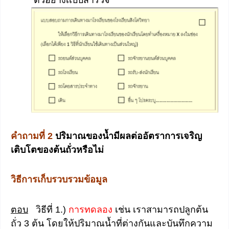
คำถามที่
2
ปริมาณของน้ำมีผลต่ออัตราการเจริญ
เติบโตของต้นถั่วหรือไม่
วิธีการเก็บรวบรวมข้อมูล
ตอบ
วิธีที่ 1.)
การทดลอง
เช่น เราสามารถปลูกต้น
ถั่ว 3 ต้น โดยให้ปริมาณน้ำที่ต่างกันและบันทึกความ