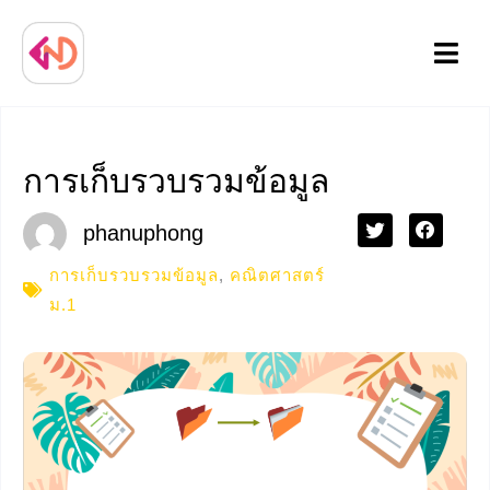
Menu
การเก็บรวบรวมข้อมูล
phanuphong
การเก็บรวบรวมข้อมูล
,
คณิตศาสตร์
ม.1