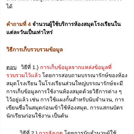
ได้
คำถามที่ 4
จำนวนผู้ใช้บริการห้องสมุดโรงเรียนใน
แต่ละวันเป็นเท่าไหร่
วิธีการเก็บรวบรวมข้อมูล
ตอบ
วิธีที่ 1.)
การเก็บข้อมูลจากแหล่งข้อมูลที่
รวบรวมไว้แล้ว
โดยการสอบถามบรรณารักษ์ของห้อง
สมุดโรงเรียน ในโรงเรียนส่วนใหญ่บรรณารักษ์จะมี
การเก็บข้อมูลการใช้งานห้องสมุดด้วยวิธีการต่าง ๆ
ไว้อยู่แล้ว เช่น การใช้แผงกั้นสำหรับนับจำนวน, การ
เขียนชื่อในสมุดก่อนเข้าใช้ห้องสมุด, การแสกนบัตร
นักเรียนก่อนใช้งาน เป็นต้น
วิธีที่ 2.)
การสังเกต
โดยการนับจำนวนผู้ใช้