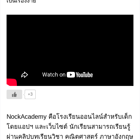
เป็นเรื่องง่าย
+3
NockAcademy คือโรงเรียนออนไลน์สำหรับเด็ก
โดยแอปฯ และเว็บไซต์ นักเรียนสามารถเรียนรู้
ผ่านคลิปบทเรียนวิชา คณิตศาสตร์ ภาษาอังกฤษ