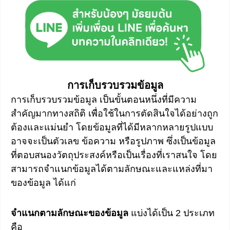
การเก็บรวบรวมข้อมูล
การเก็บรวบรวมข้อมูล เป็นขั้นตอนหนึ่งที่มีความ
สำคัญมากทางสถิติ เพื่อใช้ในการตัดสินใจได้อย่างถูก
ต้องและแม่นยำ โดยข้อมูลที่ได้มีหลากหลายรูปแบบ
อาจจะเป็นตัวเลข ข้อความ หรือรูปภาพ ซึ่งเป็นข้อมูล
ที่ตอบสนองวัตถุประสงค์หรือเป็นเรื่องที่เราสนใจ โดย
สามารถจำแนกข้อมูลได้ตามลักษณะและแหล่งที่มา
ของข้อมูล ได้แก่
จำแนกตามลักษณะของข้อมูล
แบ่งได้เป็น 2 ประเภท
คือ