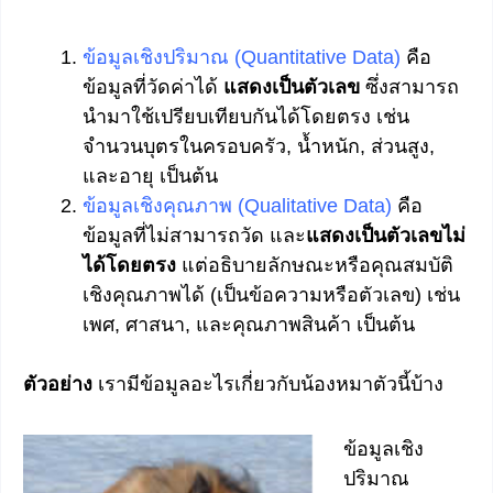
ข้อมูลเชิงปริมาณ (Quantitative Data)
คือ
ข้อมูลที่วัดค่าได้
แสดงเป็นตัวเลข
ซึ่งสามารถ
นำมาใช้เปรียบเทียบกันได้โดยตรง เช่น
จำนวนบุตรในครอบครัว, น้ำหนัก, ส่วนสูง,
และอายุ เป็นต้น
ข้อมูลเชิงคุณภาพ (Qualitative Data)
คือ
ข้อมูลที่ไม่สามารถวัด และ
แสดงเป็นตัวเลขไม่
ได้โดยตรง
แต่อธิบายลักษณะหรือคุณสมบัติ
เชิงคุณภาพได้ (เป็นข้อความหรือตัวเลข) เช่น
เพศ, ศาสนา, และคุณภาพสินค้า เป็นต้น
ตัวอย่าง
เรามีข้อมูลอะไรเกี่ยวกับน้องหมาตัวนี้บ้าง
ข้อมูลเชิง
ปริมาณ