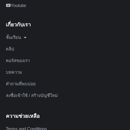
Youtube
เกี่ยวกับเรา
ชั้นเรียน
คลิป
คอร์สของเรา
บทความ
คำถามที่พบบ่อย
ลงชื่อเข้าใช้ / สร้างบัญชีใหม่
ความช่วยเหลือ
Terms and Conditions