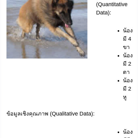
(Quantitative
Data):
น้อง
มี 4
ขา
น้อง
มี 2
ตา
น้อง
มี 2
หู
ข้อมูลเชิงคุณภาพ (Qualitative Data):
น้อง