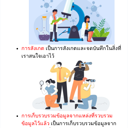
การสังเกต
เป็นการสังเกตและจดบันทึกในสิ่งที่
เราสนใจเอาไว้
การเก็บรวบรวมข้อมูลจากแหล่งที่รวบรวม
ข้อมูลไว้แล้ว
เป็นการเก็บรวบรวมข้อมูลจาก