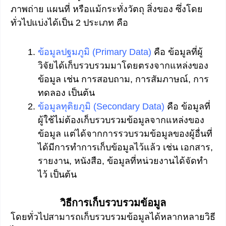
ภาพถ่าย แผนที่ หรือแม้กระทั่งวัตถุ สิ่งของ ซึ่งโดย
ทั่วไปแบ่งได้เป็น 2 ประเภท คือ
ข้อมูลปฐมภูมิ (Primary Data)
คือ ข้อมูลที่ผู้
วิจัยได้เก็บรวบรวมมาโดยตรงจากแหล่งของ
ข้อมูล เช่น การสอบถาม, การสัมภาษณ์, การ
ทดลอง เป็นต้น
ข้อมูลทุติยภูมิ (Secondary Data)
คือ ข้อมูลที่
ผู้ใช้ไม่ต้องเก็บรวบรวมข้อมูลจากแหล่งของ
ข้อมูล แต่ได้จากการรวบรวมข้อมูลของผู้อื่นที่
ได้มีการทำการเก็บข้อมูลไว้แล้ว เช่น เอกสาร,
รายงาน, หนังสือ, ข้อมูลที่หน่วยงานได้จัดทำ
ไว้ เป็นต้น
วิธีการเก็บรวบรวมข้อมูล
โดยทั่วไปสามารถเก็บรวบรวมข้อมูลได้หลากหลายวิธี