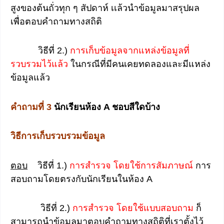
สูงของต้นถั่วทุก ๆ สัปดาห์ เเล้วนำข้อมูลมาสรุปผล
เพื่อตอบคำถามทางสถิติ
วิธีที่ 2.)
การเก็บข้อมูลจากแหล่งข้อมูลที่
รวบรวมไว้แล้ว
ในกรณีที่มีคนเคยทดลองและมีแหล่ง
ข้อมูลแล้ว
คำถามที่ 3
นักเรียนห้อง A ชอบสีใดบ้าง
วิธีการเก็บรวบรวมข้อมูล
ตอบ
วิธีที่ 1.)
การสำรวจ โดยใช้การสัมภาษณ์
การ
สอบถามโดยตรงกับนักเรียนในห้อง A
วิธีที่ 2.)
การสำรวจ โดยใช้แบบสอบถาม
ก็
สามารถนำข้อมูลมาตอบคำถามทางสถิติที่เราตั้งไว้