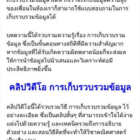
เก็บรวบรวมข้อมูล แต่หากเราจะเก็บข้อมูลความสูง
ของเพื่อนในห้องเราก็สามาถใช้แบบสอบถามในการ
เก็บรวบรวมข้อมูลได้
บทความนี้ได้รวบรวมความรู้เรื่อง การเก็บรวบรวม
ข้อมูล ซึ่งเป็นขั้นตอนทางสถิติที่มีความสำคัญมาก
หากข้อมูลที่ได้รับเกิดความผิดพลาดน้อยก็จะส่งผล
ให้การนำข้อมูลไปนำเสนอและวิเคราะห์ต่อมี
ประสิทธิภาพยิ่งขึ้น
คลิปวิดีโอ การเก็บรวบรวมข้อมูล
คลิปวิดีโอนี้ได้รวบรวมวิธี การเก็บรวบรวมข้อมูล ไว้
อย่างละเอียด ซึ่งเป็นคลิปสั้นๆ ที่สามารถเข้าใจได้ง่าย
แฝงไปด้วยความรู้ เเละเทคนิครวมถึงการอธิบาย
ตัวอย่าง เเละสอนวิธีคิดที่จะทำให้วิชาคณิตศาสตร์