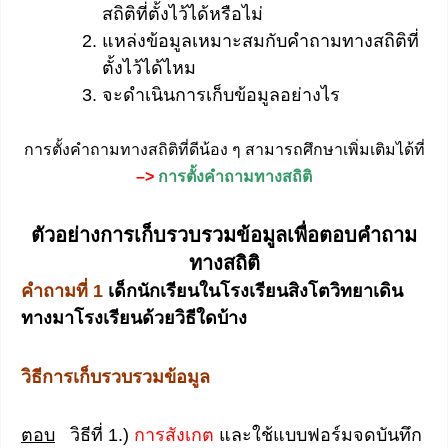
สถิติที่ตั้งไว้ได้หรือไม่
แหล่งข้อมูลเหมาะสมกับคำถามทางสถิติที่
ตั้งไว้ได้ไหม
จะดำเนินการเก็บข้อมูลอย่างไร
การตั้งคำถามทางสถิติที่ดีน้อง ๆ สามารถศึกษาเพิ่มเติมได้ที่
–>
การตั้งคำถามทางสถิติ
ตัวอย่างการเก็บรวบรวมข้อมูลเพื่อตอบคำถาม
ทางสถิติ
คำถามที่
1
เด็กนักเรียนในโรงเรียนสิงโตวิทยาเดิน
ทางมาโรงเรียนด้วยวิธีใดบ้าง
วิธีการเก็บรวบรวมข้อมูล
ตอบ
วิธีที่ 1.)
การสังเกต
และใช้แบบฟอร์มจดบันทึก