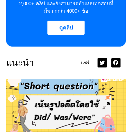
2,000+ คลิป และยังสามารถทำแบบทดสอบที่
มีมากกว่า 4000+ ข้อ
ดูคลิป
แนะนำ
แชร์