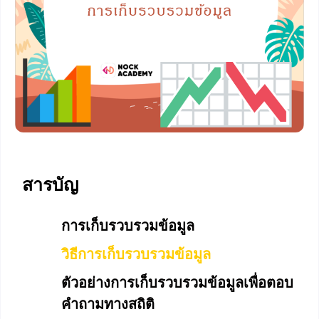
สารบัญ
การเก็บรวบรวมข้อมูล
วิธีการเก็บรวบรวมข้อมูล
ตัวอย่างการเก็บรวบรวมข้อมูลเพื่อตอบ
คำถามทางสถิติ