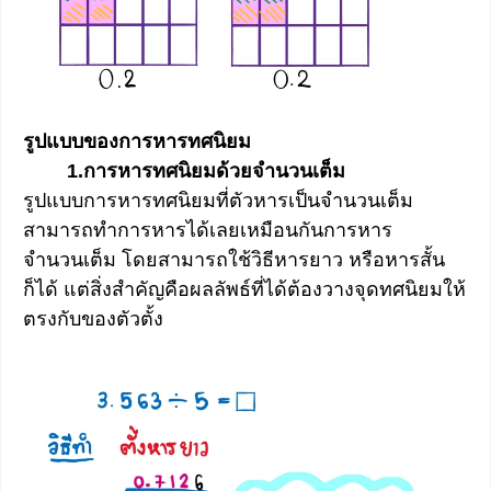
รูปแบบของการหารทศนิยม
1.การหารทศนิยมด้วยจำนวนเต็ม
รูปแบบการหารทศนิยมที่ตัวหารเป็นจำนวนเต็ม
สามารถทำการหารได้เลยเหมือนกันการหาร
จำนวนเต็ม โดยสามารถใช้วิธีหารยาว หรือหารสั้น
ก็ได้ แต่สิ่งสำคัญคือผลลัพธ์ที่ได้ต้องวางจุดทศนิยมให้
ตรงกับของตัวตั้ง