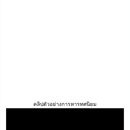
คลิปตัวอย่างการหารทศนิยม