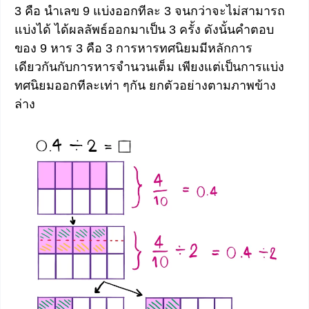
3 คือ นำเลข 9 แบ่งออกทีละ 3 จนกว่าจะไม่สามารถ
แบ่งได้ ได้ผลลัพธ์ออกมาเป็น 3 ครั้ง ดังนั้นคำตอบ
ของ 9 หาร 3 คือ 3 การหารทศนิยมมีหลักการ
เดียวกันกับการหารจำนวนเต็ม เพียงแต่เป็นการแบ่ง
ทศนิยมออกทีละเท่า ๆกัน ยกตัวอย่างตามภาพข้าง
ล่าง