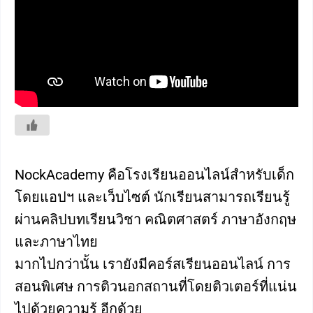
NockAcademy คือโรงเรียนออนไลน์สำหรับเด็ก
โดยแอปฯ และเว็บไซต์ นักเรียนสามารถเรียนรู้
ผ่านคลิปบทเรียนวิชา คณิตศาสตร์ ภาษาอังกฤษ
และภาษาไทย
มากไปกว่านั้น เรายังมีคอร์สเรียนออนไลน์ การ
สอนพิเศษ การติวนอกสถานที่โดยติวเตอร์ที่แน่น
ไปด้วยความรู้ อีกด้วย