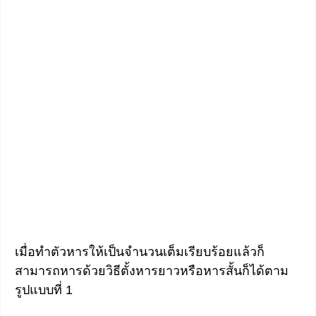
เมื่อทำตัวหารให้เป็นจำนวนเต็มเรียบร้อยแล้วก็
สามารถหารด้วยวิธีตั้งหารยาวหรือหารสั้นก็ได้ตาม
รูปแบบที่ 1