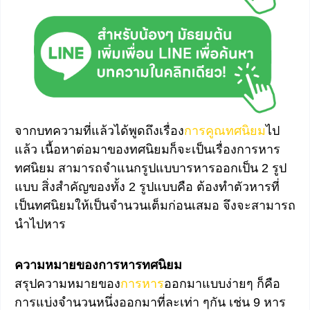
จากบทความที่แล้วได้พูดถึงเรื่อง
การคูณทศนิยม
ไป
แล้ว เนื้อหาต่อมาของทศนิยมก็จะเป็นเรื่องการหาร
ทศนิยม สามารถจำแนกรูปแบบารหารออกเป็น 2 รูป
แบบ สิ่งสำคัญของทั้ง 2 รูปแบบคือ ต้องทำตัวหารที่
เป็นทศนิยมให้เป็นจำนวนเต็มก่อนเสมอ จึงจะสามารถ
นำไปหาร
ความหมายของการหารทศนิยม
สรุปความหมายของ
การหาร
ออกมาแบบง่ายๆ ก็คือ
การแบ่งจำนวนหนึ่งออกมาที่ละเท่า ๆกัน เช่น 9 หาร