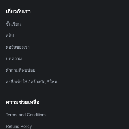
เกี่ยวกับเรา
ชั้นเรียน
คลิป
คอร์สของเรา
บทความ
คำถามที่พบบ่อย
ลงชื่อเข้าใช้ / สร้างบัญชีใหม่
ความช่วยเหลือ
Terms and Conditions
Refund Policy