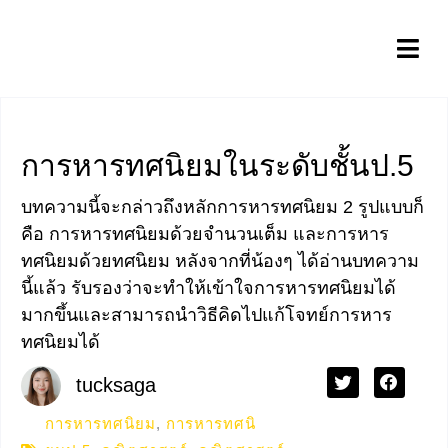
การหารทศนิยมในระดับชั้นป.5
บทความนี้จะกล่าวถึงหลักการหารทศนิยม 2 รูปแบบก็
คือ การหารทศนิยมด้วยจำนวนเต็ม และการหาร
ทศนิยมด้วยทศนิยม หลังจากที่น้องๆ ได้อ่านบทความ
นี้แล้ว รับรองว่าจะทำให้เข้าใจการหารทศนิยมได้
มากขึ้นและสามารถนำวิธีคิดไปแก้โจทย์การหาร
ทศนิยมได้
tucksaga
การหารทศนิยม
,
การหารทศนิ