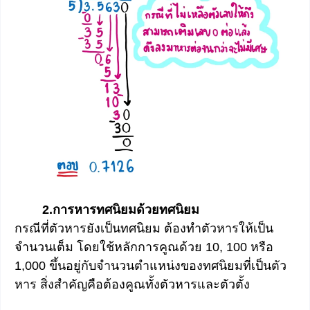
2.การหารทศนิยมด้วยทศนิยม
กรณีที่ตัวหารยังเป็นทศนิยม ต้องทำตัวหารให้เป็น
จำนวนเต็ม โดยใช้หลักการคูณด้วย 10, 100 หรือ
1,000 ขึ้นอยู่กับจำนวนตำแหน่งของทศนิยมที่เป็นตัว
หาร สิ่งสำคัญคือต้องคูณทั้งตัวหารและตัวตั้ง