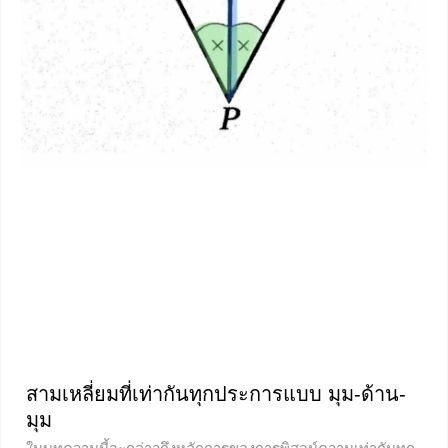
สามเหลี่ยมที่เท่ากันทุกประการแบบ มุม-ด้าน-
มุม