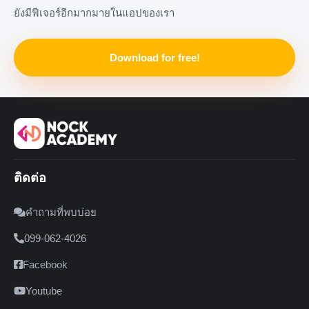
ยังมีฟีเจอร์อีกมากมายในแอปของเรา
Download for free!
ติดต่อ
คำถามที่พบบ่อย
099-062-4026
Facebook
Youtube