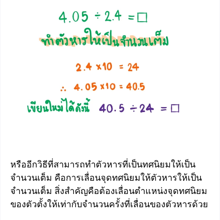
หรืออีกวิธีที่สามารถทำตัวหารที่เป็นทศนิยมให้เป็น
จำนวนเต็ม คือการเลื่อนจุดทศนิยมให้ตัวหารให้เป็น
จำนวนเต็ม สิ่งสำคัญคือต้องเลื่อนตำแหน่งจุดทศนิยม
ของตัวตั้งให้เท่ากับจำนวนครั้งที่เลื่อนของตัวหารด้วย