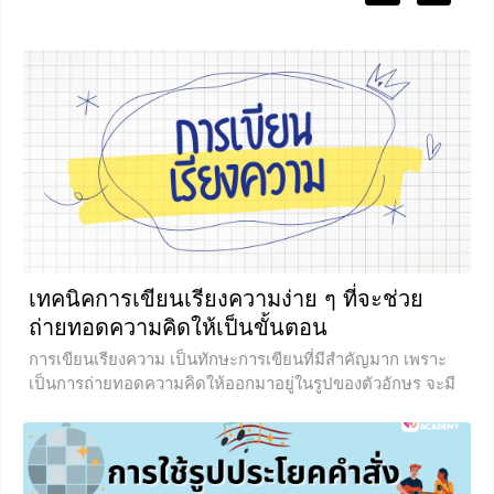
เทคนิคการเขียนเรียงความง่าย ๆ ที่จะช่วย
ถ่ายทอดความคิดให้เป็นขั้นตอน
การเขียนเรียงความ เป็นทักษะการเขียนที่มีสำคัญมาก เพราะ
เป็นการถ่ายทอดความคิดให้ออกมาอยู่ในรูปของตัวอักษร จะมี
วิธีเขียนอย่างไรบ้างนั้น บทเรียนในวันนี้จะทำให้น้อง ๆ มีความรู้
ความเข้าใจถึงวิธีการเขียนเรียงมากขึ้น จะเป็นอย่างไรนั้น ไป
เรียนรู้พร้อมกันเลยค่ะ เรียงความ เป็นทักษะการเขียนที่
แสดงออกถึงความรู้สึกนึกคิด ความเห็น ความเข้าใจของผู้เขียน