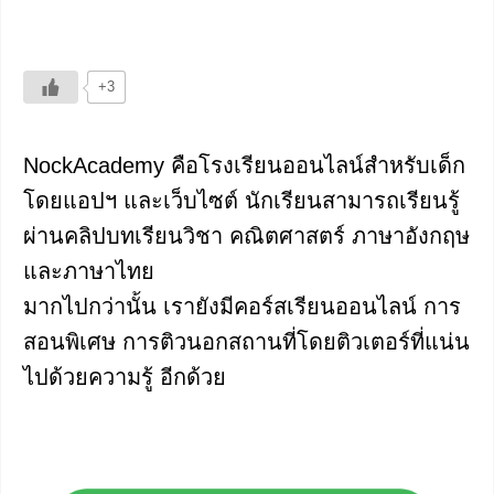
+3
NockAcademy คือโรงเรียนออนไลน์สำหรับเด็ก
โดยแอปฯ และเว็บไซต์ นักเรียนสามารถเรียนรู้
ผ่านคลิปบทเรียนวิชา คณิตศาสตร์ ภาษาอังกฤษ
และภาษาไทย
มากไปกว่านั้น เรายังมีคอร์สเรียนออนไลน์ การ
สอนพิเศษ การติวนอกสถานที่โดยติวเตอร์ที่แน่น
ไปด้วยความรู้ อีกด้วย