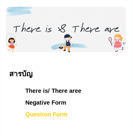
สารบัญ
There is/ There aree
Negative Form
Question Form