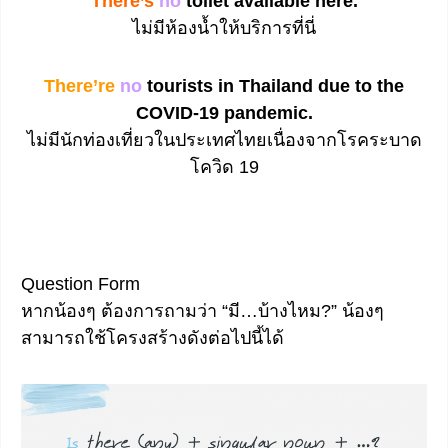
There’s
no
toilet available here.
ไม่มีห้องน้ำให้บริการที่นี่
There’re
no
tourists in Thailand due to the
COVID-19 pandemic.
ไม่มีนักท่องเที่ยวในประเทศไทยเนื่องจากโรคระบาด
โควิด 19
Question Form
หากน้องๆ ต้องการถามว่า “มี…บ้างไหม?” น้องๆ
สามารถใช้โครงสร้างดังต่อไปนี้ได้