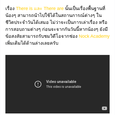
เรื่อง
There is และ There are
นั้นเป็นเรื่องพื้นฐานที่
น้องๆ สามารถนำไปใช้ได้ในสถานการณ์ต่างๆ ใน
ชีวิตประจำวันได้เสมอ ไม่ว่าจะเป็นการเล่าเรื่อง หรือ
การสอบถามต่างๆ ก่อนจะจากกันวันนี้หากน้องๆ ยังมี
ข้อสงสัยสามารถรับชมวิดีโอจากช่อง
Nock Academy
เพิ่มเติมได้ด้านล่างเลยครับ