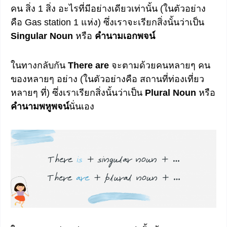
คน สิ่ง 1 สิ่ง อะไรที่มีอย่างเดียวเท่านั้น (ในตัวอย่าง
คือ Gas station 1 แห่ง) ซึ่งเราจะเรียกสิ่งนั้นว่าเป็น
Singular Noun
หรือ
คำนามเอกพจน์
ในทางกลับกัน
There are
จะตามด้วยคนหลายๆ คน
ของหลายๆ อย่าง (ในตัวอย่างคือ สถานที่ท่องเที่ยว
หลายๆ ที่) ซึ่งเราเรียกสิ่งนั้นว่าเป็น
Plural Noun
หรือ
คำนามพหูพจน์
นั่นเอง