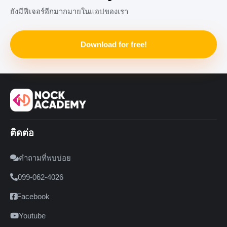
ยังมีฟีเจอร์อีกมากมายในแอปของเรา
Download for free!
ติดต่อ
คำถามที่พบบ่อย
099-062-4026
Facebook
Youtube