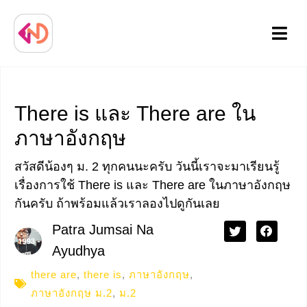
Menu
There is และ There are ใน
ภาษาอังกฤษ
สวัสดีน้องๆ ม. 2 ทุกคนนะครับ วันนี้เราจะมาเรียนรู้
เรื่องการใช้ There is และ There are ในภาษาอังกฤษ
กันครับ ถ้าพร้อมแล้วเราลองไปดูกันเลย
Patra Jumsai Na
Ayudhya
there are
,
there is
,
ภาษาอังกฤษ
,
ภาษาอังกฤษ ม.2
,
ม.2