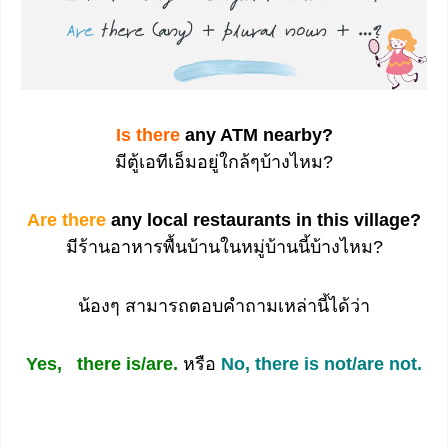
Is there
any ATM nearby?
มีตู้เอทีเอ็มอยู่ใกล้ๆบ้างไหม?
Are there
any local restaurants in this village?
มีร้านอาหารพื้นบ้านในหมู่บ้านนี้บ้างไหม?
น้องๆ สามารถตอบคำถามเหล่านี้ได้ว่า
Yes,
a
there is/are.
หรือ
No, there is not/are not.