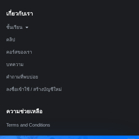
เกี่ยวกับเรา
ชั้นเรียน
คลิป
คอร์สของเรา
บทความ
คำถามที่พบบ่อย
ลงชื่อเข้าใช้ / สร้างบัญชีใหม่
ความช่วยเหลือ
Terms and Conditions
Refund Policy