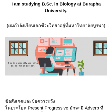
I am studying B.Sc. in Biology at Burapha
University.
(ผมกำลังเรียนเอกชีวะวิทยาอยู่ที่มหาวิทยาลัยบูรพา)
ข้อสังเกตและข้อควรระวัง
ในประโยค Present Progressive มักจะมี Adverb ที่