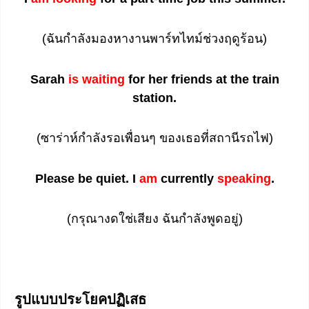
(ฉันกำลังมองหางานพาร์ทไทม์ช่วงฤดูร้อน)
Sarah
is waiting
for her friends at the train
station.
(ซาร่าห์กำลังรอเพื่อนๆ ของเธอที่สถานีรถไฟ)
Please be quiet. I
am
currently
speaking
.
(กรุณางดใช่เสียง ฉันกำลังพูดอยู่)
รูปแบบประโยคปฏิเสธ