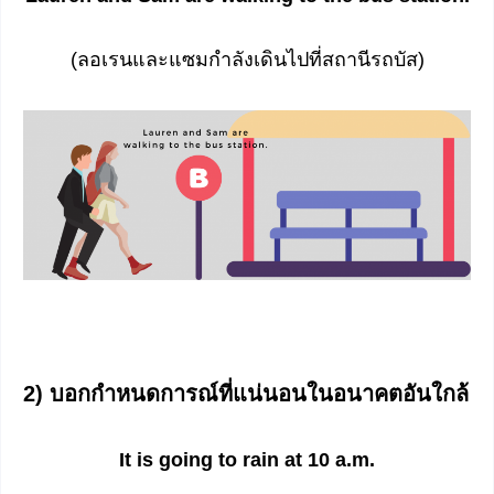
(ลอเรนและแซมกำลังเดินไปที่สถานีรถบัส)
2) บอกกำหนดการณ์ที่แน่นอนในอนาคตอันใกล้
It is going to rain at 10 a.m.