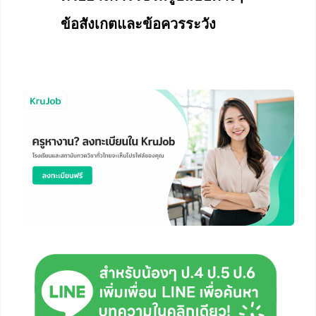
ข้อสังเกตและข้อควรระวัง