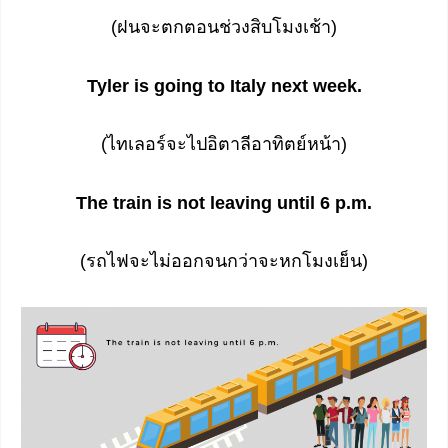
(ฝนจะตกตอนช่วงสิบโมงเช้า)
Tyler is going to Italy next week.
(ไทเลอร์จะไปอิตาลีอาทิตย์หน้า)
The train is not leaving until 6 p.m.
(รถไฟจะไม่ออกจนกว่าจะหกโมงเย็น)