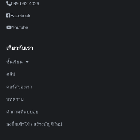
099-062-4026
Facebook
Youtube
เกี่ยวกับเรา
ชั้นเรียน
คลิป
คอร์สของเรา
บทความ
คำถามที่พบบ่อย
ลงชื่อเข้าใช้ / สร้างบัญชีใหม่