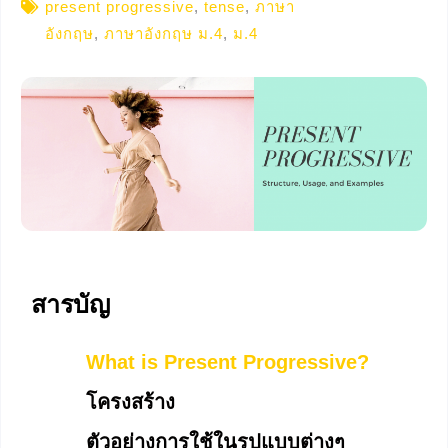
present progressive
,
tense
,
ภาษา
อังกฤษ
,
ภาษาอังกฤษ ม.4
,
ม.4
สารบัญ
What is Present Progressive?
โครงสร้าง
ตัวอย่างการใช้ในรูปแบบต่างๆ