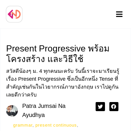
Menu
Present Progressive พร้อม
โครงสร้าง และวิธีใช้
สวัสดีน้องๆ ม. 4 ทุกคนนะครับ วันนี้เราจะมาเรียนรู้
เรื่อง Present Progressive ซึ่งเป็นอีกหนึ่ง Tense ที่
สำคัญเช่นกันในไวยากรณ์ภาษาอังกฤษ เราไปดูกัน
เลยดีกว่าครับ
Patra Jumsai Na
Ayudhya
grammar
,
present continuous
,