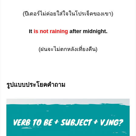
(ปีเตอร์ไม่ค่อยใส่ใจในโปรเจ็คของเขา)
It
is not raining
after midnight.
(ฝนจะไม่ตกหลังเที่ยงคืน)
รูปแบบประโยคคำถาม