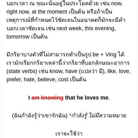
บอกเวลา ณ ขณะนั้นอยู่ในประโยคด้วย เช่น now,
right now, at the moment เป็นต้น หรือถ้าเป็น
เหตุการณ์ที่กำหนดไว้ชัดเจนในอนาคตก็มักจะมีคำ
บอกเวลาชัดเจน เช่น next week, this evening,
tomorrow เป็นต้น
มีกริยาบางตัวที่ไม่สามารถทำเป็นรูป be + Ving ได้
เรามักเรียกกริยาเหล่านี้ว่ากริยาที่บอกลักษณะอาการ
(state verbs) เช่น know, have (แปลว่า มี), like, love,
prefer, hate, believe, cost เป็นต้น
I
am knowing
that he loves me
.
(ฉันกำลังรู้ว่าเขารักฉัน)
*กำลังรู้ ไม่มีความหมาย
เราจะใช้ว่า