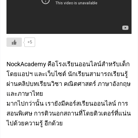
+5
NockAcademy คือโรงเรียนออนไลน์สำหรับเด็ก
โดยแอปฯ และเว็บไซต์ นักเรียนสามารถเรียนรู้
ผ่านคลิปบทเรียนวิชา คณิตศาสตร์ ภาษาอังกฤษ
และภาษาไทย
มากไปกว่านั้น เรายังมีคอร์สเรียนออนไลน์ การ
สอนพิเศษ การติวนอกสถานที่โดยติวเตอร์ที่แน่น
ไปด้วยความรู้ อีกด้วย