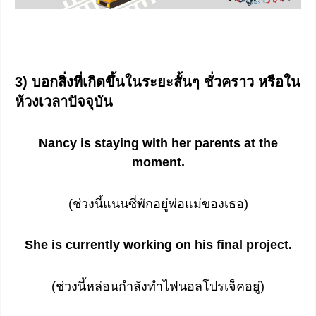
3) บอกสิ่งที่เกิดขึ้นในระยะสั้นๆ ชั่วคราว หรือใน
ห้วงเวลาปัจจุบัน
Nancy is staying with her parents at the
moment.
(ช่วงนี้แนนซี่พักอยู่พ่อแม่ของเธอ)
She is currently working on his final project.
(ช่วงนี้หล่อนกำลังทำไฟนอลโปรเจ็คอยู่)