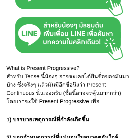
What is Present Progressive?
สำหรับ Tense นี้น้องๆ อาจจะเคยได้ยินชื่อของมันมา
บ้าง ซึ่งจริงๆ แล้วมันมีอีกชื่อนึงว่า Present
Continuous นั่นเองครับ (ชื่อนี้อาจจะคุ้นมากกว่า)
โดยเราจะใช้ Present Progressive เพื่อ
1) บรรยายเหตุการณ์ที่กำลังเกิดขึ้น
2) บอกกำหนดการณ์ที่แน่นอนในอนาคตอันใกล้