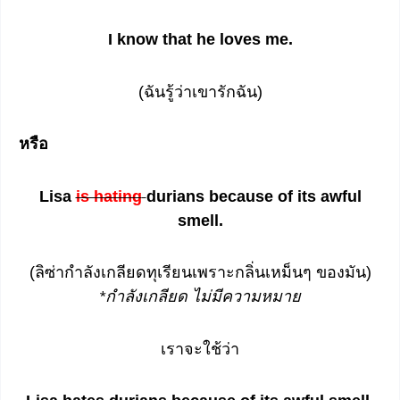
I know that he loves me.
(ฉันรู้ว่าเขารักฉัน)
หรือ
Lisa
is hating
durians because of its awful
smell.
(ลิซ่ากำลังเกลียดทุเรียนเพราะกลิ่นเหม็นๆ ของมัน)
*กำลังเกลียด ไม่มีความหมาย
เราจะใช้ว่า