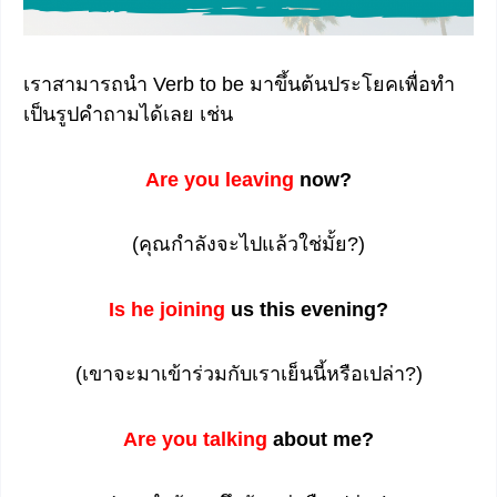
เราสามารถนำ Verb to be มาขึ้นต้นประโยคเพื่อทำ
เป็นรูปคำถามได้เลย เช่น
Are you leaving
now?
(คุณกำลังจะไปแล้วใช่มั้ย?)
Is he joining
us this evening?
(เขาจะมาเข้าร่วมกับเราเย็นนี้หรือเปล่า?)
Are you talking
about me?