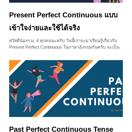
Present Perfect Continuous แบบ
เข้าใจง่ายและใช้ได้จริง
สวัสดีน้องๆ ม. 4 ทุกคนนะครับ วันนี้เราจะมาเรียนรู้เกี่ยวกับ
Present Perfect Continuous ในภาษาอังกฤษกันครับ จะเป็น
อย่างไรเราไปเริ่มกันเลยดีกว่าครับ
+1
Past Perfect Continuous Tense