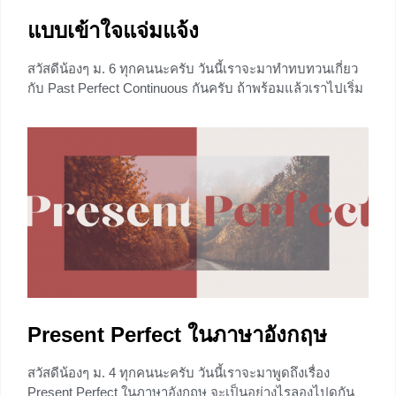
แบบเข้าใจแจ่มแจ้ง
สวัสดีน้องๆ ม.​ 6 ทุกคนนะครับ วันนี้เราจะมาทำทบทวนเกี่ยว
กับ Past Perfect Continuous กันครับ ถ้าพร้อมแล้วเราไปเริ่ม
กันเลย
+3
Present Perfect ในภาษาอังกฤษ
สวัสดีน้องๆ ม.​ 4 ทุกคนนะครับ วันนี้เราจะมาพูดถึงเรื่อง
Present Perfect ในภาษาอังกฤษ จะเป็นอย่างไรลองไปดูกัน