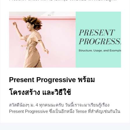
เลยดีกว่าครับ
+7
Present Progressive พร้อม
โครงสร้าง และวิธีใช้
สวัสดีน้องๆ ม. 4 ทุกคนนะครับ วันนี้เราจะมาเรียนรู้เรื่อง
Present Progressive ซึ่งเป็นอีกหนึ่ง Tense ที่สำคัญเช่นกันใน
ไวยากรณ์ภาษาอังกฤษ เราไปดูกันเลยดีกว่าครับ
+5