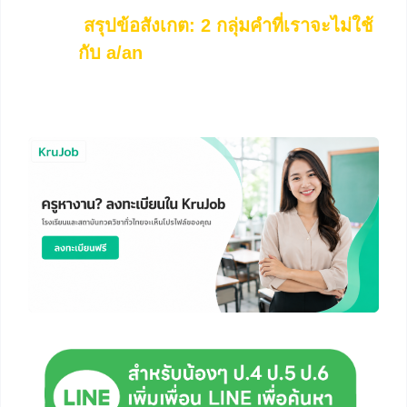
สรุปข้อสังเกต: 2 กลุ่มคำที่เราจะไม่ใช้
กับ a/an