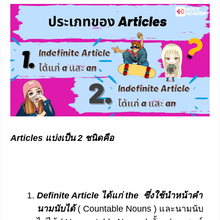
Articles แบ่งเป็น 2 ชนิดคือ
Definite Article ได้แก่ the ซึ่งใช้นำหน้าคำ
นามนับได้
( Countable Nouns ) และนามนับ