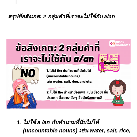
สรุป
ข้อสังเกต
: 2 กลุ่มคำที่เราจะไม่ใช้กับ a/an
ไม่ใช้ a /an กับคำนามที่นับไม่ได้
(uncountable nouns) เช่น water, salt, rice,