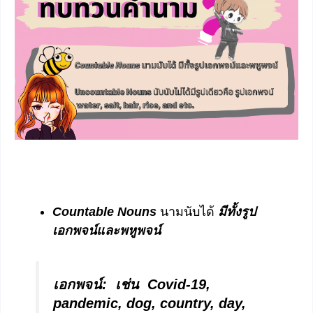
Countable Nouns
นามนับได้
มีทั้งรูป
เอกพจน์และพหูพจน์
เอกพจน์:
เช่น Covid-19,
pandemic, dog, country, day,