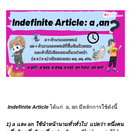
Indefinite Article
ได้แก่ a, an มีหลักการใช้ดังนี้
1) a และ an ใช้นำหน้านามทั่วทั่วไป แปลว่า หนึ่งคน