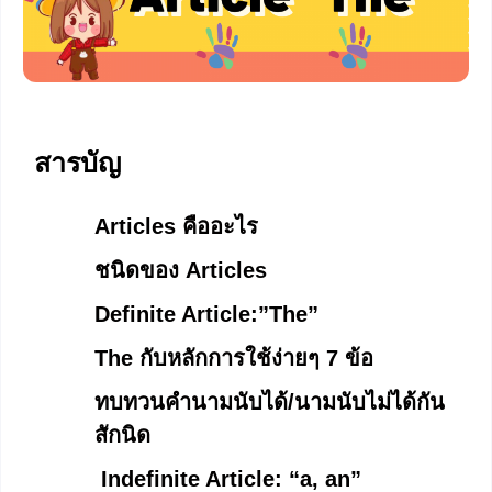
สารบัญ
Articles คืออะไร
ชนิดของ Articles
Definite Article:”The”
The กับหลักการใช้ง่ายๆ 7 ข้อ
ทบทวนคำนามนับได้/นามนับไม่ได้กัน
สักนิด
Indefinite Article: “a, an”