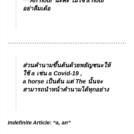
***An hour นะคะ ไม่ใช้ a hour
อย่าลืมเด้อ
…………………………………………………………
ส่วนคำนามขึ้นต้นด้วยพยัญชนะให้
ใช้
a เช่น a Covid-19 ,
a horse เป็นต้น แต่ The นั้นจะ
สามารถนำหน้าคำนามได้ทุกอย่าง
Indefinite Article: “a, an”