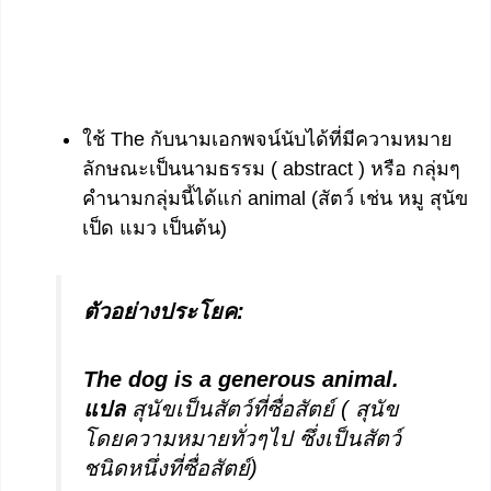
ใช้ The กับนามเอกพจน์นับได้ที่มีความหมาย
ลักษณะเป็นนามธรรม ( abstract ) หรือ กลุ่มๆ
คำนามกลุ่มนี้ได้แก่ animal (สัตว์ เช่น หมู สุนัข
เป็ด แมว เป็นต้น)
ตัวอย่างประโยค:
The dog is a generous animal.
แปล
สุนัขเป็นสัตว์ที่ซื่อสัตย์ ( สุนัข
โดยความหมายทั่วๆไป ซึ่งเป็นสัตว์
ชนิดหนึ่งที่ซื่อสัตย์)