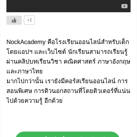
+2
NockAcademy คือโรงเรียนออนไลน์สำหรับเด็ก
โดยแอปฯ และเว็บไซต์ นักเรียนสามารถเรียนรู้
ผ่านคลิปบทเรียนวิชา คณิตศาสตร์ ภาษาอังกฤษ
และภาษาไทย
มากไปกว่านั้น เรายังมีคอร์สเรียนออนไลน์ การ
สอนพิเศษ การติวนอกสถานที่โดยติวเตอร์ที่แน่น
ไปด้วยความรู้ อีกด้วย