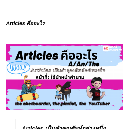
Articles คืออะไร
Articles เป็นคำคุณศัพท์อย่างหนึ่ง