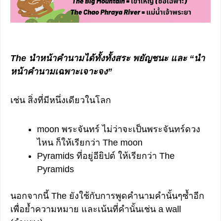
The นำหน้าคำนามได้ทั้งทั้งสระ พยัญชนะ และ
“นำ
หน้าคำนามเฉพาะเจาะจง”
เช่น สิ่งที่มีหนึ่งเดียวในโลก
moon พระจันทร์ ไม่ว่าจะเป็นพระจันทร์ดวง
ไหน ก็ให้เรียกว่า The moon
Pyramids ที่อยู่อียิปต์ ให้เรียกว่า The
Pyramids
นอกจากนี้ The ยังใช้กับการพูดคำนามคำนั้นๆซ้ำอีก
เพื่อย้ำความหมาย และเน้นที่คำนั้นเช่น a wall