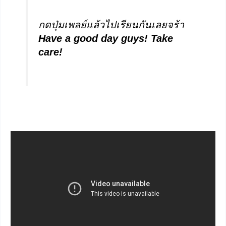
กดปุ่มเพลย์แล้วไปเรียนกันเลยจร้า
Have a good day guys! Take
care!