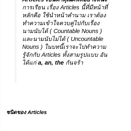
การเรียน เรื่อง Articles นี้ที่มีหน้าที่
หลักคือ ใช้นำหน้าคำนาม เราต้อง
ทำความเข้าใจควบคู่ไปกับเรื่อง
นามนับได้ ( Countable Nouns )
และนามนับไม่ได้ ( Uncountable
Nouns ) ในบทนี้เราจะไปทำความ
รู้จักกับ Articles ทั้งสามรูปแบบ อัน
ได้แก่
a, an, the
กันจร้า
ชนิดของ
Articles