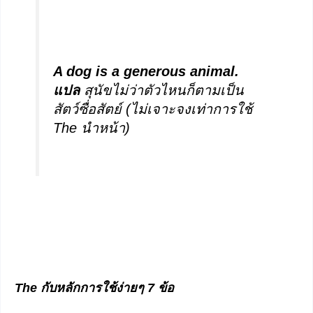
A dog is a generous animal.
แปล
สุนัขไม่ว่าตัวไหนก็ตามเป็น
สัตว์ซื่อสัตย์ (ไม่เจาะจงเท่าการใช้
The นำหน้า)
The กับหลักการใช้ง่ายๆ 7 ข้อ