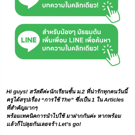
Hi guys!
สวัสดีค่ะนักเรียนชั้น ม
.2 ที่น่ารักทุกคนวันนี้
ครูได้สรุปเรื่อง “การใช้ The” ซึ่งเป็น 1 ใน Articles
ที่สำคัญมากๆ
พร้อมเทคนิคการนำไปใช้ มาฝากกันค่ะ หากพร้อม
แล้วก็ไปลุยกันเลยจร้า Let’s go!