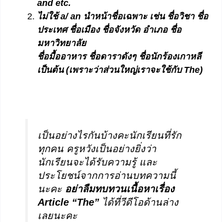
and etc.
ไม่ใช้ a/ an นำหน้าชื่อเฉพาะ เช่น ชื่อวิชา ชื่อ
ประเทศ ชื่อเมือง ชื่อจังหวัด อำเภอ ชื่อ
มหาวิทยาลัย
ชื่อมื้ออาหาร ชื่อดาราดังๆ ชื่อนักร้องเกาหลี
เป็นต้น (เพราะว่าส่วนใหญ่เราจะใช้กับ The)
เป็นอย่างไรกันบ้างคะนักเรียนที่รัก
ทุกคน ครูหวังเป็นอย่างยิ่งว่า
นักเรียนจะได้รับความรู้ และ
ประโยชน์จากการอ่านบทความนี้
นะคะ
อย่าลืมทบทวนเนื้อหาเรื่อง
Article “The”
ได้ที่วีดีโอด้านล่าง
เลยนะคะ