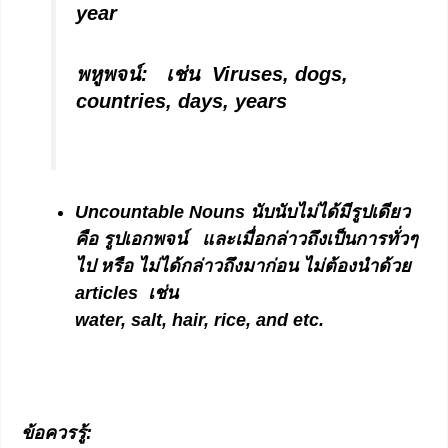
year
พหูพจน์:
เช่น Viruses, dogs,
countries, days, years
Uncountable Nouns
นับนับไม่ได้มีรูปเดียว
คือ รูปเอกพจน์ และเมื่อกล่าวถึงเป็นการทั่วๆ
ไป หรือ ไม่ได้กล่าวถึงมาก่อน ไม่ต้องนำด้วย
articles เช่น
water, salt, hair, rice, and etc.
ข้อควรรู้
: