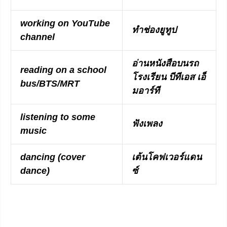
working on YouTube
ทำช่องยูทูป
channel
อ่านหนังสือบนรถ
reading on a school
โรงเรียน บีทีเอส เอ็
bus/BTS/MRT
มอาร์ที
listening to some
ฟังเพลง
music
dancing (cover
เต้นโคฟเวอร์แดน
dance)
ซ์