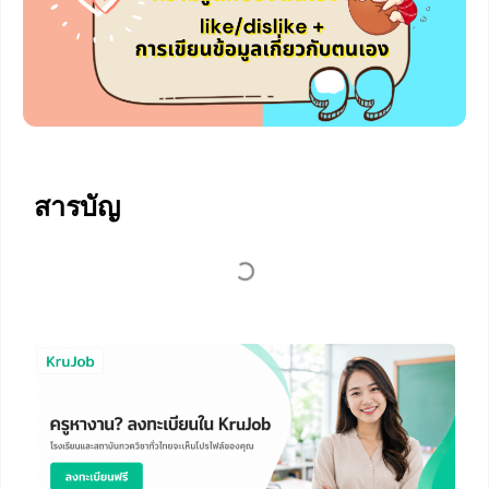
สารบัญ