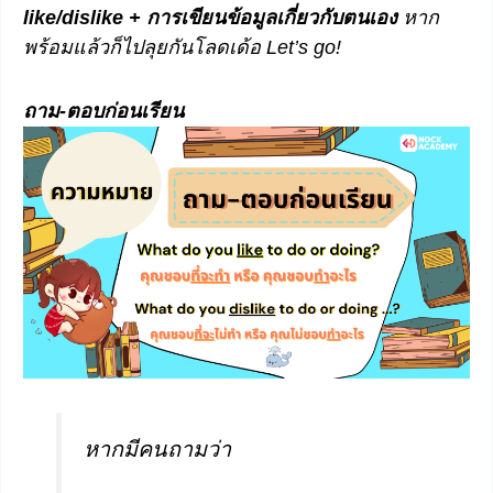
like/dislike + การเขียนข้อมูลเกี่ยวกับตนเอง
หาก
พร้อมแล้วก็ไปลุยกันโลดเด้อ Let’s go!
ถาม-ตอบก่อนเรียน
หากมีคนถามว่า