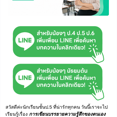
สวัสดีค่ะนักเรียนชั้นป.5 ที่น่ารักทุกคน วันนี้เราจะไป
เรียนรู้เรื่อง
การเขียนบรรยายความรู้สึกของตนเอง