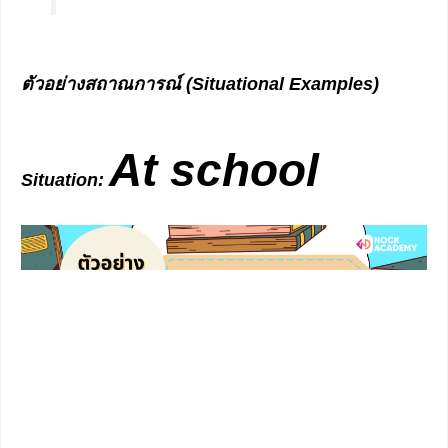
ตัวอย่างสถาณการณ์ (Situational Examples)
At school
Situation: