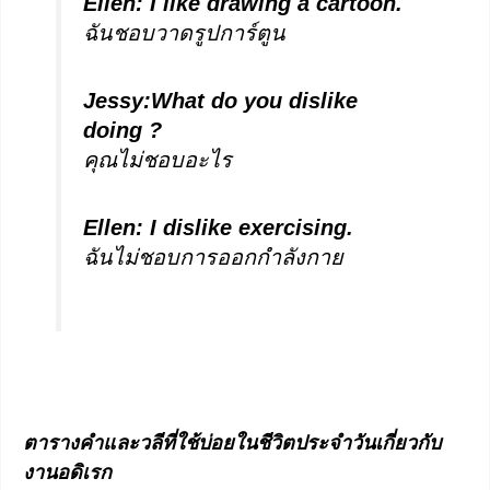
Ellen: I like drawing a cartoon.
ฉันชอบวาดรูปการ์ตูน
Jessy:
What do you dislike
doing ?
คุณไม่ชอบอะไร
Ellen: I dislike exercising.
ฉันไม่ชอบการออกกำลังกาย
ตารางคำและวลีที่ใช้บ่อยในชีวิตประจำวันเกี่ยวกับ
งานอดิเรก