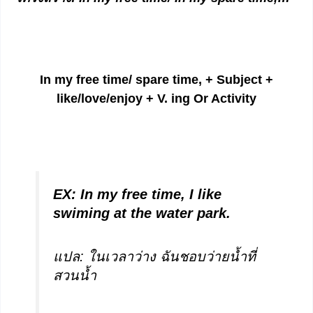
In my free time/ spare time, + Subject +
like/love/enjoy + V. ing Or Activity
EX:
In my free time, I like
swiming at the water park.
แปล: ในเวลาว่าง ฉันชอบว่ายน้ำที่
สวนน้ำ