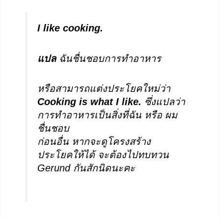
I like cooking.
แปล
ฉันชื่นชอบการทำอาหาร
หรือสามารถแต่งประโยคใหม่ว่า
Cooking is what I like.
ซึ่งแปลว่า
การทำอาหารเป็นสิ่งที่ฉัน หรือ ผม
ชื่นชอบ
ก่อนอื่น หากจะดูโครงสร้าง
ประโยคให้ได้ จะต้องไปทบทวน
Gerund กันสักนิดนะคะ