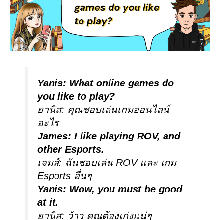
Yanis: What online games do
you like to play?
ยานิส: คุณชอบเล่นเกมออนไลน์
อะไร
James: I like playing ROV, and
other Esports.
เจมส์: ฉันชอบเล่น ROV และ เกม
Esports อื่นๆ
Yanis: Wow, you must be good
at it.
ยานิส: ว้าว คุณต้องเก่งแน่ๆ