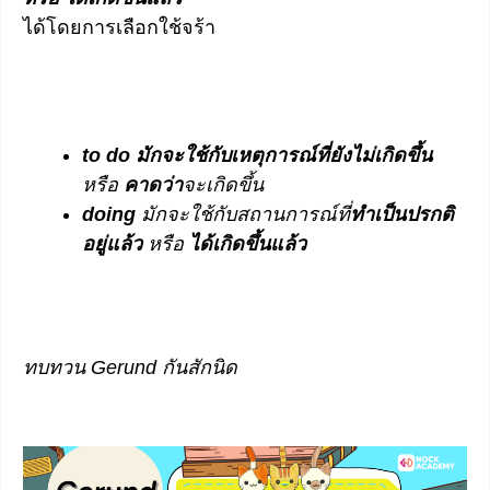
ได้โดยการเลือกใช้จร้า
to do มักจะใช้กับเหตุการณ์ที่ยังไม่เกิดขึ้น
หรือ
คาดว่า
จะเกิดขึ้น
doing
มักจะใช้กับสถานการณ์ที่
ทำเป็นปรกติ
อยู่แล้ว
หรือ
ได้เกิดขึ้นแล้ว
ทบทวน Gerund กันสักนิด