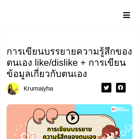
การเขียนบรรยายความรู้สึกของ
ตนเอง like/dislike + การเขียน
ข้อมูลเกี่ยวกับตนเอง
Krumaiyha