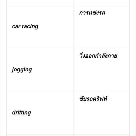
การแข่งรถ
car racing
วิ่งออกกำลังกาย
jogging
ขับรถดริฟท์
drifting