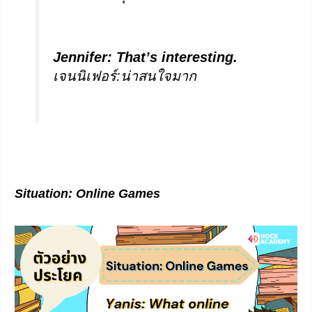
Jennifer:
That’s interesting.
เจนนิเฟอร์:น่าสนใจมาก
Situation: Online Games