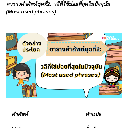
ตารางคำศัพท์ชุดที่2: วลีที่ใช้บ่อยที่สุดในปัจจุบัน
(Most used phrases)
คำศัพท์
คำแปล