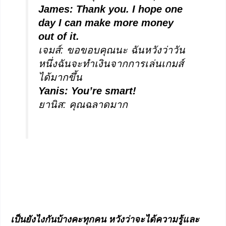
James: Thank you. I hope one
day I can make more money
out of it.
เจมส์: ขอขอบคุณนะ ฉันหวังว่าวัน
หนึ่งฉันจะทำเงินจากการเล่นเกมส์
ได้มากขึ้น
Yanis: You’re smart!
ยานิส: คุณฉลาดมาก
เป็นยังไงกันบ้างคะทุกคน หวังว่าจะได้ความรู้และ