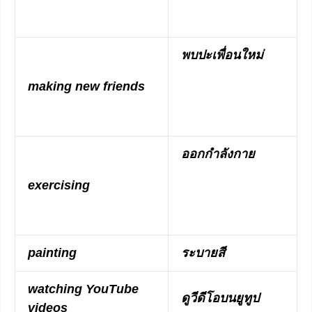
พบปะเพื่อนใหม่
making new friends
ออกกำลังกาย
exercising
painting
ระบายสี
watching YouTube
ดูวีดีโอบนยูทูป
videos