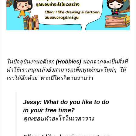
ในปัจจุบันงานอดิเรก
(
Hobbies)
นอกจากจะเป็นสิ่งที่
ทำให้เราสนุกแล้วยังสามารถเพิ่มพูนทักษะใหม่ๆ ให้
เราได้อีกด้วย
หากมีใครก็ตามถามว่า
Jessy: What do you like to do
in your free time?
คุณชอบทำอะไรในเวลาว่าง