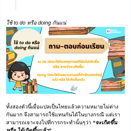
ใช้ to do หรือ doing กันแน่
ทั้งสองตัวนี้เมื่อแปลเป็นไทยแล้วความหมายไม่ต่าง
กันมาก จึงสามารถใช้แทนกันได้ในบางกรณี แต่เรา
สามารถเจาะจงไปที่การกระทำนั้นๆว่า
“จะเกิดขึ้น
หรือ ได้เกิดขึ้นแล้ว”