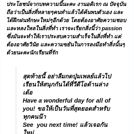
ประโยชน์จากบทความนี้นะคะ
งานอดิเรก ณ ปัจจุบัน
ถือว่าเป็นสิ่งที่หลายๆคนทำแล้วได้ค้นพบตัวเอง และ
ได้ฝึกฝนทักษะใหม่ๆอีกด้วย โดยต้องอาศัยความชอบ
และหลงใหลในสิ่งที่ทำ เราจะเรียกสิ่งนี้ว่า
passion
ซึ่งมันจะทำให้เราประสบความสำเร็จในสิ่งที่ทำ แต่
ต้องอาศัยวินัย และความขยันในการลงมือทำสิ่งนั้นๆ
ด้วยนะคะนักเรียนที่รัก
สุดท้ายนี้ อย่าลืมกดปุ่มเพลย์แล้วไป
เรียนให้สนุกกันได้ที่วีดีโอด้านล่าง
เด้อ
Have a wonderful day for all of
you! ขอให้เป็นวันที่สุดยอด
สำหรับ
ทุกคนน๊า
See you next time! แล้วเจอกัน
ใหม่