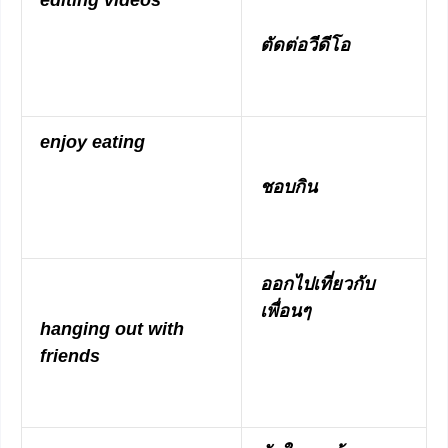
ตัดต่อวีดีโอ
enjoy eating
ชอบกิน
ออกไปเที่ยวกับ
เพื่อนๆ
hanging out with
friends