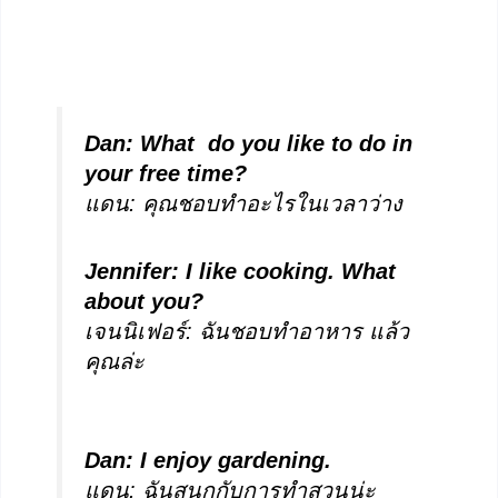
Dan: What do you like to do in
your free time?
แดน: คุณชอบทำอะไรในเวลาว่าง
Jennifer: I like cooking. What
about you?
เจนนิเฟอร์: ฉันชอบทำอาหาร แล้ว
คุณล่ะ
Dan: I enjoy gardening.
แดน: ฉันสนุกกับการทำสวนน่ะ