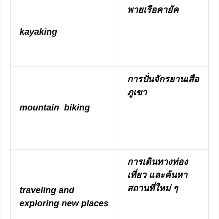
พายเรือคายัค
kayaking
การปั่นจักรยานเสือ
ภูเขา
mountain biking
การเดินทางท่อง
เที่ยว และค้นหา
สถานที่ใหม่ ๆ
traveling and
exploring new places