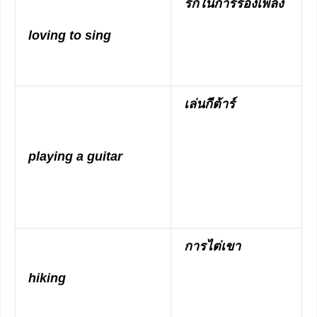
รักในการร้องเพลง
loving to sing
เล่นกีต้าร์
playing a guitar
การไต่เขา
hiking