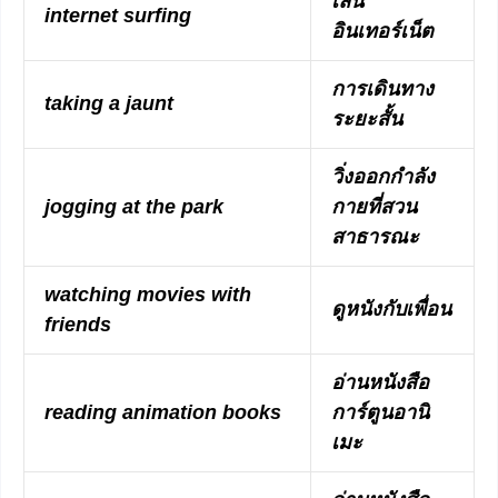
เล่น
internet surfing
อินเทอร์เน็ต
การเดินทาง
taking a jaunt
ระยะสั้น
วิ่งออกกำลัง
jogging at the park
กายที่สวน
สาธารณะ
watching movies with
ดูหนังกับเพื่อน
friends
อ่านหนังสือ
reading animation books
การ์ตูนอานิ
เมะ