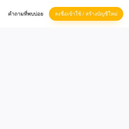
คำถามที่พบบ่อย
ลงชื่อเข้าใช้ / สร้างบัญชีใหม่