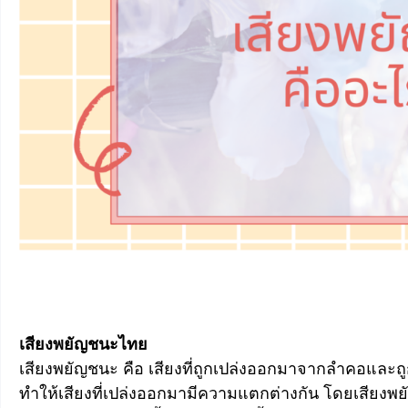
เสียงพยัญชนะไทย
เสียงพยัญชนะ คือ เสียงที่ถูกเปล่งออกมาจากลำคอและถู
ทำให้เสียงที่เปล่งออกมามีความแตกต่างกัน โดยเสีย