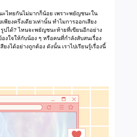
ญชนะไทยกันไม่มากก็น้อย เพราะพยัญชนะใน
งเพียงครึ่งเดียวเท่านั้น ทำไมการออกเสียง
รูปได้? ไหนจะพยัญชนะท้ายที่เขียนอีกอย่าง
องใจให้กับน้อง ๆ หรือคนที่กำลังสับสนเรื่อง
อย่างถูกต้อง ดังนั้น เราไปเรียนรู้เรื่องนี้