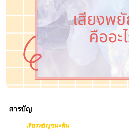
สารบัญ
เสียงพยัญชนะต้น