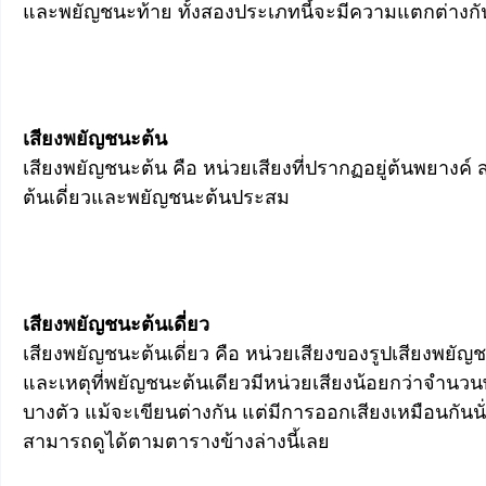
และพยัญชนะท้าย ทั้งสองประเภทนี้จะมีความแตกต่างกัน
เสียงพยัญชนะต้น
เสียงพยัญชนะต้น คือ หน่วยเสียงที่ปรากฏอยู่ต้นพยางค
ต้นเดี่ยวและพยัญชนะต้นประสม
เสียงพยัญชนะต้นเดี่ยว
เสียงพยัญชนะต้นเดี่ยว คือ หน่วยเสียงของรูปเสียงพยัญ
และเหตุที่พยัญชนะต้นเดียวมีหน่วยเสียงน้อยกว่าจำน
บางตัว แม้จะเขียนต่างกัน แต่มีการออกเสียงเหมือนกันน
สามารถดูได้ตามตารางข้างล่างนี้เลย