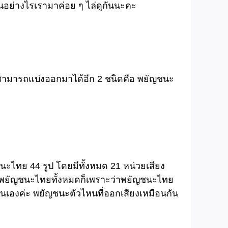
อย่างไรเรามาค่อย ๆ ไล่ดูกันนะคะ
์ สามารถแบ่งออกมาได้อีก 2 ชนิดคือ พยัญชนะ
ชนะไทย 44 รูป โดยมีทั้งหมด 21 หน่วยเสียง
วนพยัญชนะไทยทั้งหมดก็เพราะว่าพยัญชนะไทย
ั่นเองค่ะ พยัญชนะตัวไหนที่ออกเสียงเหมือนกัน