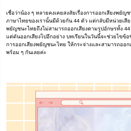
เชื่อว่าน้อง ๆ หลายคงเคยสงสัยเรื่องการออกเสียงพยั
ภาษาไทยของเรานั้นมีด้วยกัน 44 ตัว แต่กลับมีหน่วยเสีย
พยัญชนะไทยถึงไม่สามารถออกเสียงตามรูปอักษรทั้ง 44 
แต่ดันออกเสียงไปอีกอย่าง บทเรียนในวันนี้จะช่วยไขข้อข้
การออกเสียงพยัญชนะไทย ให้กระจ่างและสามารถออกเสียงได้
พร้อม ๆ กันเลยค่ะ