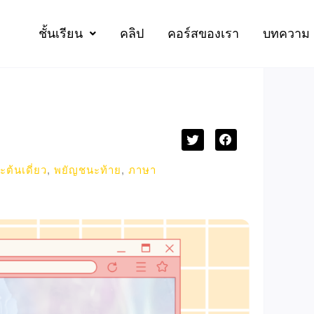
ชั้นเรียน
คลิป
คอร์สของเรา
บทความ
ต้นเดี่ยว
,
พยัญชนะท้าย
,
ภาษา