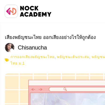
เสียงพยัญชนะไทย ออกเสียงอย่างไรให้ถูกต้อง
Chisanucha
การออกเสียงพยัญชนะไทย
,
พยัญชนะต้นประสม
,
พยัญชนะ
ไทย ม.1