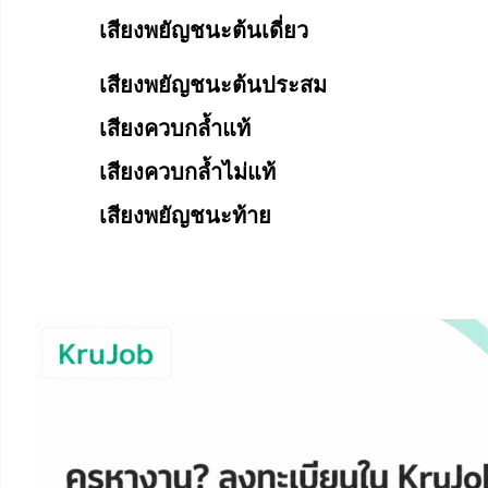
เสียงพยัญชนะต้นเดี่ยว
เสียงพยัญชนะต้นประสม
เสียงควบกล้ำแท้
เสียงควบกล้ำไม่แท้
เสียงพยัญชนะท้าย