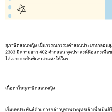
สุภาษิตสอนหญิง เป็นวรรณกรรมคำสอนประเภทกลอนสุภา
2383 มีความยาว 402 คำกลอน จุดประสงค์คือแต่งเพื่อขายเ
ได้เจาะจงเป็นพิเศษว่าแต่งให้ใคร
เนื้อหาในสุภาษิตสอนหญิง
เริ่มบทประพันธ์ด้วยการกล่าวบูชาพระพุทธเจ้าเพื่อเป็นส