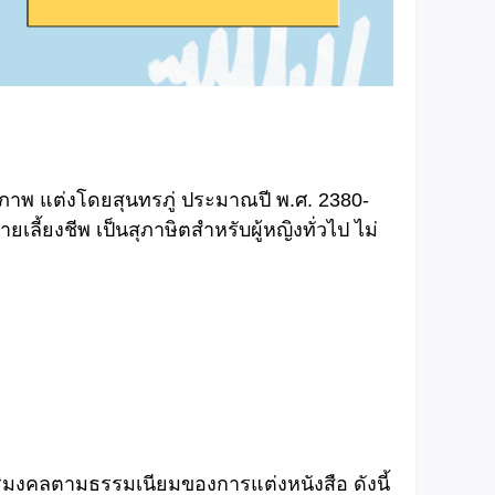
พ แต่งโดยสุนทรภู่ ประมาณปี พ.ศ. 2380-
ลี้ยงชีพ เป็นสุภาษิตสำหรับผู้หญิงทั่วไป ไม่
ิริมงคลตามธรรมเนียมของการแต่งหนังสือ ดังนี้