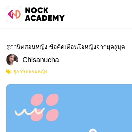
สุภาษิตสอนหญิง ข้อคิดเตือนใจหญิงจากยุคสู่ยุค
Chisanucha
สุภาษิตสอนหญิง