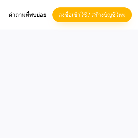
คำถามที่พบบ่อย
ลงชื่อเข้าใช้ / สร้างบัญชีใหม่