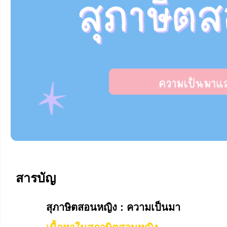
สารบัญ
สุภาษิตสอนหญิง : ความเป็นมา