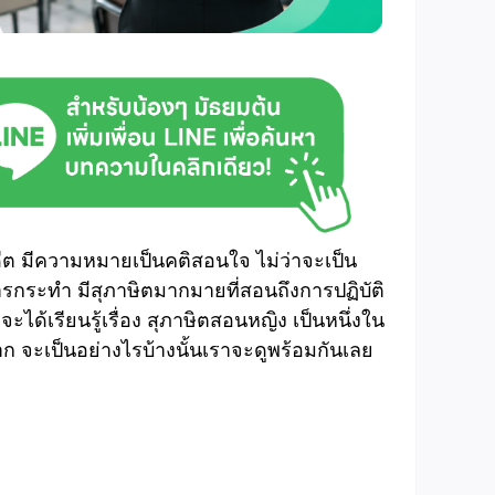
อดีต มีความหมายเป็นคติสอนใจ ไม่ว่าจะเป็น
ารกระทำ มีสุภาษิตมากมายที่สอนถึงการปฏิบัติ
ะได้เรียนรู้เรื่อง สุภาษิตสอนหญิง เป็นหนึ่งใน
าก จะเป็นอย่างไรบ้างนั้นเราจะดูพร้อมกันเลย