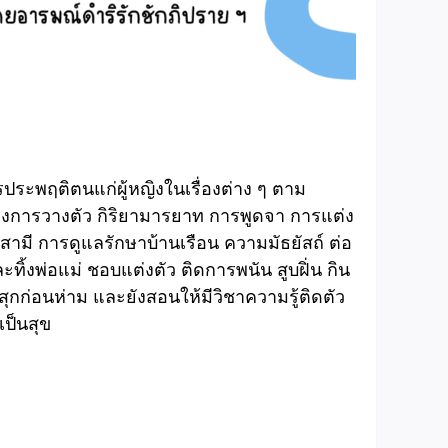
ประพฤติตนแก่ผู้หญิงในเรื่องต่าง ๆ ตาม
งของการวางตัว กิริยามารยาท การพูดจา การแต่ง
อสามี การดูแลรักษาบ้านเรือน ความมัธยัสถ์ ต่อ
ละทิ้งพ่อแม่ ชอบแต่งตัว ติดการพนัน สูบฝิ่น กิน
สุกก่อนห่าม และยังสอนให้มีวิชาความรู้ติดตัว
เป็นสุข