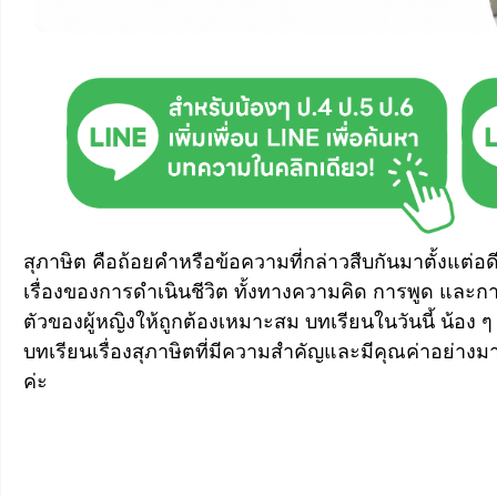
สุภาษิต คือถ้อยคำหรือข้อความที่กล่าวสืบกันมาตั้งแต่
เรื่องของการดำเนินชีวิต ทั้งทางความคิด การพูด และก
ตัวของผู้หญิงให้ถูกต้องเหมาะสม บทเรียนในวันนี้ น้อง ๆ จ
บทเรียนเรื่องสุภาษิตที่มีความสำคัญและมีคุณค่าอย่างม
ค่ะ