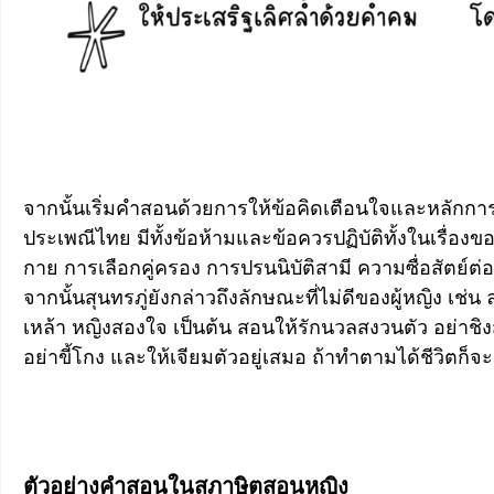
จากนั้นเริ่มคำสอนด้วยการให้ข้อคิดเตือนใจและหลักการ
ประเพณีไทย มีทั้งข้อห้ามและข้อควรปฏิบัติทั้งในเรื่อ
กาย การเลือกคู่ครอง การปรนนิบัติสามี ความซื่อสัตย์ต่
จากนั้นสุนทรภู่ยังกล่าวถึงลักษณะที่ไม่ดีของผู้หญิง เช่น 
เหล้า หญิงสองใจ เป็นต้น สอนให้รักนวลสงวนตัว อย่าชิง
อย่าขี้โกง และให้เจียมตัวอยู่เสมอ ถ้าทำตามได้ชีวิตก็จะ
ตัวอย่างคำสอนในสุภาษิตสอนหญิง