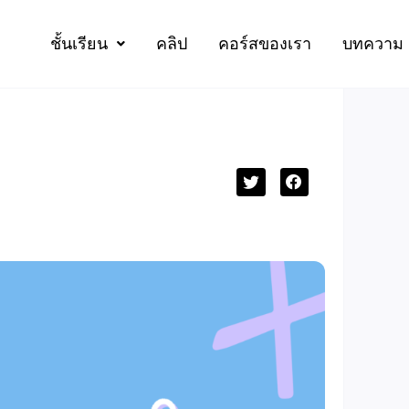
ชั้นเรียน
คลิป
คอร์สของเรา
บทความ