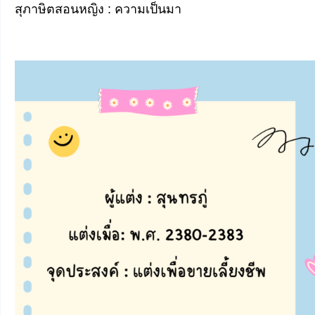
สุภาษิตสอนหญิง : ความเป็นมา