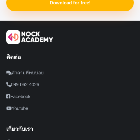
Download for free!
ติดต่อ
คำถามที่พบบ่อย
099-062-4026
Facebook
Youtube
เกี่ยวกับเรา