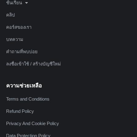
ชั้นเรียน
คลิป
คอร์สของเรา
บทความ
คำถามที่พบบ่อย
ลงชื่อเข้าใช้ / สร้างบัญชีใหม่
ความช่วยเหลือ
Terms and Conditions
Refund Policy
Privacy And Cookie Policy
Data Protection Policy