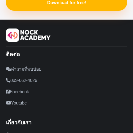
Download for free!
ติดต่อ
คำถามที่พบบ่อย
099-062-4026
Facebook
Youtube
เกี่ยวกับเรา