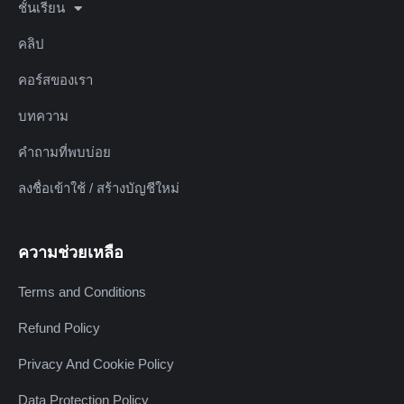
ชั้นเรียน
คลิป
คอร์สของเรา
บทความ
คำถามที่พบบ่อย
ลงชื่อเข้าใช้ / สร้างบัญชีใหม่
ความช่วยเหลือ
Terms and Conditions
Refund Policy
Privacy And Cookie Policy
Data Protection Policy