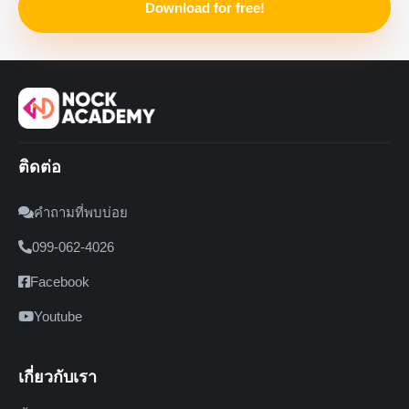
Download for free!
ติดต่อ
คำถามที่พบบ่อย
099-062-4026
Facebook
Youtube
เกี่ยวกับเรา