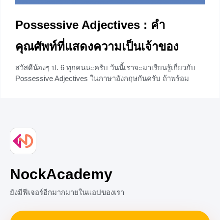
Possessive Adjectives : คำ
คุณศัพท์ที่แสดงความเป็นเจ้าของ
สวัสดีน้องๆ ป. 6 ทุกคนนะครับ วันนี้เราจะมาเรียนรู้เกี่ยวกับ
Possessive Adjectives ในภาษาอังกฤษกันครับ ถ้าพร้อม
แล้วไปเริ่มกันเลย
+14
NockAcademy
ยังมีฟีเจอร์อีกมากมายในแอปของเรา