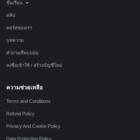
ชั้นเรียน
คลิป
คอร์สของเรา
บทความ
คำถามที่พบบ่อย
ลงชื่อเข้าใช้ / สร้างบัญชีใหม่
ความช่วยเหลือ
Terms and Conditions
Refund Policy
Privacy And Cookie Policy
Data Protection Policy