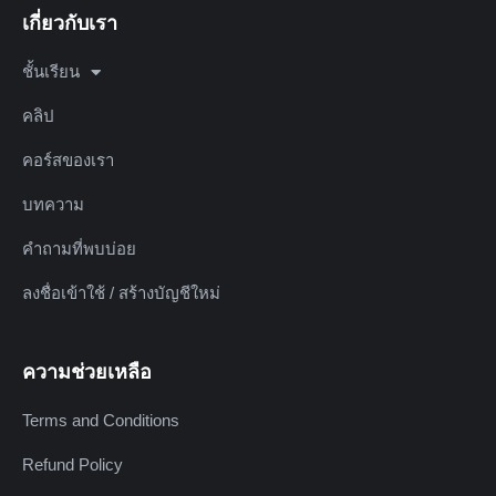
เกี่ยวกับเรา
ชั้นเรียน
คลิป
คอร์สของเรา
บทความ
คำถามที่พบบ่อย
ลงชื่อเข้าใช้ / สร้างบัญชีใหม่
ความช่วยเหลือ
Terms and Conditions
Refund Policy