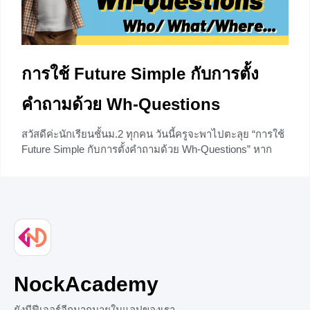
การใช้ Future Simple กับการตั้ง
คำถามด้วย Wh-Questions
สวัสดีค่ะนักเรียนชั้นม.2 ทุกคน วันนี้ครูจะพาไปตะลุย “การใช้
Future Simple กับการตั้งคำถามด้วย Wh-Questions” หาก
พร้อมแล้วก็ไปลุยกันเลยจร้า Future Simple Tense Future
Simple Tense หรือ ประโยคอนาคตกาล เอาไว้พูดถึงเรื่องราว
ในอนาคต เช่น สิ่งที่ยังไม่เกิดขึ้น สิ่งที่จะเกิดขึ้น สิ่งที่จะทำ
เป็นต้น
+3
NockAcademy
ยังมีฟีเจอร์อีกมากมายในแอปของเรา