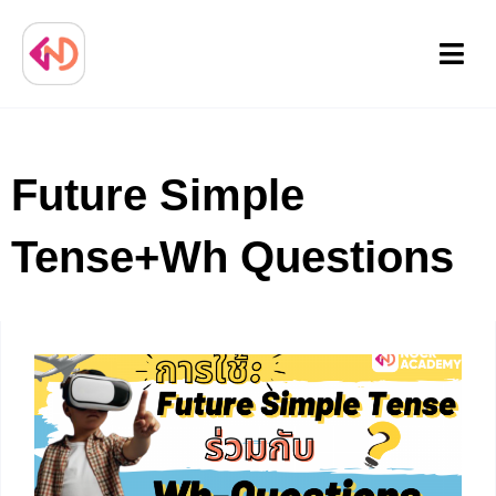
Menu
Future Simple
Tense+Wh Questions