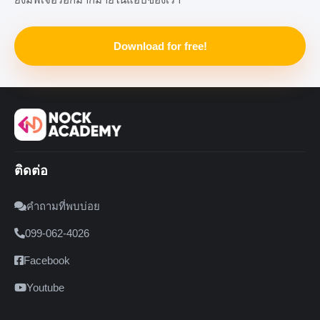
Download for free!
ติดต่อ
คำถามที่พบบ่อย
099-062-4026
Facebook
Youtube