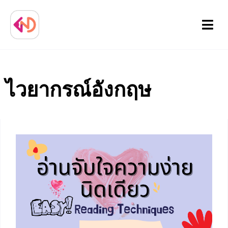
Menu
ไวยากรณ์อังกฤษ