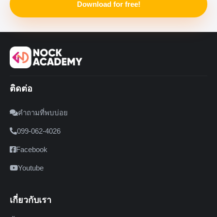
Download for free!
ติดต่อ
คำถามที่พบบ่อย
099-062-4026
Facebook
Youtube
เกี่ยวกับเรา