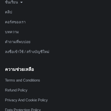
ชั้นเรียน
คลิป
คอร์สของเรา
บทความ
คำถามที่พบบ่อย
ลงชื่อเข้าใช้ / สร้างบัญชีใหม่
ความช่วยเหลือ
Terms and Conditions
Refund Policy
Privacy And Cookie Policy
Data Protection Policy