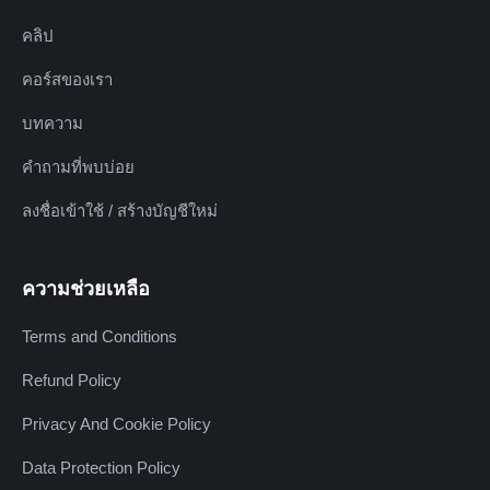
คลิป
คอร์สของเรา
บทความ
คำถามที่พบบ่อย
ลงชื่อเข้าใช้ / สร้างบัญชีใหม่
ความช่วยเหลือ
Terms and Conditions
Refund Policy
Privacy And Cookie Policy
Data Protection Policy