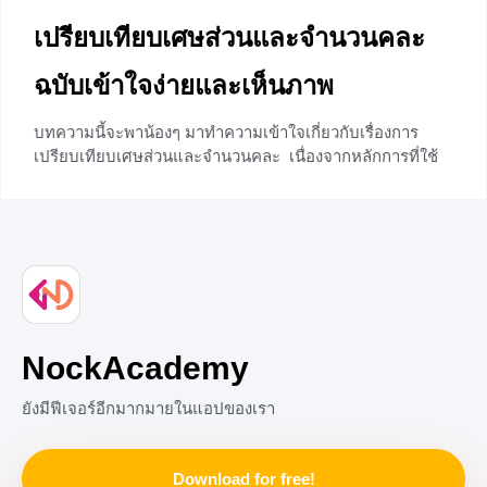
เปรียบเทียบเศษส่วนและจำนวนคละ
ฉบับเข้าใจง่ายและเห็นภาพ
บทความนี้จะพาน้องๆ มาทำความเข้าใจเกี่ยวกับเรื่องการ
เปรียบเทียบเศษส่วนและจำนวนคละ เนื่องจากหลักการที่ใช้
ในการเปรียบเทียบเศษส่วนนี้จะนำไปต่อยอดกับเรื่องต่อไป
เช่นเรื่องการบวกและการลบเศษส่วน หลังจากอ่านบทความนี้
จบสิ่งที่จะได้รับก็คือ หลักการเปรียบเทียบเศษส่วน วิธีเปรียบ
เทียบที่เห็นภาพและเข้าใจง่ายร่วมถึงเทคนิคที่จะช่วยให้น้อง ๆ
สามารถเปรียบเทียบเศษส่วนได้เร็วยิ่งขึ้น
+45
NockAcademy
ยังมีฟีเจอร์อีกมากมายในแอปของเรา
Download for free!