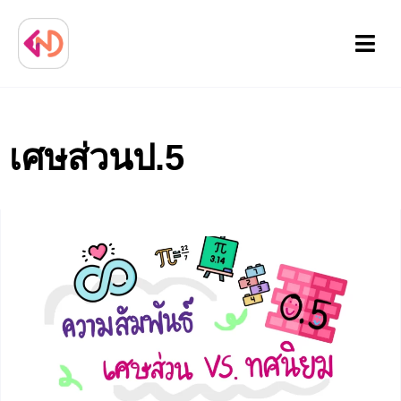
Menu
เศษส่วนป.5