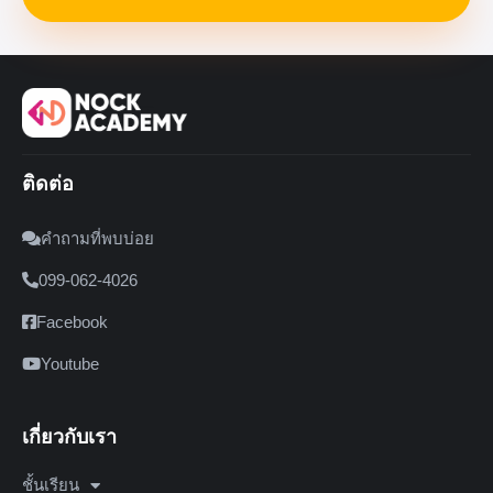
ติดต่อ
คำถามที่พบบ่อย
099-062-4026
Facebook
Youtube
เกี่ยวกับเรา
ชั้นเรียน