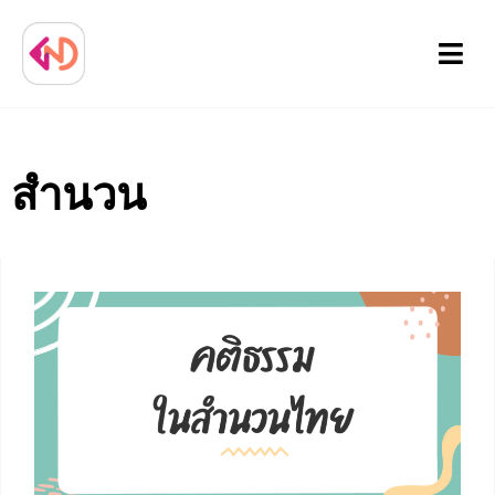
Menu
สำนวน