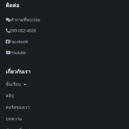
ติดต่อ
คำถามที่พบบ่อย
099-062-4026
Facebook
Youtube
เกี่ยวกับเรา
ชั้นเรียน
คลิป
คอร์สของเรา
บทความ