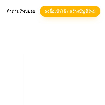
คำถามที่พบบ่อย
ลงชื่อเข้าใช้ / สร้างบัญชีใหม่