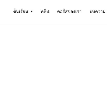
ชั้นเรียน
คลิป
คอร์สของเรา
บทความ