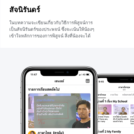
สัจนิรันดร์
ในบทความจะเขียนเกี่ยวกับวิธีการพิสูจน์การ
เป็นสัจนิรันดร์ของประพจน์ ซึ่งจะเน้นให้น้องๆ
เข้าใจหลักการของการพิสูจน์ สิ่งที่น้องจะได้
จากบทความนี้คือ น้องจะสามารถพิสูจน์การ
เป็นสัจนิรันดร์ของประพจน์ได้และหากน้องๆ
ขยันทำโจทย์บ่อยๆจะทำให้น้องวิเคราะห์โจทย์
เกี่ยวกับสัจนิรันดร์ได้ง่ายขึ้นแน่นอนค่ะ
+5