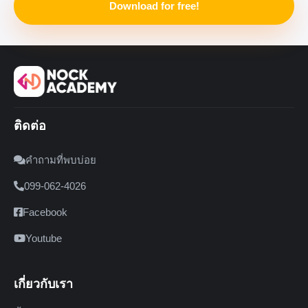
Download for free!
ติดต่อ
คำถามที่พบบ่อย
099-062-4026
Facebook
Youtube
เกี่ยวกับเรา