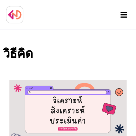
Menu
วิธีคิด