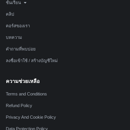
ชั้นเรียน
คลิป
คอร์สของเรา
บทความ
คำถามที่พบบ่อย
ลงชื่อเข้าใช้ / สร้างบัญชีใหม่
ความช่วยเหลือ
Terms and Conditions
Refund Policy
Privacy And Cookie Policy
Data Protection Policy