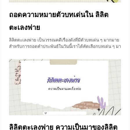
ถอดความหมายตัวบทเด่นใน ลิลิต
ตะเลงพ่าย
ลิลิตตะเลงพ่าย เป็นวรรณคดีเรื่องดังที่มีตัวบทเด่น ๆ มากมาย
สำหรับการถอดคำประพันธ์ในวันนี้เราได้คัดเลือกบทเด่น ๆ มา
ให้น้อง ๆ ได้เรียนกันถึง 13 บทเลยทีเดียว แต่เพราะเนื้อหาที่
สนุก ภาษาที่สละสลวย รับรองว่าน้อง ๆ จะไม่มีทางเบื่อ
วรรณคดีเรื่องนี้แน่นอน ถ้าพร้อมแล้วเราไปเรียนความหมาย
ของแต่ละบทพร้อมกันเลยนะคะ ตัวบทเด่น ๆ ใน ลิลิตตะเลง
พ่าย บทที่ 1
+1
ลิลิตตะเลงพ่าย ความเป็นมาของลิลิต