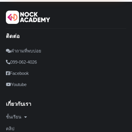
ติดต่อ
คำถามที่พบบ่อย
099-062-4026
Facebook
Youtube
เกี่ยวกับเรา
ชั้นเรียน
คลิป