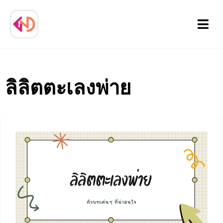
Menu
ลิลิตตะเลงพ่าย