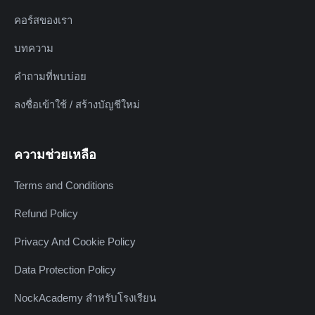
คอร์สของเรา
บทความ
คำถามที่พบบ่อย
ลงชื่อเข้าใช้ / สร้างบัญชีใหม่
ความช่วยเหลือ
Terms and Conditions
Refund Policy
Privacy And Cookie Policy
Data Protection Policy
NockAcademy สำหรับโรงเรียน