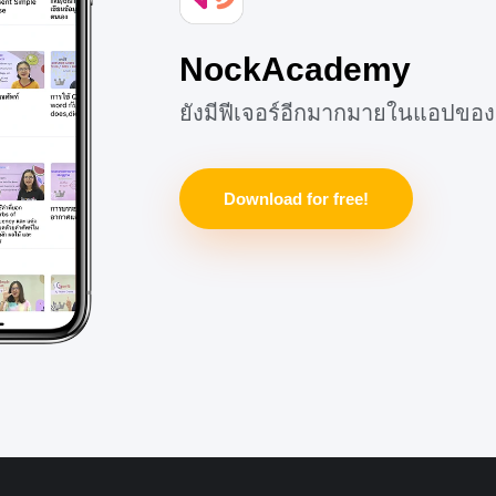
NockAcademy
ยังมีฟีเจอร์อีกมากมายในแอปของ
Download for free!