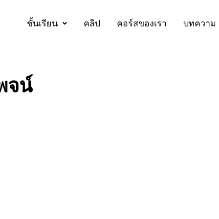
ชั้นเรียน
คลิป
คอร์สของเรา
บทความ
พจน์