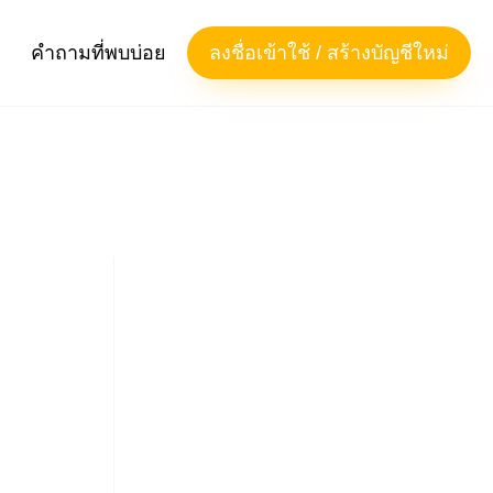
คำถามที่พบบ่อย
ลงชื่อเข้าใช้ / สร้างบัญชีใหม่