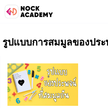
รูปแบบการสมมูลของประ