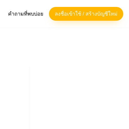
คำถามที่พบบ่อย
ลงชื่อเข้าใช้ / สร้างบัญชีใหม่