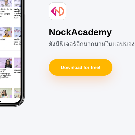
ะพุทธศาสนาจึงได้ถอดความ
NockAcademy
ยังมีฟีเจอร์อีกมากมายในแอปของ
Download for free!