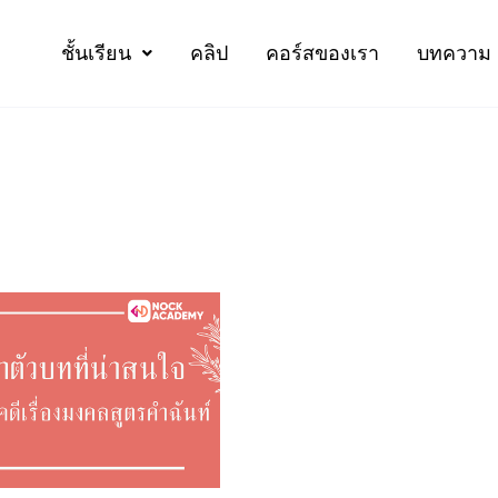
ชั้นเรียน
คลิป
คอร์สของเรา
บทความ