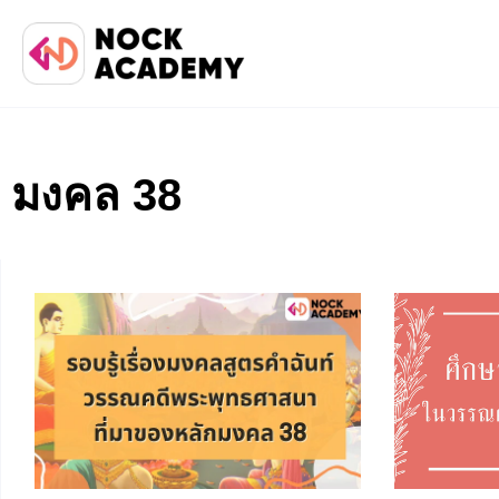
มงคล 38