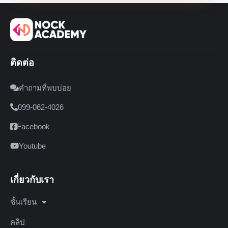
ติดต่อ
คำถามที่พบบ่อย
099-062-4026
Facebook
Youtube
เกี่ยวกับเรา
ชั้นเรียน
คลิป