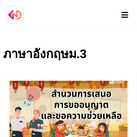
Menu
ภาษาอังกฤษม.3