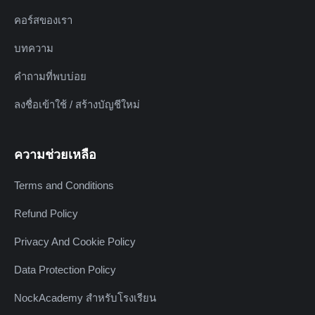
คอร์สของเรา
บทความ
คำถามที่พบบ่อย
ลงชื่อเข้าใช้ / สร้างบัญชีใหม่
ความช่วยเหลือ
Terms and Conditions
Refund Policy
Privacy And Cookie Policy
Data Protection Policy
NockAcademy สำหรับโรงเรียน