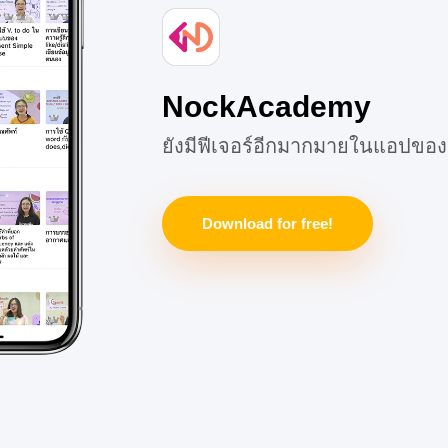
NockAcademy
ยังมีฟีเจอร์อีกมากมายในแอปของ
Download for free!