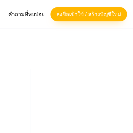
คำถามที่พบบ่อย
ลงชื่อเข้าใช้ / สร้างบัญชีใหม่