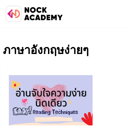
ภาษาอังกฤษง่ายๆ