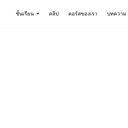
ชั้นเรียน
คลิป
คอร์สของเรา
บทความ