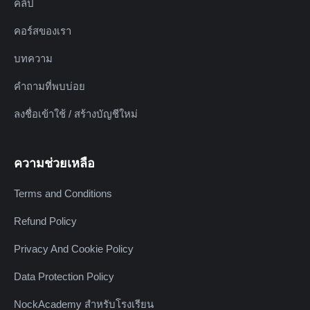
คลิป
คอร์สของเรา
บทความ
คำถามที่พบบ่อย
ลงชื่อเข้าใช้ / สร้างบัญชีใหม่
ความช่วยเหลือ
Terms and Conditions
Refund Policy
Privacy And Cookie Policy
Data Protection Policy
NockAcademy สำหรับโรงเรียน