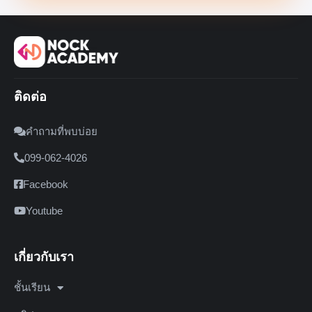
ติดต่อ
คำถามที่พบบ่อย
099-062-4026
Facebook
Youtube
เกี่ยวกับเรา
ชั้นเรียน