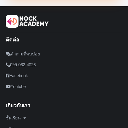
ติดต่อ
คำถามที่พบบ่อย
099-062-4026
Facebook
Youtube
เกี่ยวกับเรา
ชั้นเรียน