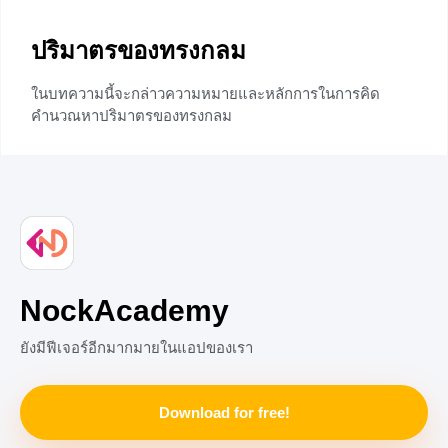
ปริมาตรของทรงกลม
ในบทความนี้จะกล่าวความหมายและหลักการในการคิด
คำนวณหาปริมาตรของทรงกลม
+1
NockAcademy
ยังมีฟีเจอร์อีกมากมายในแอปของเรา
Download for free!