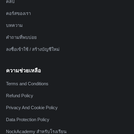
คลิป
คอร์สของเรา
บทความ
คำถามที่พบบ่อย
ลงชื่อเข้าใช้ / สร้างบัญชีใหม่
ความช่วยเหลือ
Terms and Conditions
Refund Policy
Privacy And Cookie Policy
Data Protection Policy
NockAcademy สำหรับโรงเรียน