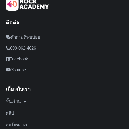
ติดต่อ
คำถามที่พบบ่อย
099-062-4026
Facebook
Youtube
เกี่ยวกับเรา
ชั้นเรียน
คลิป
คอร์สของเรา