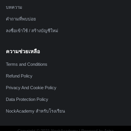
บทความ
คำถามที่พบบ่อย
ลงชื่อเข้าใช้ / สร้างบัญชีใหม่
ความช่วยเหลือ
Terms and Conditions
Refund Policy
Privacy And Cookie Policy
Data Protection Policy
NockAcademy สำหรับโรงเรียน
Copyright © 2021 NockAcademy | Powered by Astra