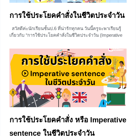
การใช้ประโยคคำสั่งในชีวิตประจำวัน
สวัสดีค่ะนักเรียนชั้นป.6 ที่น่ารักทุกคน วันนี้ครูจะพาเรียนรู้
เกี่ยวกับ “การใช้ประโยคคำสั่งในชีวิตประจำวัน (Imperative
sentence in daily life)” กันนะคะ ถ้าพร้อมแล้วก็ไปลุยกันโลด
ประเภทของประโยค ” Imperative sentence “ Imperative
sentence ในรูปแบบประโยคบอกเล่าจะ ใช้ Verb base
0
การใช้ประโยคคำสั่ง หรือ Imperative
sentence ในชีวิตประจำวัน