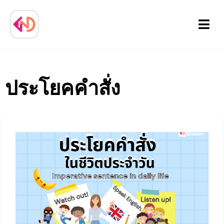
Menu
ประโยคคำสั่ง