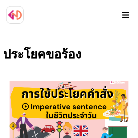
Menu
ประโยคขอร้อง