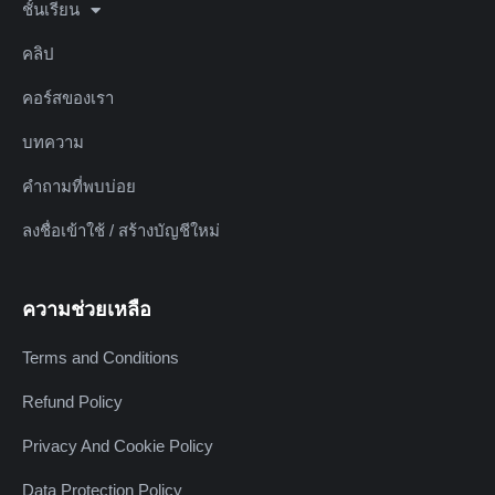
ชั้นเรียน
คลิป
คอร์สของเรา
บทความ
คำถามที่พบบ่อย
ลงชื่อเข้าใช้ / สร้างบัญชีใหม่
ความช่วยเหลือ
Terms and Conditions
Refund Policy
Privacy And Cookie Policy
Data Protection Policy