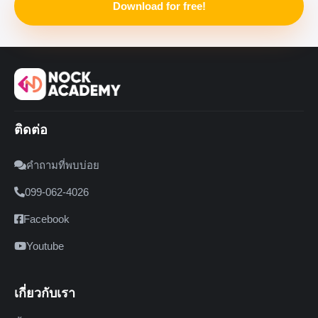
Download for free!
ติดต่อ
คำถามที่พบบ่อย
099-062-4026
Facebook
Youtube
เกี่ยวกับเรา