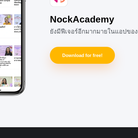
NockAcademy
ยังมีฟีเจอร์อีกมากมายในแอปของ
Download for free!