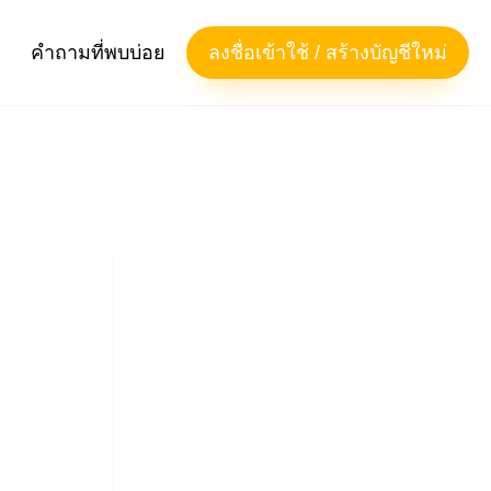
คำถามที่พบบ่อย
ลงชื่อเข้าใช้ / สร้างบัญชีใหม่