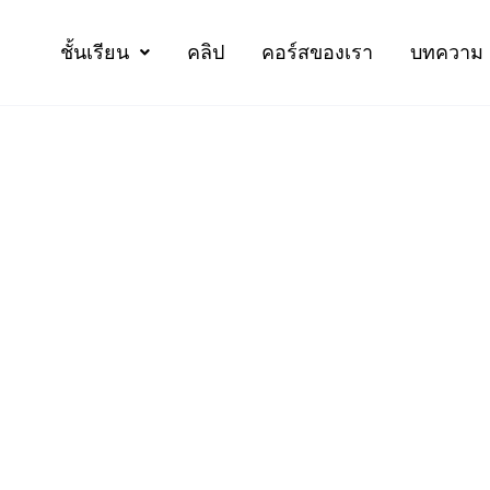
ชั้นเรียน
คลิป
คอร์สของเรา
บทความ