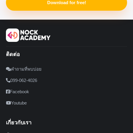
Download for free!
ติดต่อ
คำถามที่พบบ่อย
099-062-4026
Facebook
Youtube
เกี่ยวกับเรา