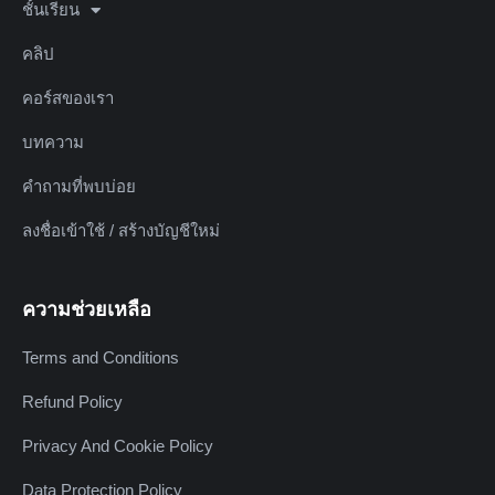
ชั้นเรียน
คลิป
คอร์สของเรา
บทความ
คำถามที่พบบ่อย
ลงชื่อเข้าใช้ / สร้างบัญชีใหม่
ความช่วยเหลือ
Terms and Conditions
Refund Policy
Privacy And Cookie Policy
Data Protection Policy