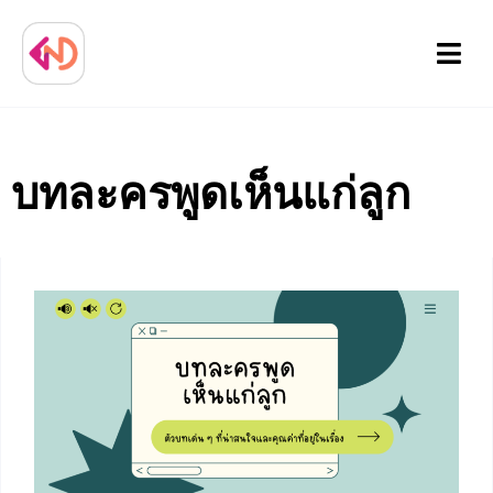
Menu
บทละครพูดเห็นแก่ลูก