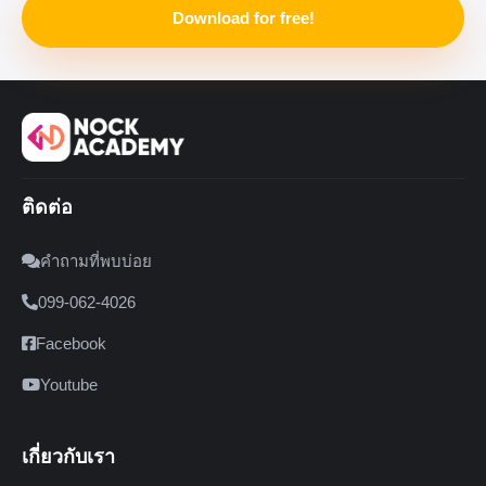
Download for free!
ติดต่อ
คำถามที่พบบ่อย
099-062-4026
Facebook
Youtube
เกี่ยวกับเรา