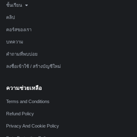
ชั้นเรียน
คลิป
คอร์สของเรา
บทความ
คำถามที่พบบ่อย
ลงชื่อเข้าใช้ / สร้างบัญชีใหม่
ความช่วยเหลือ
Terms and Conditions
Refund Policy
Privacy And Cookie Policy